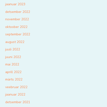
jaanuar 2023
detsember 2022
november 2022
oktoober 2022
september 2022
august 2022
juuli 2022
juuni 2022
mai 2022
aprill 2022
märts 2022
veebruar 2022
jaanuar 2022
detsember 2021