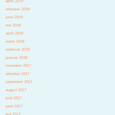
aprill 2019
oktoober 2018
juuni 2018
mai 2018
aprill 2018
märts 2018
veebruar 2018
jaanuar 2018
november 2017
oktoober 2017
september 2017
august 2017
juuli 2017
juuni 2017
mai 2017