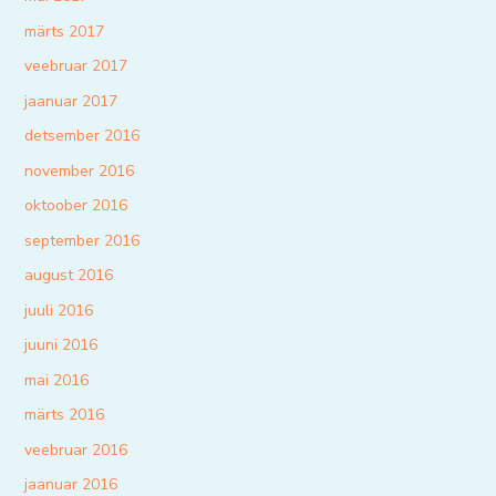
märts 2017
veebruar 2017
jaanuar 2017
detsember 2016
november 2016
oktoober 2016
september 2016
august 2016
juuli 2016
juuni 2016
mai 2016
märts 2016
veebruar 2016
jaanuar 2016