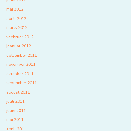
juuni 2012
mai 2012
aprill 2012
märts 2012
veebruar 2012
jaanuar 2012
detsember 2011
november 2011
oktoober 2011
september 2011
august 2011
juuli 2011
juuni 2011
mai 2011
aprill 2011