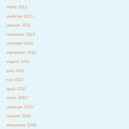
märts 2011
veebruar 2011
jaanuar 2011
november 2010
oktoober 2010
september 2010
august 2010
juuli 2010
mai 2010
aprill 2010
märts 2010
veebruar 2010
jaanuar 2010
detsember 2009