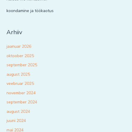
koondamine ja töökaotus
Arhiiv
jaanuar 2026
oktoober 2025
september 2025
august 2025
veebruar 2025
november 2024
september 2024
august 2024
juuni 2024
mai 2024