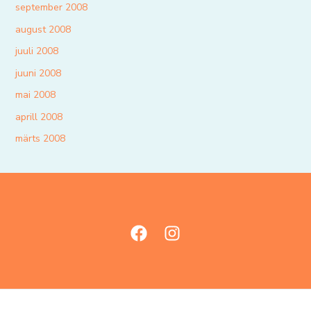
september 2008
august 2008
juuli 2008
juuni 2008
mai 2008
aprill 2008
märts 2008