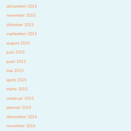
detsember 2015
november 2015
oktoober 2015
september 2015
august 2015
juuli 2015
juuni 2015
mai 2015
aprill 2015
märts 2015
veebruar 2015
jaanuar 2015
detsember 2014
november 2014