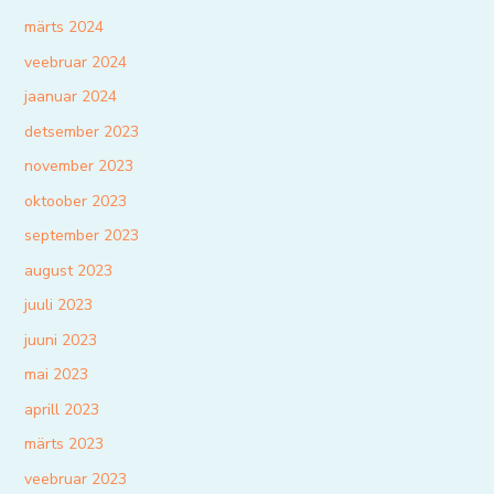
märts 2024
veebruar 2024
jaanuar 2024
detsember 2023
november 2023
oktoober 2023
september 2023
august 2023
juuli 2023
juuni 2023
mai 2023
aprill 2023
märts 2023
veebruar 2023