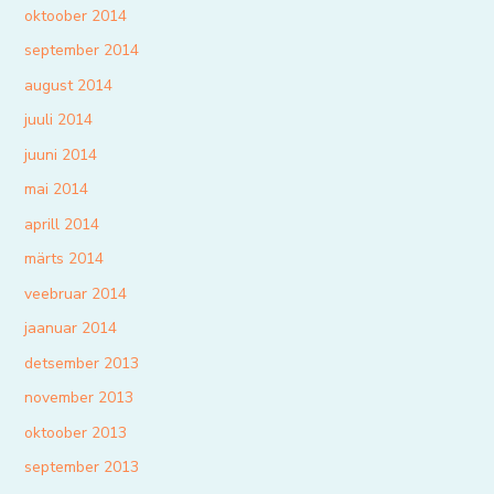
oktoober 2014
september 2014
august 2014
juuli 2014
juuni 2014
mai 2014
aprill 2014
märts 2014
veebruar 2014
jaanuar 2014
detsember 2013
november 2013
oktoober 2013
september 2013