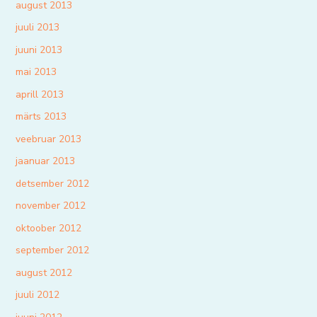
august 2013
juuli 2013
juuni 2013
mai 2013
aprill 2013
märts 2013
veebruar 2013
jaanuar 2013
detsember 2012
november 2012
oktoober 2012
september 2012
august 2012
juuli 2012