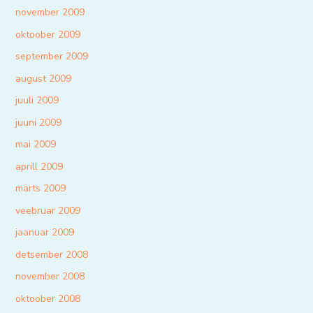
november 2009
oktoober 2009
september 2009
august 2009
juuli 2009
juuni 2009
mai 2009
aprill 2009
märts 2009
veebruar 2009
jaanuar 2009
detsember 2008
november 2008
oktoober 2008