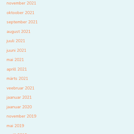
november 2021
oktoober 2021
september 2021
august 2021
juuli 2021
juuni 2021
mai 2021
aprill 2021
märts 2021
veebruar 2021
jaanuar 2021
jaanuar 2020
november 2019
mai 2019