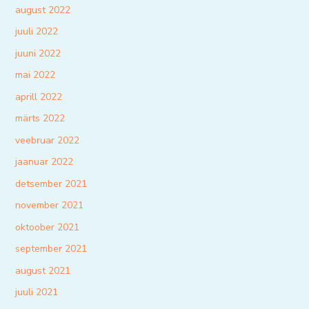
august 2022
juuli 2022
juuni 2022
mai 2022
aprill 2022
märts 2022
veebruar 2022
jaanuar 2022
detsember 2021
november 2021
oktoober 2021
september 2021
august 2021
juuli 2021