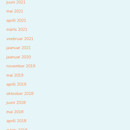
juuni 2021
mai 2021
aprill 2021
märts 2021
veebruar 2021
jaanuar 2021
jaanuar 2020
november 2019
mai 2019
aprill 2019
oktoober 2018
juuni 2018
mai 2018
aprill 2018