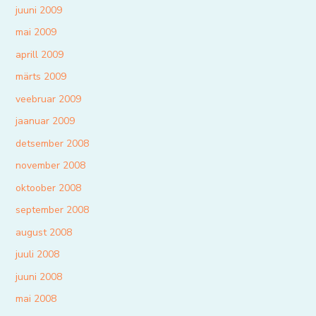
juuni 2009
mai 2009
aprill 2009
märts 2009
veebruar 2009
jaanuar 2009
detsember 2008
november 2008
oktoober 2008
september 2008
august 2008
juuli 2008
juuni 2008
mai 2008