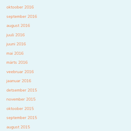
oktoober 2016
september 2016
august 2016
juuli 2016
juuni 2016
mai 2016
märts 2016
veebruar 2016
jaanuar 2016
detsember 2015
november 2015
oktoober 2015
september 2015
august 2015