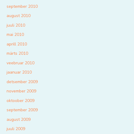
september 2010
august 2010
juuli 2010
mai 2010
aprill 2010
märts 2010
veebruar 2010
jaanuar 2010
detsember 2009
november 2009
oktoober 2009
september 2009
august 2009
juuli 2009