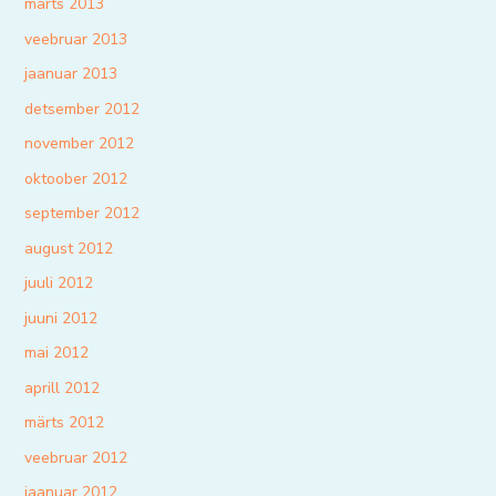
märts 2013
veebruar 2013
jaanuar 2013
detsember 2012
november 2012
oktoober 2012
september 2012
august 2012
juuli 2012
juuni 2012
mai 2012
aprill 2012
märts 2012
veebruar 2012
jaanuar 2012