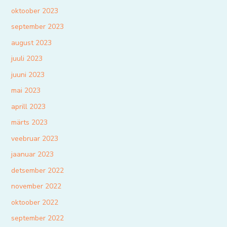
oktoober 2023
september 2023
august 2023
juuli 2023
juuni 2023
mai 2023
aprill 2023
märts 2023
veebruar 2023
jaanuar 2023
detsember 2022
november 2022
oktoober 2022
september 2022