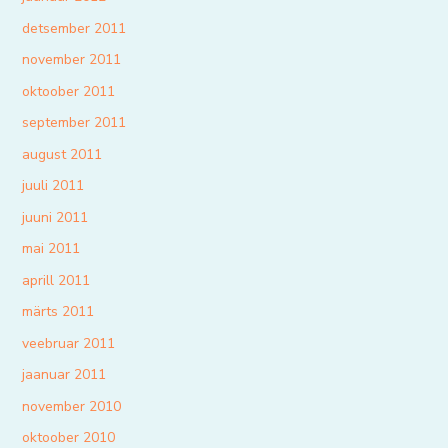
detsember 2011
november 2011
oktoober 2011
september 2011
august 2011
juuli 2011
juuni 2011
mai 2011
aprill 2011
märts 2011
veebruar 2011
jaanuar 2011
november 2010
oktoober 2010