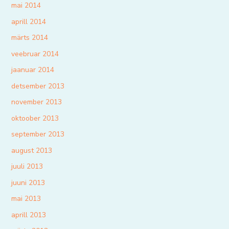
mai 2014
aprill 2014
märts 2014
veebruar 2014
jaanuar 2014
detsember 2013
november 2013
oktoober 2013
september 2013
august 2013
juuli 2013
juuni 2013
mai 2013
aprill 2013