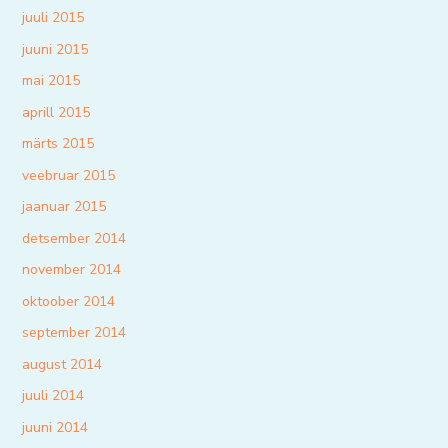
juuli 2015
juuni 2015
mai 2015
aprill 2015
märts 2015
veebruar 2015
jaanuar 2015
detsember 2014
november 2014
oktoober 2014
september 2014
august 2014
juuli 2014
juuni 2014