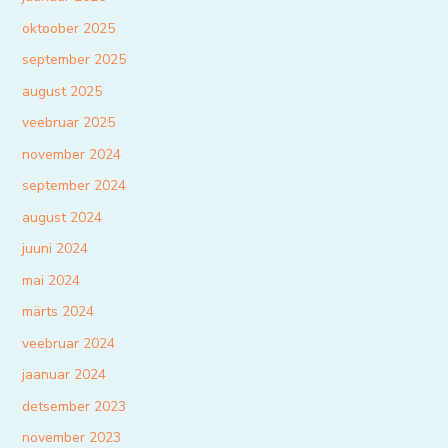
oktoober 2025
september 2025
august 2025
veebruar 2025
november 2024
september 2024
august 2024
juuni 2024
mai 2024
märts 2024
veebruar 2024
jaanuar 2024
detsember 2023
november 2023