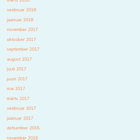
märts 2018
veebruar 2018
jaanuar 2018
november 2017
oktoober 2017
september 2017
august 2017
juuli 2017
juuni 2017
mai 2017
märts 2017
veebruar 2017
jaanuar 2017
detsember 2016
november 2016