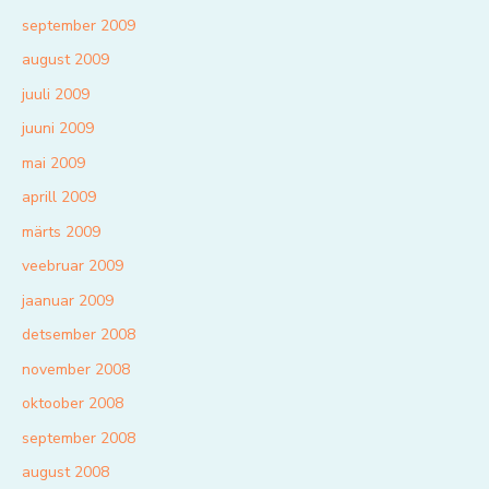
september 2009
august 2009
juuli 2009
juuni 2009
mai 2009
aprill 2009
märts 2009
veebruar 2009
jaanuar 2009
detsember 2008
november 2008
oktoober 2008
september 2008
august 2008