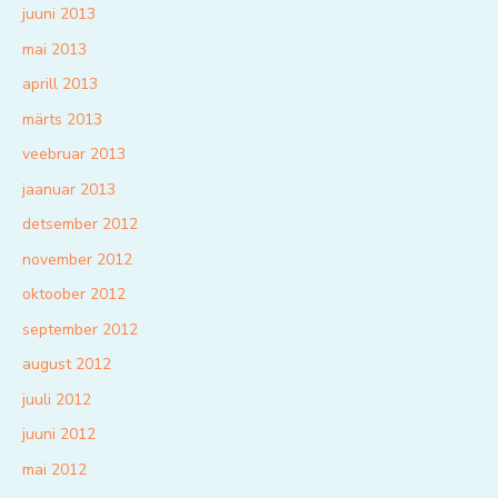
juuni 2013
mai 2013
aprill 2013
märts 2013
veebruar 2013
jaanuar 2013
detsember 2012
november 2012
oktoober 2012
september 2012
august 2012
juuli 2012
juuni 2012
mai 2012