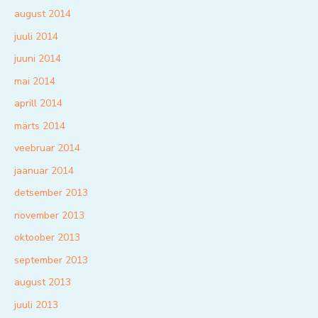
august 2014
juuli 2014
juuni 2014
mai 2014
aprill 2014
märts 2014
veebruar 2014
jaanuar 2014
detsember 2013
november 2013
oktoober 2013
september 2013
august 2013
juuli 2013