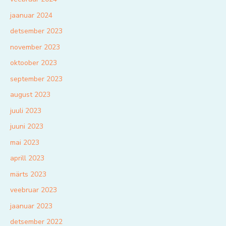
jaanuar 2024
detsember 2023
november 2023
oktoober 2023
september 2023
august 2023
juuli 2023
juuni 2023
mai 2023
aprill 2023
märts 2023
veebruar 2023
jaanuar 2023
detsember 2022