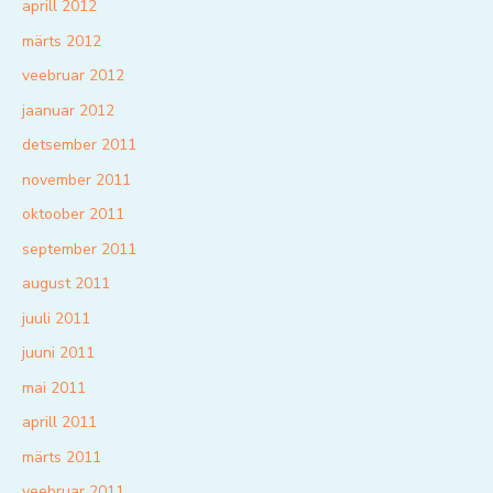
aprill 2012
märts 2012
veebruar 2012
jaanuar 2012
detsember 2011
november 2011
oktoober 2011
september 2011
august 2011
juuli 2011
juuni 2011
mai 2011
aprill 2011
märts 2011
veebruar 2011