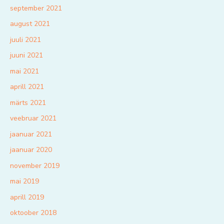
september 2021
august 2021
juuli 2021
juuni 2021
mai 2021
aprill 2021
märts 2021
veebruar 2021
jaanuar 2021
jaanuar 2020
november 2019
mai 2019
aprill 2019
oktoober 2018