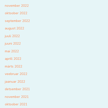
november 2022
oktoober 2022
september 2022
august 2022
juuli 2022
juuni 2022
mai 2022
aprill 2022
märts 2022
veebruar 2022
jaanuar 2022
detsember 2021
november 2021
oktoober 2021