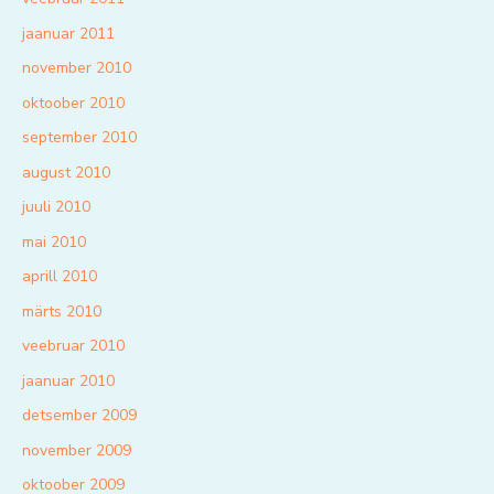
jaanuar 2011
november 2010
oktoober 2010
september 2010
august 2010
juuli 2010
mai 2010
aprill 2010
märts 2010
veebruar 2010
jaanuar 2010
detsember 2009
november 2009
oktoober 2009