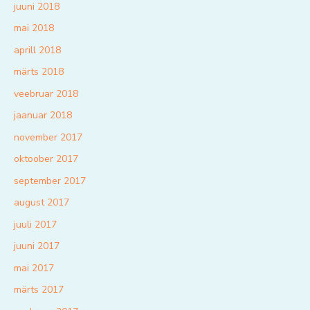
juuni 2018
mai 2018
aprill 2018
märts 2018
veebruar 2018
jaanuar 2018
november 2017
oktoober 2017
september 2017
august 2017
juuli 2017
juuni 2017
mai 2017
märts 2017