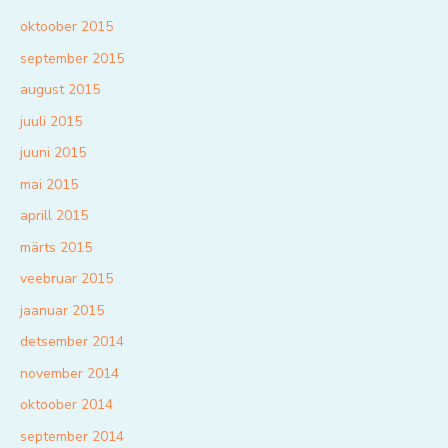
oktoober 2015
september 2015
august 2015
juuli 2015
juuni 2015
mai 2015
aprill 2015
märts 2015
veebruar 2015
jaanuar 2015
detsember 2014
november 2014
oktoober 2014
september 2014