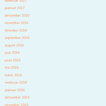
veebruar 2017
jaanuar 2017
detsember 2016
november 2016
oktoober 2016
september 2016
august 2016
juuli 2016
juuni 2016
mai 2016
märts 2016
veebruar 2016
jaanuar 2016
detsember 2015
november 2015