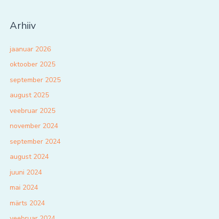
Arhiiv
jaanuar 2026
oktoober 2025
september 2025
august 2025
veebruar 2025
november 2024
september 2024
august 2024
juuni 2024
mai 2024
märts 2024
veebruar 2024