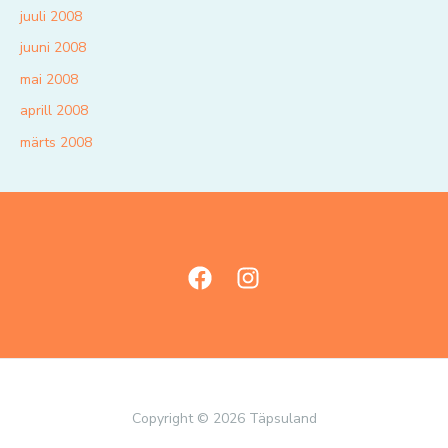
juuli 2008
juuni 2008
mai 2008
aprill 2008
märts 2008
Copyright © 2026 Täpsuland