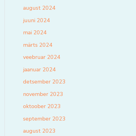
august 2024
juuni 2024
mai 2024
märts 2024
veebruar 2024
jaanuar 2024
detsember 2023
november 2023
oktoober 2023
september 2023
august 2023