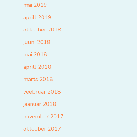
mai 2019
aprill 2019
oktoober 2018
juuni 2018
mai 2018
aprill 2018
märts 2018
veebruar 2018
jaanuar 2018
november 2017
oktoober 2017