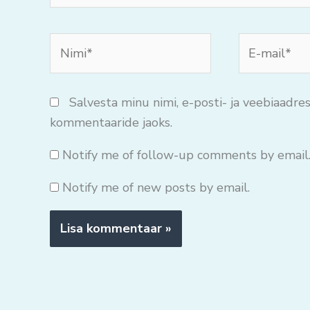
Nimi*
E-
mail*
Salvesta minu nimi, e-posti- ja veebiaadres
kommentaaride jaoks.
Notify me of follow-up comments by email
Notify me of new posts by email.