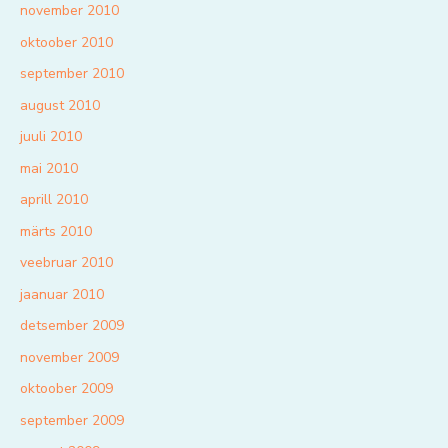
november 2010
oktoober 2010
september 2010
august 2010
juuli 2010
mai 2010
aprill 2010
märts 2010
veebruar 2010
jaanuar 2010
detsember 2009
november 2009
oktoober 2009
september 2009