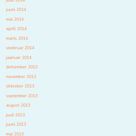
juuli 2014
juuni 2014
mai 2014
aprill 2014
märts 2014
veebruar 2014
jaanuar 2014
detsember 2013
november 2013
oktoober 2013
september 2013
august 2013
juuli 2013
juuni 2013
mai 2013