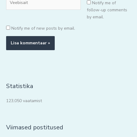
Notify me of
follow-up comments
by email.
Notify me of new posts by email.
Statistika
123,050 vaatamist
Viimased postitused