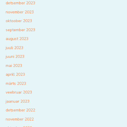
detsember 2023
november 2023
oktoober 2023
september 2023
august 2023
juuli 2023
juuni 2023
mai 2023
aprill 2023
märts 2023
veebruar 2023
jaanuar 2023
detsember 2022
november 2022