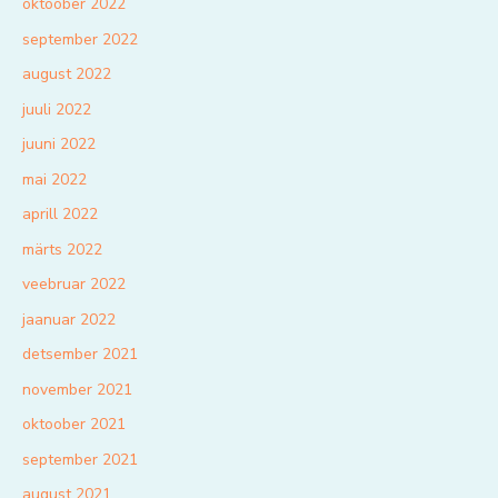
oktoober 2022
september 2022
august 2022
juuli 2022
juuni 2022
mai 2022
aprill 2022
märts 2022
veebruar 2022
jaanuar 2022
detsember 2021
november 2021
oktoober 2021
september 2021
august 2021