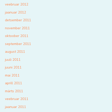
veebruar 2012
jaanuar 2012
detsember 2011
november 2011
oktoober 2011
september 2011
august 2011
juuli 2011
juuni 2011
mai 2011
aprill 2011
märts 2011
veebruar 2011
jaanuar 2011