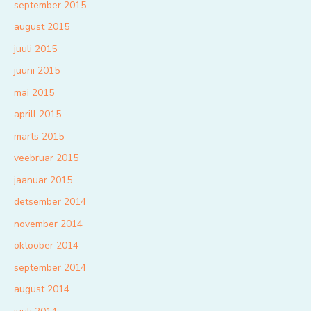
september 2015
august 2015
juuli 2015
juuni 2015
mai 2015
aprill 2015
märts 2015
veebruar 2015
jaanuar 2015
detsember 2014
november 2014
oktoober 2014
september 2014
august 2014