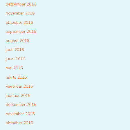
detsember 2016
november 2016
oktoober 2016
september 2016
august 2016
juuli 2016
juuni 2016
mai 2016
märts 2016
veebruar 2016
jaanuar 2016
detsember 2015
november 2015
oktoober 2015