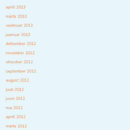
aprill 2013
märts 2013
veebruar 2013
jaanuar 2013
detsember 2012
november 2012
oktoober 2012
september 2012
august 2012
juuli 2012
juuni 2012
mai 2012
aprill 2012
märts 2012