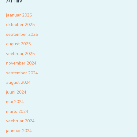
Arhiiv
jaanuar 2026
oktoober 2025
september 2025
august 2025
veebruar 2025
november 2024
september 2024
august 2024
juuni 2024
mai 2024
märts 2024
veebruar 2024
jaanuar 2024