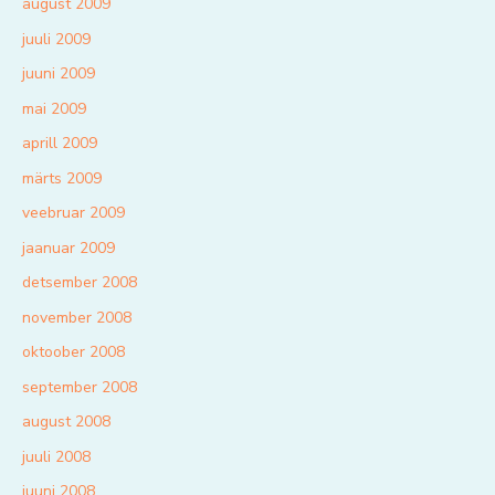
august 2009
juuli 2009
juuni 2009
mai 2009
aprill 2009
märts 2009
veebruar 2009
jaanuar 2009
detsember 2008
november 2008
oktoober 2008
september 2008
august 2008
juuli 2008
juuni 2008