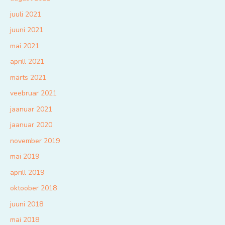
juuli 2021
juuni 2021
mai 2021
aprill 2021
märts 2021
veebruar 2021
jaanuar 2021
jaanuar 2020
november 2019
mai 2019
aprill 2019
oktoober 2018
juuni 2018
mai 2018