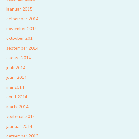
jaanuar 2015
detsember 2014
november 2014
oktoober 2014
september 2014
august 2014
juuli 2014
juuni 2014
mai 2014
aprill 2014
märts 2014
veebruar 2014
jaanuar 2014
detsember 2013