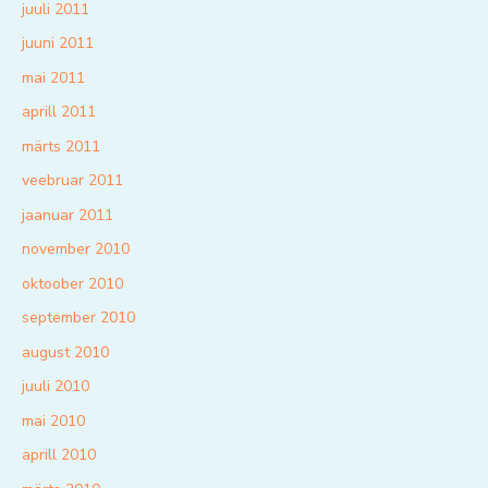
juuli 2011
juuni 2011
mai 2011
aprill 2011
märts 2011
veebruar 2011
jaanuar 2011
november 2010
oktoober 2010
september 2010
august 2010
juuli 2010
mai 2010
aprill 2010