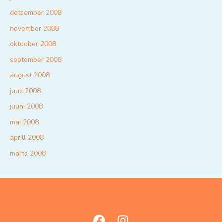
detsember 2008
november 2008
oktoober 2008
september 2008
august 2008
juuli 2008
juuni 2008
mai 2008
aprill 2008
märts 2008