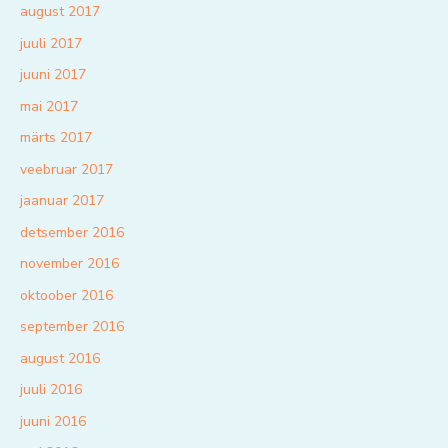
august 2017
juuli 2017
juuni 2017
mai 2017
märts 2017
veebruar 2017
jaanuar 2017
detsember 2016
november 2016
oktoober 2016
september 2016
august 2016
juuli 2016
juuni 2016