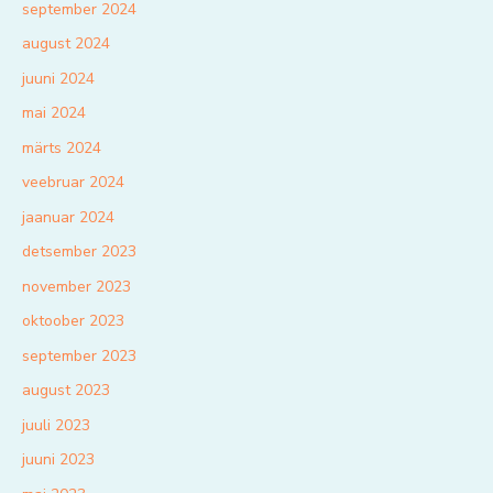
september 2024
august 2024
juuni 2024
mai 2024
märts 2024
veebruar 2024
jaanuar 2024
detsember 2023
november 2023
oktoober 2023
september 2023
august 2023
juuli 2023
juuni 2023