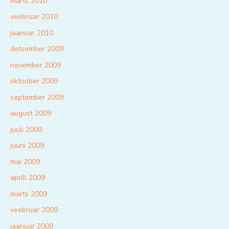
märts 2010
veebruar 2010
jaanuar 2010
detsember 2009
november 2009
oktoober 2009
september 2009
august 2009
juuli 2009
juuni 2009
mai 2009
aprill 2009
märts 2009
veebruar 2009
jaanuar 2009