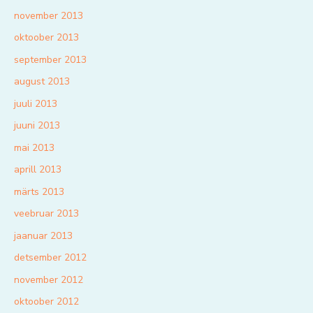
november 2013
oktoober 2013
september 2013
august 2013
juuli 2013
juuni 2013
mai 2013
aprill 2013
märts 2013
veebruar 2013
jaanuar 2013
detsember 2012
november 2012
oktoober 2012