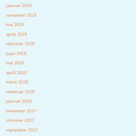
jaanuar 2020
november 2019
mai 2019
aprill 2019
oktoober 2018
juuni 2018
mai 2018
aprill 2018
märts 2018
veebruar 2018
jaanuar 2018
november 2017
oktoober 2017
september 2017