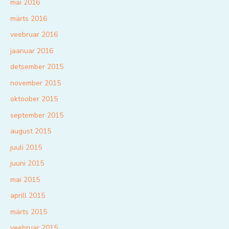
mai 2016
märts 2016
veebruar 2016
jaanuar 2016
detsember 2015
november 2015
oktoober 2015
september 2015
august 2015
juuli 2015
juuni 2015
mai 2015
aprill 2015
märts 2015
veebruar 2015