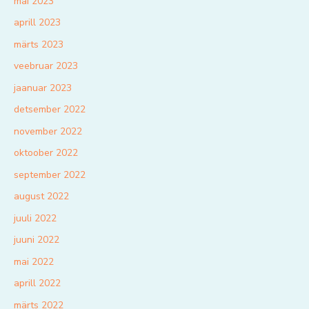
mai 2023
aprill 2023
märts 2023
veebruar 2023
jaanuar 2023
detsember 2022
november 2022
oktoober 2022
september 2022
august 2022
juuli 2022
juuni 2022
mai 2022
aprill 2022
märts 2022