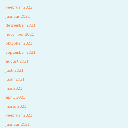
veebruar 2022
jaanuar 2022
detsember 2021
november 2021
oktoober 2021
september 2021
august 2021
juuli 2021
juuni 2021
mai 2021
aprill 2021
märts 2021
veebruar 2021
jaanuar 2021