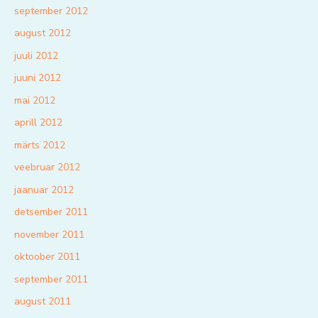
september 2012
august 2012
juuli 2012
juuni 2012
mai 2012
aprill 2012
märts 2012
veebruar 2012
jaanuar 2012
detsember 2011
november 2011
oktoober 2011
september 2011
august 2011