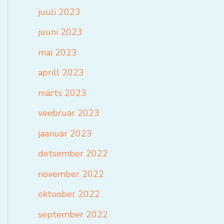
juuli 2023
juuni 2023
mai 2023
aprill 2023
märts 2023
veebruar 2023
jaanuar 2023
detsember 2022
november 2022
oktoober 2022
september 2022