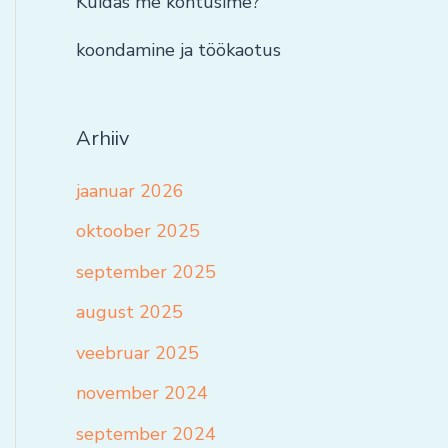
Kuidas me kohtusime?
koondamine ja töökaotus
Arhiiv
jaanuar 2026
oktoober 2025
september 2025
august 2025
veebruar 2025
november 2024
september 2024