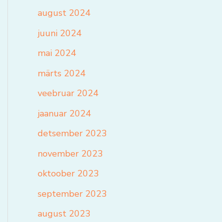
august 2024
juuni 2024
mai 2024
märts 2024
veebruar 2024
jaanuar 2024
detsember 2023
november 2023
oktoober 2023
september 2023
august 2023