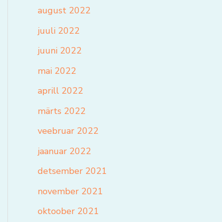
august 2022
juuli 2022
juuni 2022
mai 2022
aprill 2022
märts 2022
veebruar 2022
jaanuar 2022
detsember 2021
november 2021
oktoober 2021