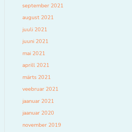
september 2021
august 2021
juuli 2021
juuni 2021
mai 2021
aprill 2021
märts 2021
veebruar 2021
jaanuar 2021
jaanuar 2020
november 2019