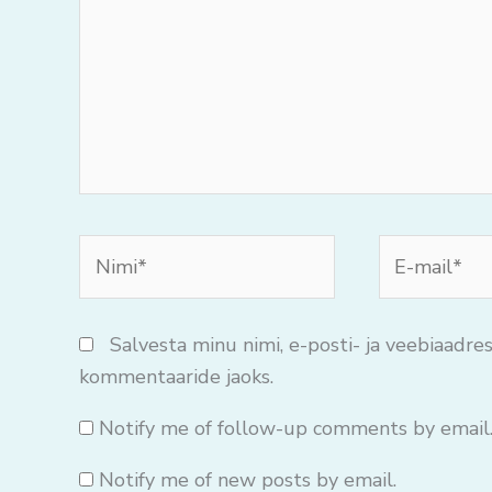
Nimi*
E-
mail*
Salvesta minu nimi, e-posti- ja veebiaadres
kommentaaride jaoks.
Notify me of follow-up comments by email
Notify me of new posts by email.