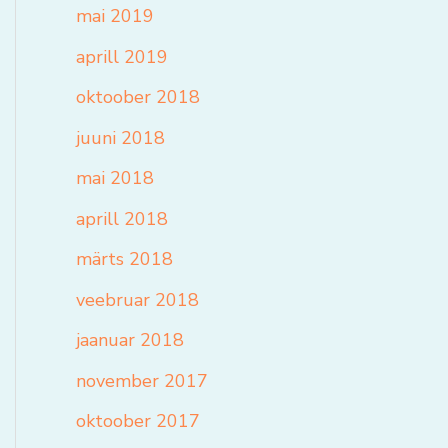
mai 2019
aprill 2019
oktoober 2018
juuni 2018
mai 2018
aprill 2018
märts 2018
veebruar 2018
jaanuar 2018
november 2017
oktoober 2017