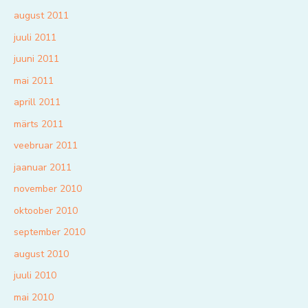
august 2011
juuli 2011
juuni 2011
mai 2011
aprill 2011
märts 2011
veebruar 2011
jaanuar 2011
november 2010
oktoober 2010
september 2010
august 2010
juuli 2010
mai 2010