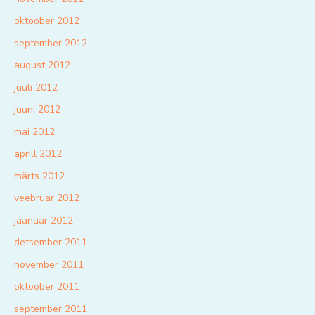
oktoober 2012
september 2012
august 2012
juuli 2012
juuni 2012
mai 2012
aprill 2012
märts 2012
veebruar 2012
jaanuar 2012
detsember 2011
november 2011
oktoober 2011
september 2011