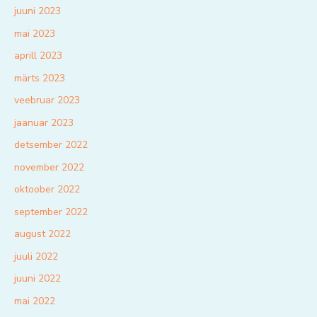
juuni 2023
mai 2023
aprill 2023
märts 2023
veebruar 2023
jaanuar 2023
detsember 2022
november 2022
oktoober 2022
september 2022
august 2022
juuli 2022
juuni 2022
mai 2022