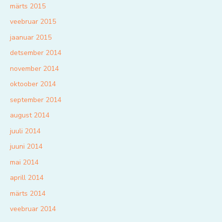
märts 2015
veebruar 2015
jaanuar 2015
detsember 2014
november 2014
oktoober 2014
september 2014
august 2014
juuli 2014
juuni 2014
mai 2014
aprill 2014
märts 2014
veebruar 2014