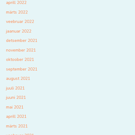
aprill 2022
märts 2022
veebruar 2022
jaanuar 2022
detsember 2021
november 2021
oktoober 2021
september 2021
august 2021
juuli 2021
juuni 2021
mai 2021
aprill 2021
märts 2021