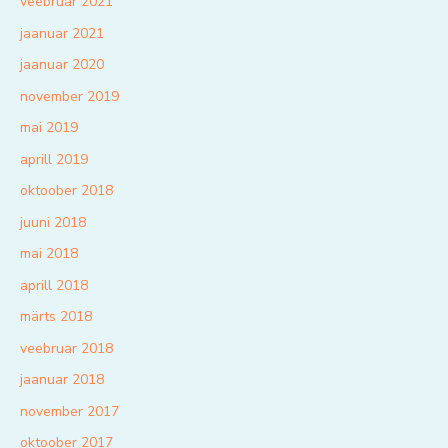
veebruar 2021
jaanuar 2021
jaanuar 2020
november 2019
mai 2019
aprill 2019
oktoober 2018
juuni 2018
mai 2018
aprill 2018
märts 2018
veebruar 2018
jaanuar 2018
november 2017
oktoober 2017