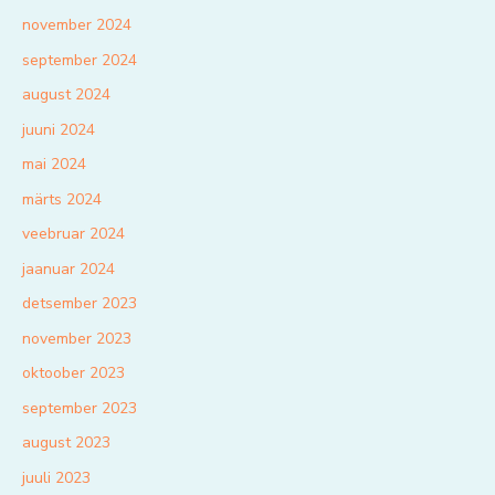
november 2024
september 2024
august 2024
juuni 2024
mai 2024
märts 2024
veebruar 2024
jaanuar 2024
detsember 2023
november 2023
oktoober 2023
september 2023
august 2023
juuli 2023