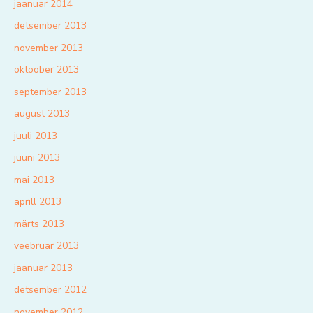
jaanuar 2014
detsember 2013
november 2013
oktoober 2013
september 2013
august 2013
juuli 2013
juuni 2013
mai 2013
aprill 2013
märts 2013
veebruar 2013
jaanuar 2013
detsember 2012
november 2012