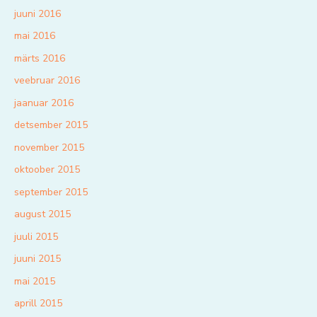
juuni 2016
mai 2016
märts 2016
veebruar 2016
jaanuar 2016
detsember 2015
november 2015
oktoober 2015
september 2015
august 2015
juuli 2015
juuni 2015
mai 2015
aprill 2015