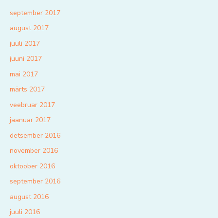
september 2017
august 2017
juuli 2017
juuni 2017
mai 2017
märts 2017
veebruar 2017
jaanuar 2017
detsember 2016
november 2016
oktoober 2016
september 2016
august 2016
juuli 2016