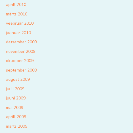
aprill 2010
märts 2010
veebruar 2010
jaanuar 2010
detsember 2009
november 2009
oktoober 2009
september 2009
august 2009
juuli 2009
juuni 2009
mai 2009
aprill 2009
märts 2009