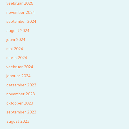
veebruar 2025
november 2024
september 2024
august 2024
juuni 2024
mai 2024
märts 2024
veebruar 2024
jaanuar 2024
detsember 2023
november 2023
oktoober 2023
september 2023
august 2023