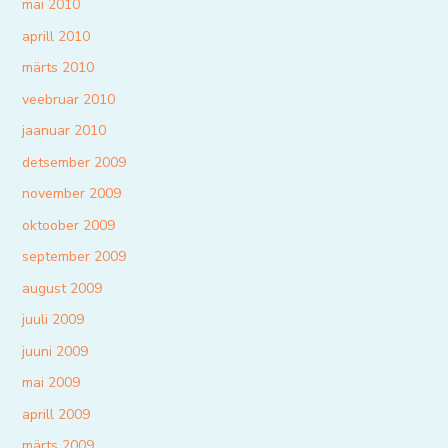
mai 2010
aprill 2010
märts 2010
veebruar 2010
jaanuar 2010
detsember 2009
november 2009
oktoober 2009
september 2009
august 2009
juuli 2009
juuni 2009
mai 2009
aprill 2009
märts 2009