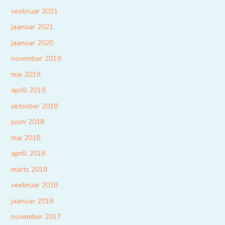
veebruar 2021
jaanuar 2021
jaanuar 2020
november 2019
mai 2019
aprill 2019
oktoober 2018
juuni 2018
mai 2018
aprill 2018
märts 2018
veebruar 2018
jaanuar 2018
november 2017