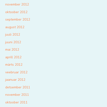
november 2012
oktoober 2012
september 2012
august 2012
juuli 2012
juuni 2012
mai 2012
aprill 2012
märts 2012
veebruar 2012
jaanuar 2012
detsember 2011
november 2011
oktoober 2011