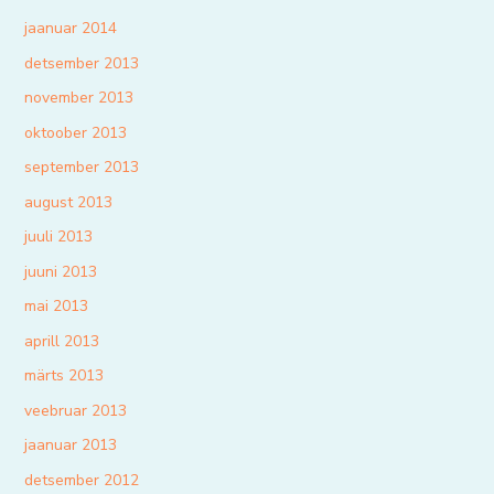
jaanuar 2014
detsember 2013
november 2013
oktoober 2013
september 2013
august 2013
juuli 2013
juuni 2013
mai 2013
aprill 2013
märts 2013
veebruar 2013
jaanuar 2013
detsember 2012