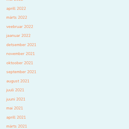
aprill 2022
märts 2022
veebruar 2022
jaanuar 2022
detsember 2021
november 2021
oktoober 2021
september 2021
august 2021
juuli 2021
juuni 2021
mai 2021
aprill 2021
märts 2021