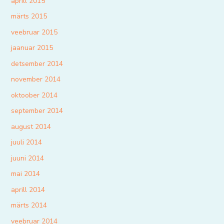
aprill 2015
märts 2015
veebruar 2015
jaanuar 2015
detsember 2014
november 2014
oktoober 2014
september 2014
august 2014
juuli 2014
juuni 2014
mai 2014
aprill 2014
märts 2014
veebruar 2014