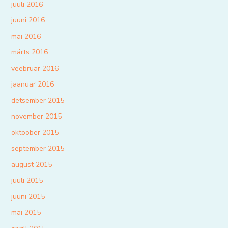
juuli 2016
juuni 2016
mai 2016
märts 2016
veebruar 2016
jaanuar 2016
detsember 2015
november 2015
oktoober 2015
september 2015
august 2015
juuli 2015
juuni 2015
mai 2015