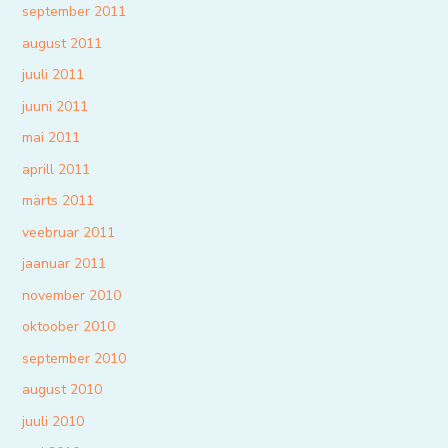
september 2011
august 2011
juuli 2011
juuni 2011
mai 2011
aprill 2011
märts 2011
veebruar 2011
jaanuar 2011
november 2010
oktoober 2010
september 2010
august 2010
juuli 2010