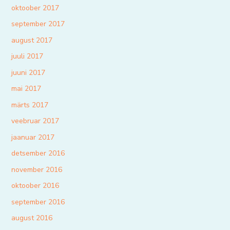
oktoober 2017
september 2017
august 2017
juuli 2017
juuni 2017
mai 2017
märts 2017
veebruar 2017
jaanuar 2017
detsember 2016
november 2016
oktoober 2016
september 2016
august 2016