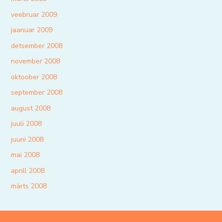
veebruar 2009
jaanuar 2009
detsember 2008
november 2008
oktoober 2008
september 2008
august 2008
juuli 2008
juuni 2008
mai 2008
aprill 2008
märts 2008