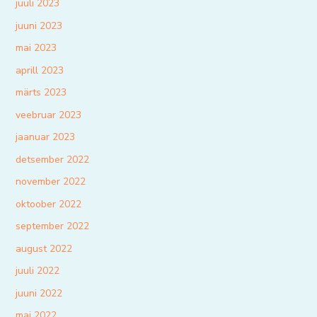
juuli 2023
juuni 2023
mai 2023
aprill 2023
märts 2023
veebruar 2023
jaanuar 2023
detsember 2022
november 2022
oktoober 2022
september 2022
august 2022
juuli 2022
juuni 2022
mai 2022