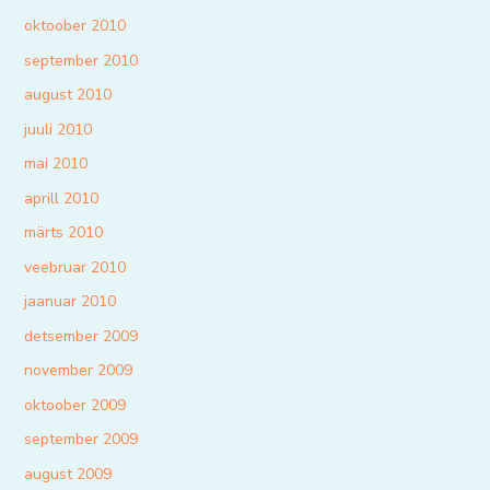
oktoober 2010
september 2010
august 2010
juuli 2010
mai 2010
aprill 2010
märts 2010
veebruar 2010
jaanuar 2010
detsember 2009
november 2009
oktoober 2009
september 2009
august 2009