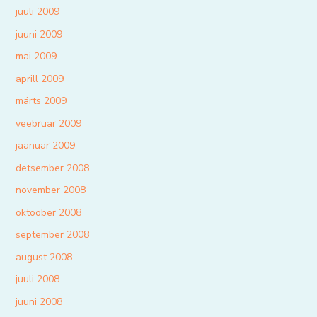
juuli 2009
juuni 2009
mai 2009
aprill 2009
märts 2009
veebruar 2009
jaanuar 2009
detsember 2008
november 2008
oktoober 2008
september 2008
august 2008
juuli 2008
juuni 2008