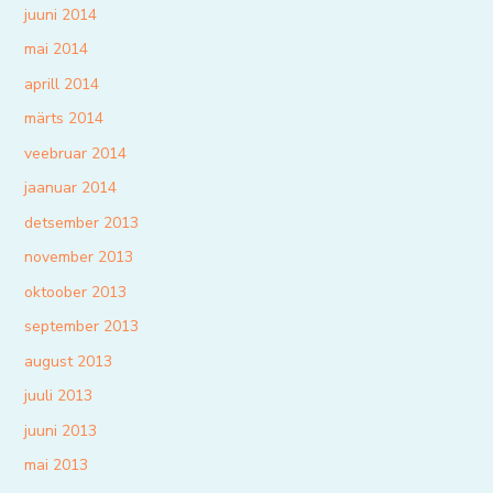
juuni 2014
mai 2014
aprill 2014
märts 2014
veebruar 2014
jaanuar 2014
detsember 2013
november 2013
oktoober 2013
september 2013
august 2013
juuli 2013
juuni 2013
mai 2013