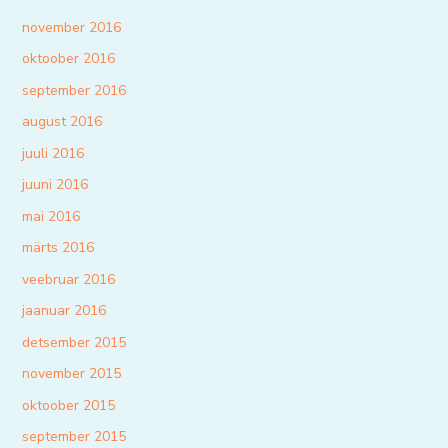
november 2016
oktoober 2016
september 2016
august 2016
juuli 2016
juuni 2016
mai 2016
märts 2016
veebruar 2016
jaanuar 2016
detsember 2015
november 2015
oktoober 2015
september 2015