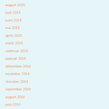
august 2015
juuli 2015
juuni 2015
mai 2015
aprill 2015
märts 2015
veebruar 2015
jaanuar 2015
detsember 2014
november 2014
oktoober 2014
september 2014
august 2014
juuli 2014