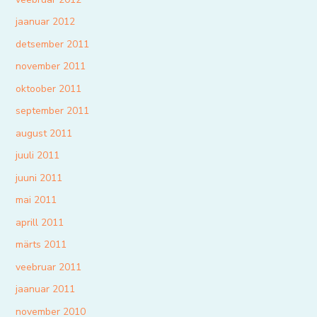
jaanuar 2012
detsember 2011
november 2011
oktoober 2011
september 2011
august 2011
juuli 2011
juuni 2011
mai 2011
aprill 2011
märts 2011
veebruar 2011
jaanuar 2011
november 2010