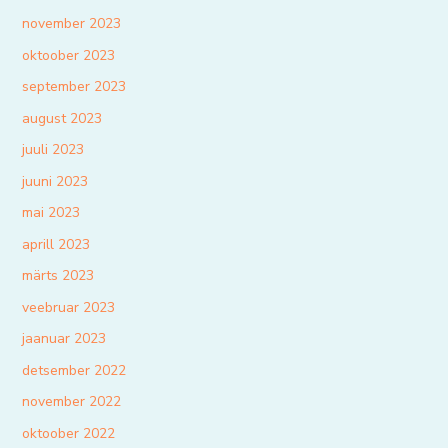
november 2023
oktoober 2023
september 2023
august 2023
juuli 2023
juuni 2023
mai 2023
aprill 2023
märts 2023
veebruar 2023
jaanuar 2023
detsember 2022
november 2022
oktoober 2022