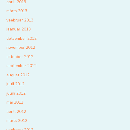
aprill 2013
märts 2013
veebruar 2013
jaanuar 2013
detsember 2012
november 2012
oktoober 2012
september 2012
august 2012
juuli 2012
juuni 2012
mai 2012
aprill 2012
märts 2012
veebruar 2012