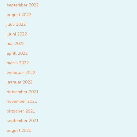
september 2022
august 2022
juuli 2022
juuni 2022
mai 2022
aprill 2022
märts 2022
veebruar 2022
jaanuar 2022
detsember 2021
november 2021
oktoober 2021
september 2021
august 2021