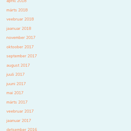
aprill 2018
märts 2018
veebruar 2018
jaanuar 2018
november 2017
oktoober 2017
september 2017
august 2017
juuli 2017
juuni 2017
mai 2017
märts 2017
veebruar 2017
jaanuar 2017
detsember 2016