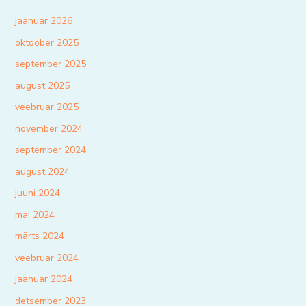
jaanuar 2026
oktoober 2025
september 2025
august 2025
veebruar 2025
november 2024
september 2024
august 2024
juuni 2024
mai 2024
märts 2024
veebruar 2024
jaanuar 2024
detsember 2023