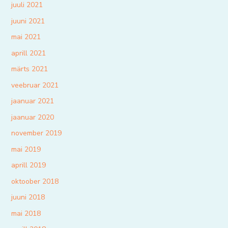
juuli 2021
juuni 2021
mai 2021
aprill 2021
märts 2021
veebruar 2021
jaanuar 2021
jaanuar 2020
november 2019
mai 2019
aprill 2019
oktoober 2018
juuni 2018
mai 2018