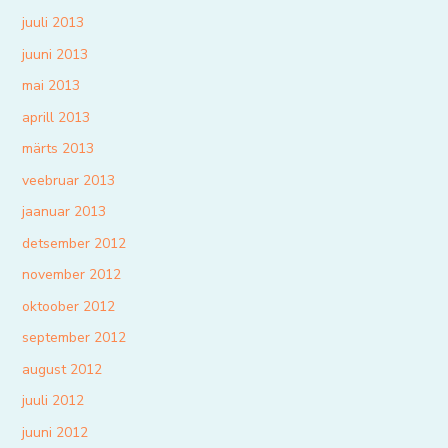
juuli 2013
juuni 2013
mai 2013
aprill 2013
märts 2013
veebruar 2013
jaanuar 2013
detsember 2012
november 2012
oktoober 2012
september 2012
august 2012
juuli 2012
juuni 2012