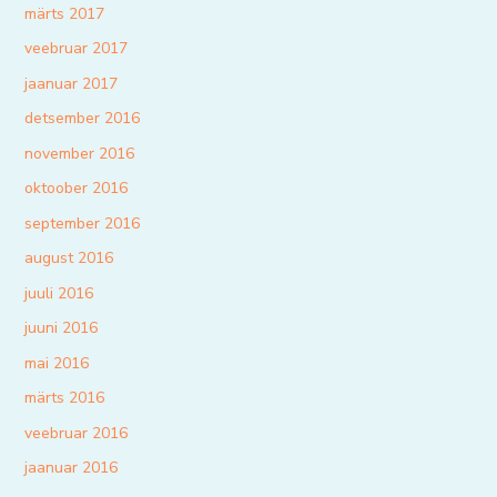
märts 2017
veebruar 2017
jaanuar 2017
detsember 2016
november 2016
oktoober 2016
september 2016
august 2016
juuli 2016
juuni 2016
mai 2016
märts 2016
veebruar 2016
jaanuar 2016