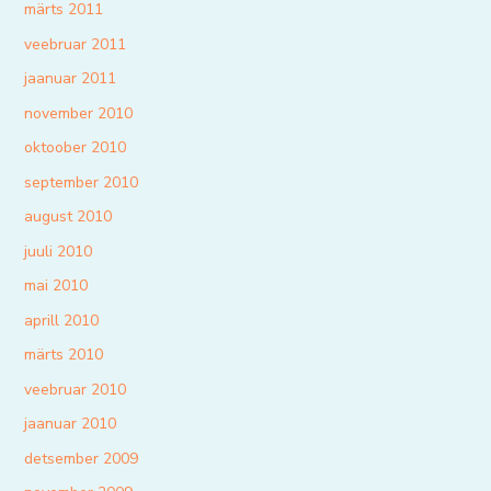
märts 2011
veebruar 2011
jaanuar 2011
november 2010
oktoober 2010
september 2010
august 2010
juuli 2010
mai 2010
aprill 2010
märts 2010
veebruar 2010
jaanuar 2010
detsember 2009