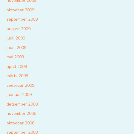
november 2009
oktoober 2009
september 2009
august 2009
juuli 2009
juuni 2009
mai 2009
aprill 2009
märts 2009
veebruar 2009
jaanuar 2009
detsember 2008
november 2008
oktoober 2008
september 2008