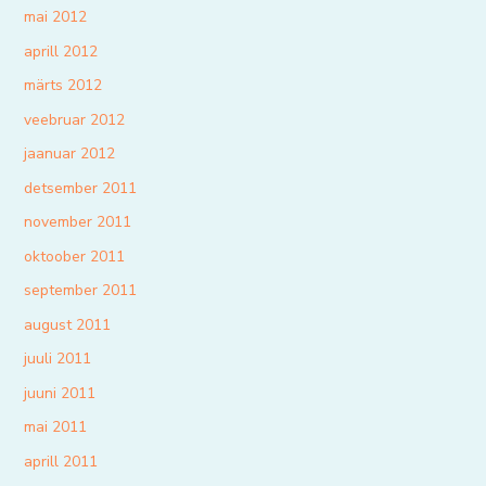
mai 2012
aprill 2012
märts 2012
veebruar 2012
jaanuar 2012
detsember 2011
november 2011
oktoober 2011
september 2011
august 2011
juuli 2011
juuni 2011
mai 2011
aprill 2011