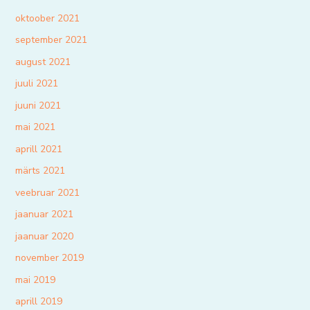
oktoober 2021
september 2021
august 2021
juuli 2021
juuni 2021
mai 2021
aprill 2021
märts 2021
veebruar 2021
jaanuar 2021
jaanuar 2020
november 2019
mai 2019
aprill 2019