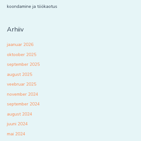
koondamine ja töökaotus
Arhiiv
jaanuar 2026
oktoober 2025
september 2025
august 2025
veebruar 2025
november 2024
september 2024
august 2024
juuni 2024
mai 2024