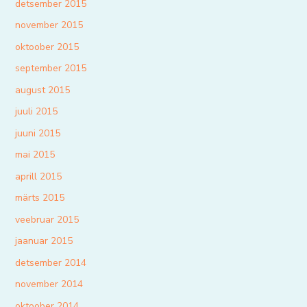
detsember 2015
november 2015
oktoober 2015
september 2015
august 2015
juuli 2015
juuni 2015
mai 2015
aprill 2015
märts 2015
veebruar 2015
jaanuar 2015
detsember 2014
november 2014
oktoober 2014