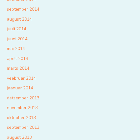
september 2014
august 2014
juuli 2014
juuni 2014
mai 2014
aprill 2014
märts 2014
veebruar 2014
jaanuar 2014
detsember 2013
november 2013
oktoober 2013
september 2013
august 2013