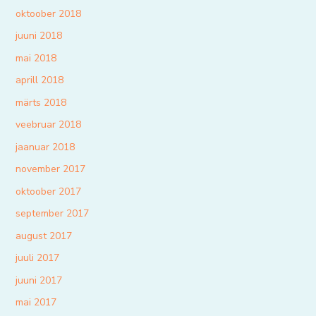
oktoober 2018
juuni 2018
mai 2018
aprill 2018
märts 2018
veebruar 2018
jaanuar 2018
november 2017
oktoober 2017
september 2017
august 2017
juuli 2017
juuni 2017
mai 2017