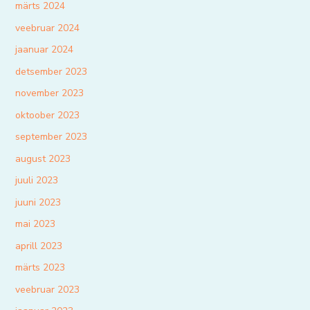
märts 2024
veebruar 2024
jaanuar 2024
detsember 2023
november 2023
oktoober 2023
september 2023
august 2023
juuli 2023
juuni 2023
mai 2023
aprill 2023
märts 2023
veebruar 2023