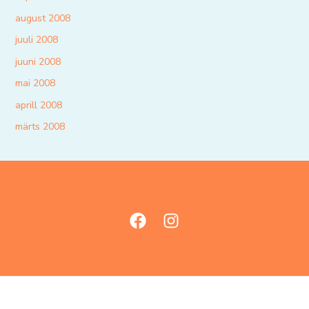
august 2008
juuli 2008
juuni 2008
mai 2008
aprill 2008
märts 2008