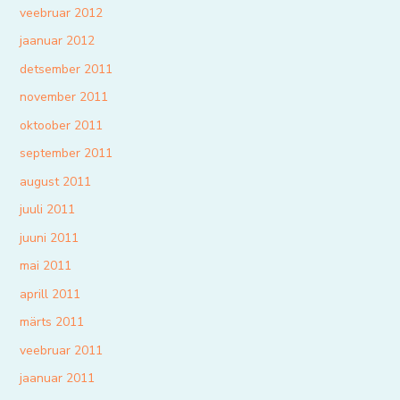
veebruar 2012
jaanuar 2012
detsember 2011
november 2011
oktoober 2011
september 2011
august 2011
juuli 2011
juuni 2011
mai 2011
aprill 2011
märts 2011
veebruar 2011
jaanuar 2011