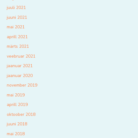
juuli 2021
juuni 2021
mai 2021
aprill 2021
märts 2021
veebruar 2021
jaanuar 2021
jaanuar 2020
november 2019
mai 2019
aprill 2019
oktoober 2018
juuni 2018
mai 2018