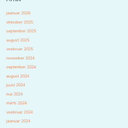
jaanuar 2026
oktoober 2025
september 2025
august 2025
veebruar 2025
november 2024
september 2024
august 2024
juuni 2024
mai 2024
märts 2024
veebruar 2024
jaanuar 2024