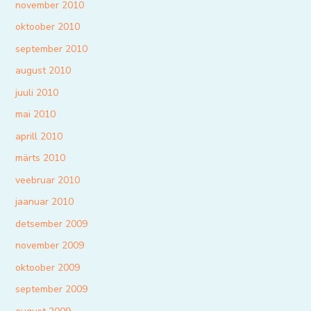
november 2010
oktoober 2010
september 2010
august 2010
juuli 2010
mai 2010
aprill 2010
märts 2010
veebruar 2010
jaanuar 2010
detsember 2009
november 2009
oktoober 2009
september 2009