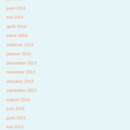
juuni 2014
mai 2014
aprill 2014
märts 2014
veebruar 2014
jaanuar 2014
detsember 2013
november 2013
oktoober 2013
september 2013
august 2013
juuli 2013
juuni 2013
mai 2013