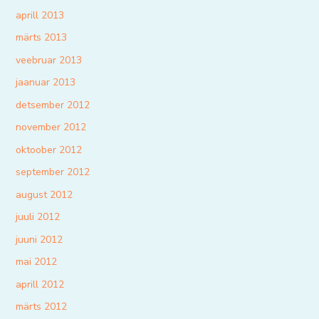
aprill 2013
märts 2013
veebruar 2013
jaanuar 2013
detsember 2012
november 2012
oktoober 2012
september 2012
august 2012
juuli 2012
juuni 2012
mai 2012
aprill 2012
märts 2012