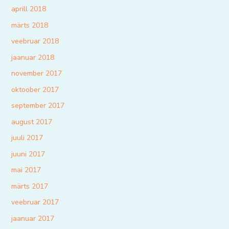
aprill 2018
märts 2018
veebruar 2018
jaanuar 2018
november 2017
oktoober 2017
september 2017
august 2017
juuli 2017
juuni 2017
mai 2017
märts 2017
veebruar 2017
jaanuar 2017