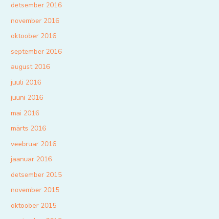
detsember 2016
november 2016
oktoober 2016
september 2016
august 2016
juuli 2016
juuni 2016
mai 2016
märts 2016
veebruar 2016
jaanuar 2016
detsember 2015
november 2015
oktoober 2015