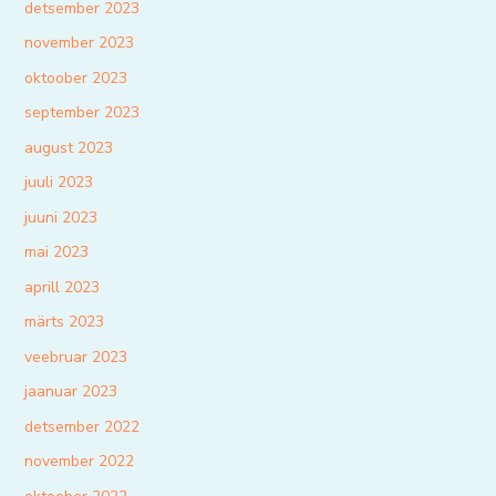
detsember 2023
november 2023
oktoober 2023
september 2023
august 2023
juuli 2023
juuni 2023
mai 2023
aprill 2023
märts 2023
veebruar 2023
jaanuar 2023
detsember 2022
november 2022