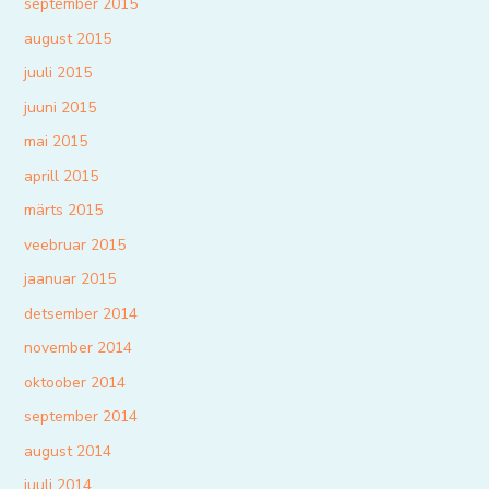
september 2015
august 2015
juuli 2015
juuni 2015
mai 2015
aprill 2015
märts 2015
veebruar 2015
jaanuar 2015
detsember 2014
november 2014
oktoober 2014
september 2014
august 2014
juuli 2014