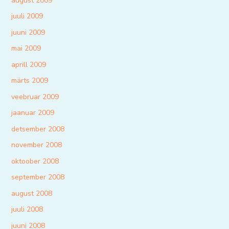
august 2009
juuli 2009
juuni 2009
mai 2009
aprill 2009
märts 2009
veebruar 2009
jaanuar 2009
detsember 2008
november 2008
oktoober 2008
september 2008
august 2008
juuli 2008
juuni 2008