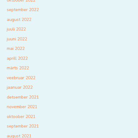
oktoober 2022
september 2022
august 2022
juuli 2022
juuni 2022
mai 2022
aprill 2022
märts 2022
veebruar 2022
jaanuar 2022
detsember 2021
november 2021
oktoober 2021
september 2021
august 2021