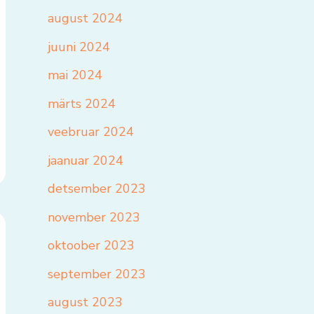
august 2024
juuni 2024
mai 2024
märts 2024
veebruar 2024
jaanuar 2024
detsember 2023
november 2023
oktoober 2023
september 2023
august 2023