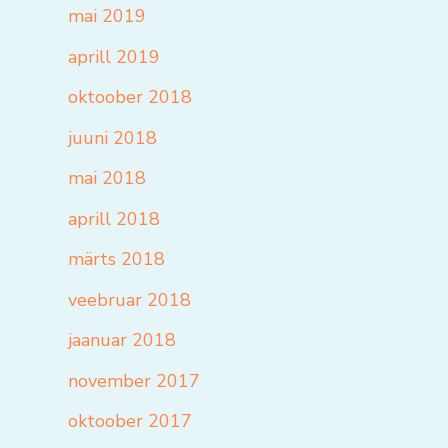
mai 2019
aprill 2019
oktoober 2018
juuni 2018
mai 2018
aprill 2018
märts 2018
veebruar 2018
jaanuar 2018
november 2017
oktoober 2017