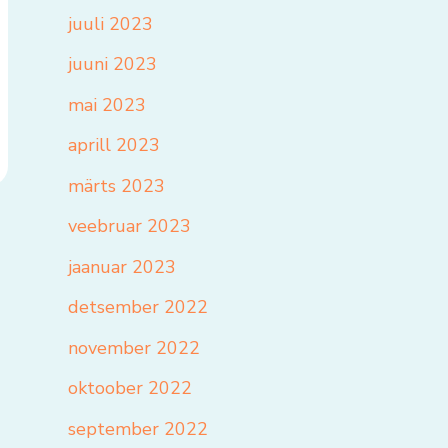
juuli 2023
juuni 2023
mai 2023
aprill 2023
märts 2023
veebruar 2023
jaanuar 2023
detsember 2022
november 2022
oktoober 2022
september 2022