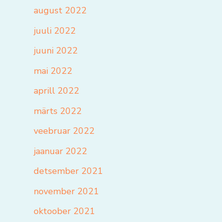
august 2022
juuli 2022
juuni 2022
mai 2022
aprill 2022
märts 2022
veebruar 2022
jaanuar 2022
detsember 2021
november 2021
oktoober 2021