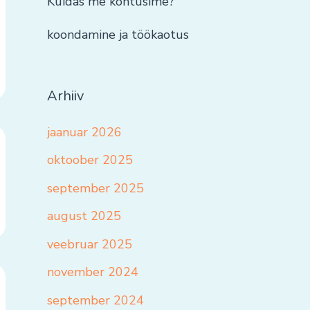
Kuidas me kohtusime?
koondamine ja töökaotus
Arhiiv
jaanuar 2026
oktoober 2025
september 2025
august 2025
veebruar 2025
november 2024
september 2024