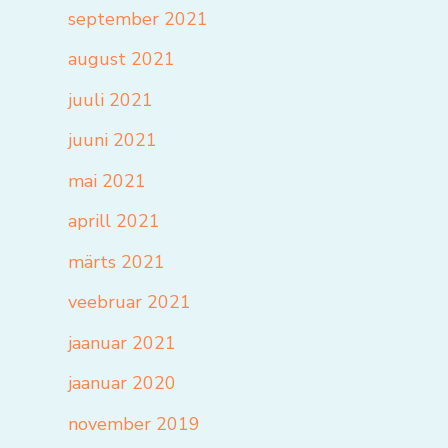
september 2021
august 2021
juuli 2021
juuni 2021
mai 2021
aprill 2021
märts 2021
veebruar 2021
jaanuar 2021
jaanuar 2020
november 2019