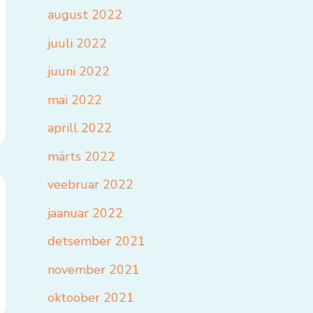
august 2022
juuli 2022
juuni 2022
mai 2022
aprill 2022
märts 2022
veebruar 2022
jaanuar 2022
detsember 2021
november 2021
oktoober 2021