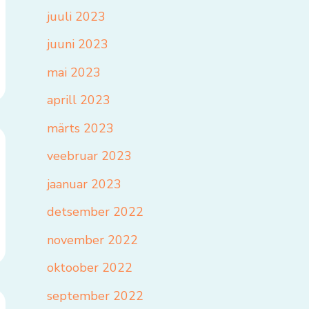
juuli 2023
juuni 2023
mai 2023
aprill 2023
märts 2023
veebruar 2023
jaanuar 2023
detsember 2022
november 2022
oktoober 2022
september 2022