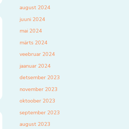
august 2024
juuni 2024
mai 2024
märts 2024
veebruar 2024
jaanuar 2024
detsember 2023
november 2023
oktoober 2023
september 2023
august 2023