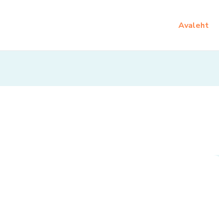
Avaleht