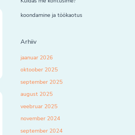
Kuidas me kohtusime?
koondamine ja töökaotus
Arhiiv
jaanuar 2026
oktoober 2025
september 2025
august 2025
veebruar 2025
november 2024
september 2024