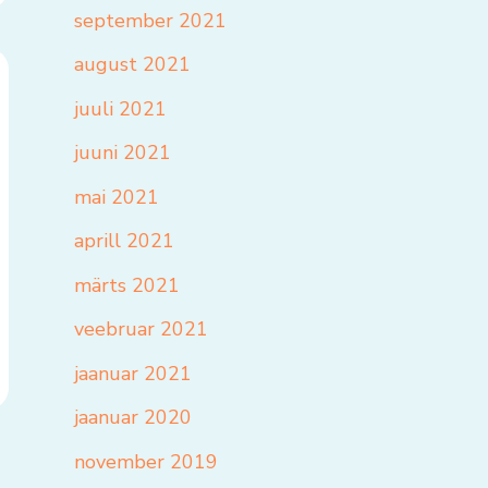
september 2021
august 2021
juuli 2021
juuni 2021
mai 2021
aprill 2021
märts 2021
veebruar 2021
jaanuar 2021
jaanuar 2020
november 2019