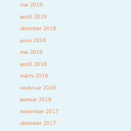
mai 2019
aprill 2019
oktoober 2018
juuni 2018
mai 2018
aprill 2018
märts 2018
veebruar 2018
jaanuar 2018
november 2017
oktoober 2017