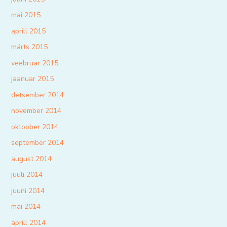
mai 2015
aprill 2015
märts 2015
veebruar 2015
jaanuar 2015
detsember 2014
november 2014
oktoober 2014
september 2014
august 2014
juuli 2014
juuni 2014
mai 2014
aprill 2014