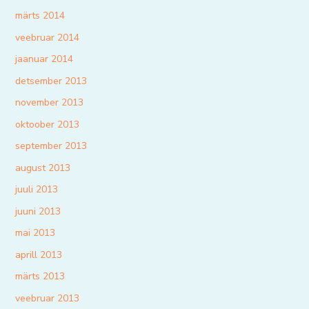
märts 2014
veebruar 2014
jaanuar 2014
detsember 2013
november 2013
oktoober 2013
september 2013
august 2013
juuli 2013
juuni 2013
mai 2013
aprill 2013
märts 2013
veebruar 2013