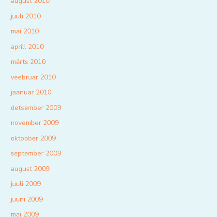
august 2010
juuli 2010
mai 2010
aprill 2010
märts 2010
veebruar 2010
jaanuar 2010
detsember 2009
november 2009
oktoober 2009
september 2009
august 2009
juuli 2009
juuni 2009
mai 2009