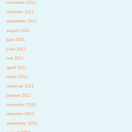
november 2011
oktoober 2011
september 2011
august 2011
juuli 2011
juuni 2011
mai 2011
aprill 2011
märts 2011
veebruar 2011
jaanuar 2011
november 2010
oktoober 2010
september 2010