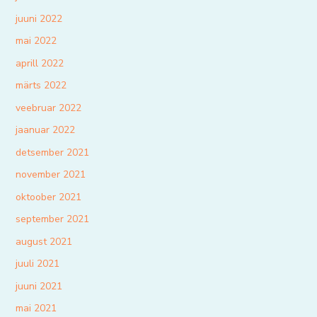
juuni 2022
mai 2022
aprill 2022
märts 2022
veebruar 2022
jaanuar 2022
detsember 2021
november 2021
oktoober 2021
september 2021
august 2021
juuli 2021
juuni 2021
mai 2021