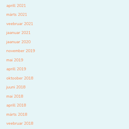
aprill 2021
märts 2021
veebruar 2021
jaanuar 2021
jaanuar 2020
november 2019
mai 2019
aprill 2019
oktoober 2018
juuni 2018
mai 2018
aprill 2018
märts 2018
veebruar 2018