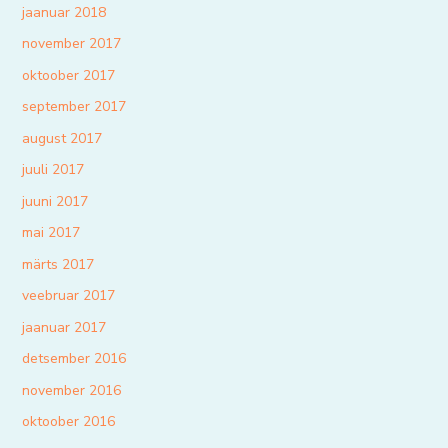
jaanuar 2018
november 2017
oktoober 2017
september 2017
august 2017
juuli 2017
juuni 2017
mai 2017
märts 2017
veebruar 2017
jaanuar 2017
detsember 2016
november 2016
oktoober 2016