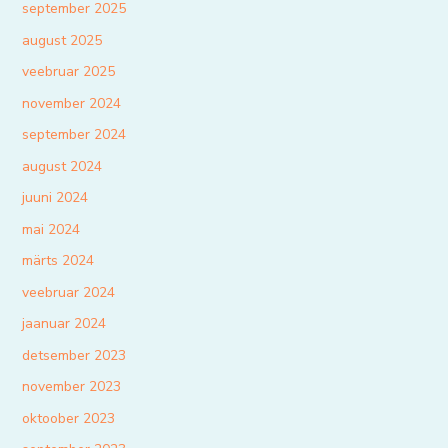
september 2025
august 2025
veebruar 2025
november 2024
september 2024
august 2024
juuni 2024
mai 2024
märts 2024
veebruar 2024
jaanuar 2024
detsember 2023
november 2023
oktoober 2023