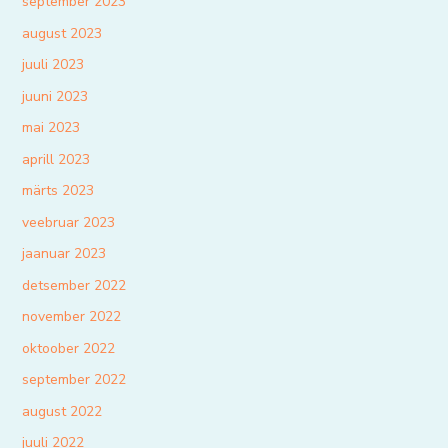
september 2023
august 2023
juuli 2023
juuni 2023
mai 2023
aprill 2023
märts 2023
veebruar 2023
jaanuar 2023
detsember 2022
november 2022
oktoober 2022
september 2022
august 2022
juuli 2022