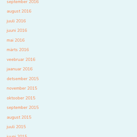
september 2016
august 2016
juuli 2016
juuni 2016
mai 2016
märts 2016
veebruar 2016
jaanuar 2016
detsember 2015
november 2015
oktoober 2015
september 2015
august 2015
juuli 2015
juuni 2015