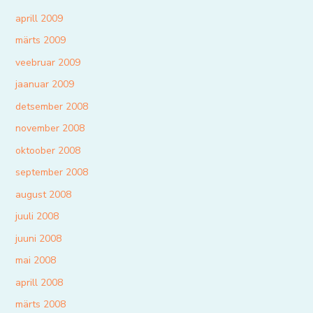
aprill 2009
märts 2009
veebruar 2009
jaanuar 2009
detsember 2008
november 2008
oktoober 2008
september 2008
august 2008
juuli 2008
juuni 2008
mai 2008
aprill 2008
märts 2008