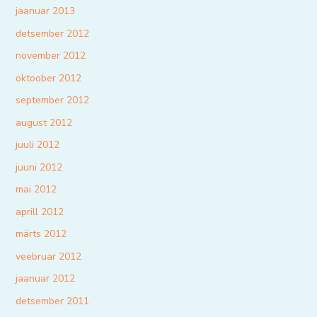
jaanuar 2013
detsember 2012
november 2012
oktoober 2012
september 2012
august 2012
juuli 2012
juuni 2012
mai 2012
aprill 2012
märts 2012
veebruar 2012
jaanuar 2012
detsember 2011