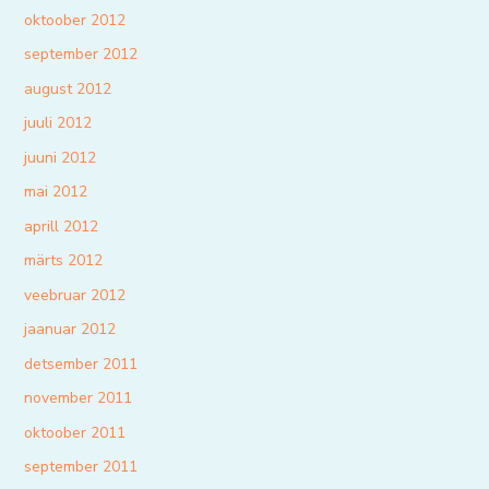
oktoober 2012
september 2012
august 2012
juuli 2012
juuni 2012
mai 2012
aprill 2012
märts 2012
veebruar 2012
jaanuar 2012
detsember 2011
november 2011
oktoober 2011
september 2011