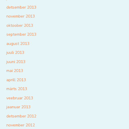
detsember 2013
november 2013
oktoober 2013
september 2013
august 2013
juuli 2013
juuni 2013
mai 2013
aprill 2013
märts 2013
veebruar 2013
jaanuar 2013
detsember 2012
november 2012