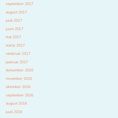
september 2017
august 2017
juuli 2017
juuni 2017
mai 2017
märts 2017
veebruar 2017
jaanuar 2017
detsember 2016
november 2016
oktoober 2016
september 2016
august 2016
juuli 2016