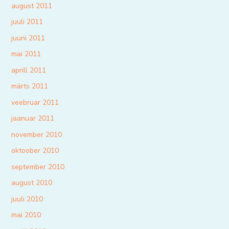
august 2011
juuli 2011
juuni 2011
mai 2011
aprill 2011
märts 2011
veebruar 2011
jaanuar 2011
november 2010
oktoober 2010
september 2010
august 2010
juuli 2010
mai 2010