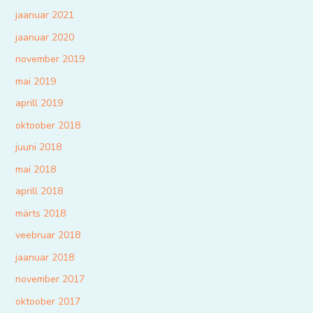
jaanuar 2021
jaanuar 2020
november 2019
mai 2019
aprill 2019
oktoober 2018
juuni 2018
mai 2018
aprill 2018
märts 2018
veebruar 2018
jaanuar 2018
november 2017
oktoober 2017