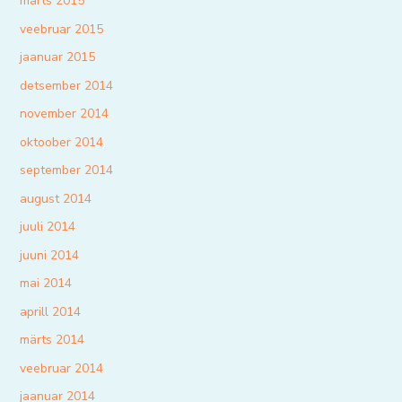
märts 2015
veebruar 2015
jaanuar 2015
detsember 2014
november 2014
oktoober 2014
september 2014
august 2014
juuli 2014
juuni 2014
mai 2014
aprill 2014
märts 2014
veebruar 2014
jaanuar 2014