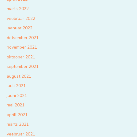
märts 2022
veebruar 2022
jaanuar 2022
detsember 2021
november 2021
oktoober 2021
september 2021
august 2021
juuli 2021
juuni 2021
mai 2021
aprill 2021
märts 2021
veebruar 2021