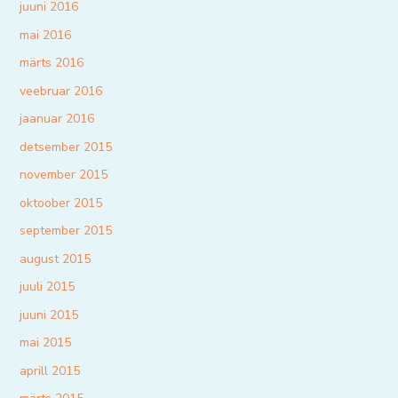
juuni 2016
mai 2016
märts 2016
veebruar 2016
jaanuar 2016
detsember 2015
november 2015
oktoober 2015
september 2015
august 2015
juuli 2015
juuni 2015
mai 2015
aprill 2015