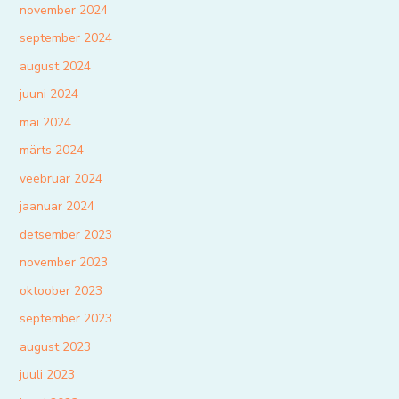
november 2024
september 2024
august 2024
juuni 2024
mai 2024
märts 2024
veebruar 2024
jaanuar 2024
detsember 2023
november 2023
oktoober 2023
september 2023
august 2023
juuli 2023