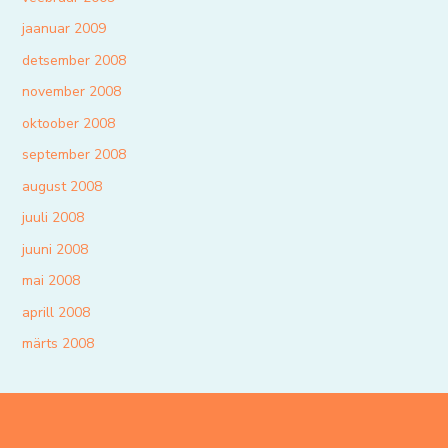
jaanuar 2009
detsember 2008
november 2008
oktoober 2008
september 2008
august 2008
juuli 2008
juuni 2008
mai 2008
aprill 2008
märts 2008