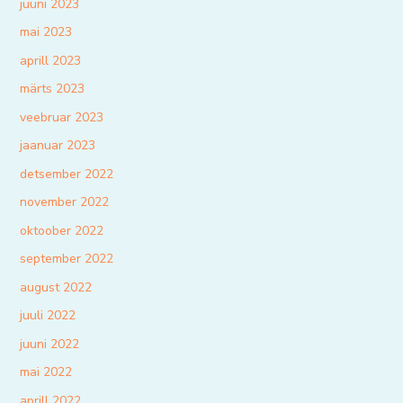
juuni 2023
mai 2023
aprill 2023
märts 2023
veebruar 2023
jaanuar 2023
detsember 2022
november 2022
oktoober 2022
september 2022
august 2022
juuli 2022
juuni 2022
mai 2022
aprill 2022