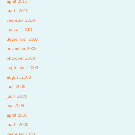
aprill 2010
märts 2010
veebruar 2010
jaanuar 2010
detsember 2009
november 2009
oktoober 2009
september 2009
august 2009
juuli 2009
juuni 2009
mai 2009
aprill 2009
märts 2009
veebruar 2009