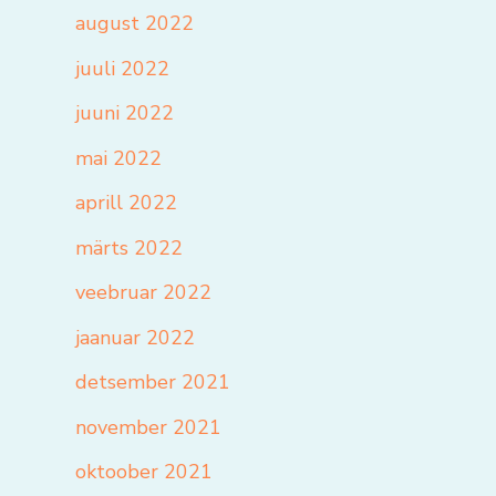
august 2022
juuli 2022
juuni 2022
mai 2022
aprill 2022
märts 2022
veebruar 2022
jaanuar 2022
detsember 2021
november 2021
oktoober 2021