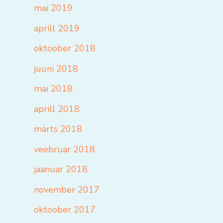
mai 2019
aprill 2019
oktoober 2018
juuni 2018
mai 2018
aprill 2018
märts 2018
veebruar 2018
jaanuar 2018
november 2017
oktoober 2017