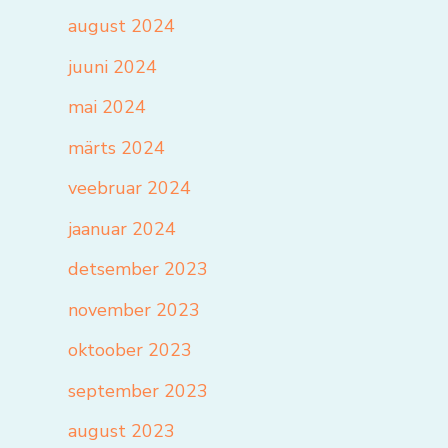
august 2024
juuni 2024
mai 2024
märts 2024
veebruar 2024
jaanuar 2024
detsember 2023
november 2023
oktoober 2023
september 2023
august 2023