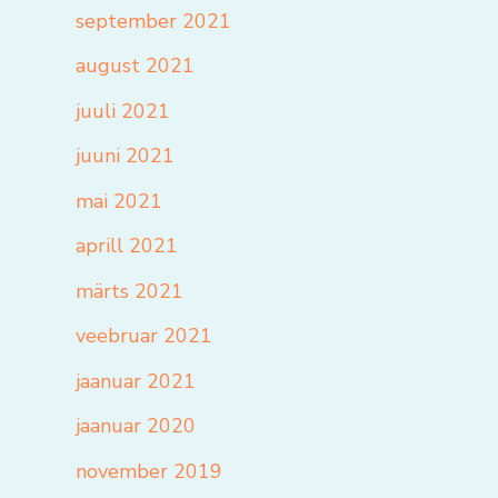
september 2021
august 2021
juuli 2021
juuni 2021
mai 2021
aprill 2021
märts 2021
veebruar 2021
jaanuar 2021
jaanuar 2020
november 2019