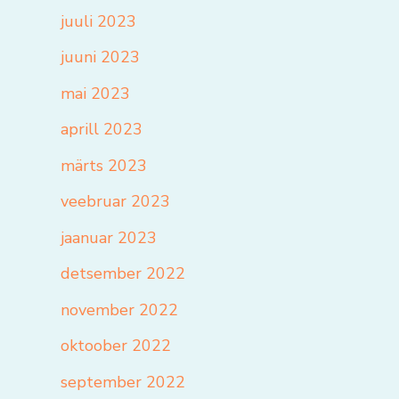
juuli 2023
juuni 2023
mai 2023
aprill 2023
märts 2023
veebruar 2023
jaanuar 2023
detsember 2022
november 2022
oktoober 2022
september 2022