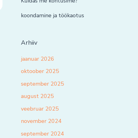
Kuidas me kohtusime?
koondamine ja töökaotus
Arhiiv
jaanuar 2026
oktoober 2025
september 2025
august 2025
veebruar 2025
november 2024
september 2024