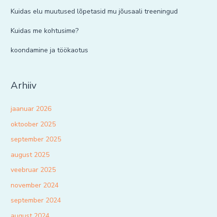
Kuidas elu muutused lõpetasid mu jõusaali treeningud
Kuidas me kohtusime?
koondamine ja töökaotus
Arhiiv
jaanuar 2026
oktoober 2025
september 2025
august 2025
veebruar 2025
november 2024
september 2024
august 2024