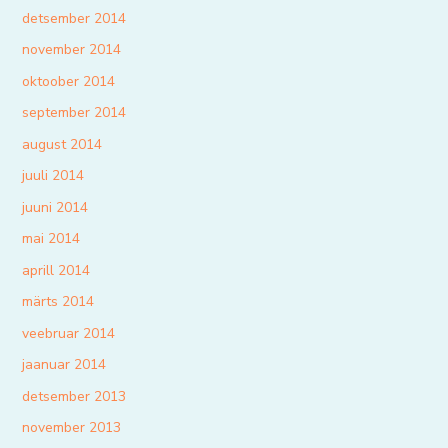
detsember 2014
november 2014
oktoober 2014
september 2014
august 2014
juuli 2014
juuni 2014
mai 2014
aprill 2014
märts 2014
veebruar 2014
jaanuar 2014
detsember 2013
november 2013