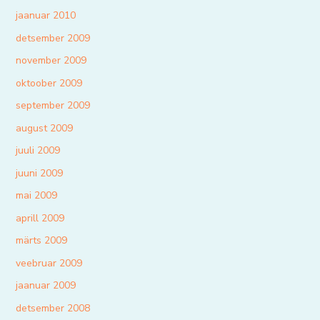
jaanuar 2010
detsember 2009
november 2009
oktoober 2009
september 2009
august 2009
juuli 2009
juuni 2009
mai 2009
aprill 2009
märts 2009
veebruar 2009
jaanuar 2009
detsember 2008