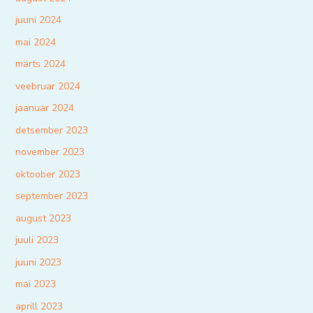
juuni 2024
mai 2024
märts 2024
veebruar 2024
jaanuar 2024
detsember 2023
november 2023
oktoober 2023
september 2023
august 2023
juuli 2023
juuni 2023
mai 2023
aprill 2023