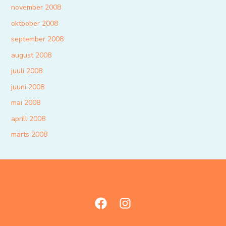
november 2008
oktoober 2008
september 2008
august 2008
juuli 2008
juuni 2008
mai 2008
aprill 2008
märts 2008