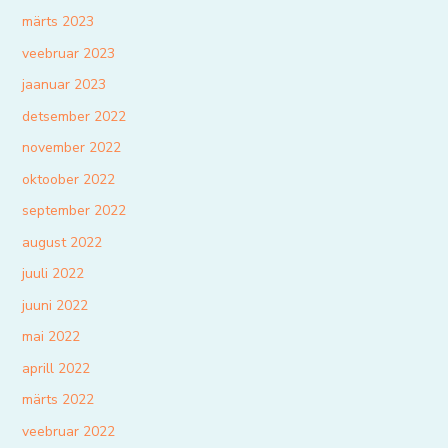
märts 2023
veebruar 2023
jaanuar 2023
detsember 2022
november 2022
oktoober 2022
september 2022
august 2022
juuli 2022
juuni 2022
mai 2022
aprill 2022
märts 2022
veebruar 2022