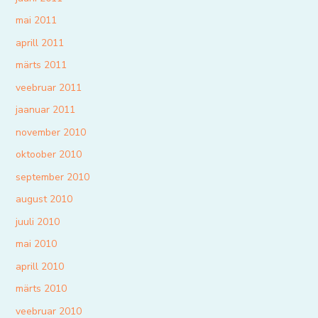
mai 2011
aprill 2011
märts 2011
veebruar 2011
jaanuar 2011
november 2010
oktoober 2010
september 2010
august 2010
juuli 2010
mai 2010
aprill 2010
märts 2010
veebruar 2010