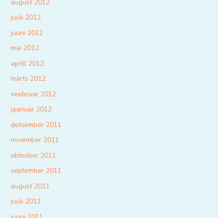
august 2012
juuli 2012
juuni 2012
mai 2012
aprill 2012
märts 2012
veebruar 2012
jaanuar 2012
detsember 2011
november 2011
oktoober 2011
september 2011
august 2011
juuli 2011
juuni 2011