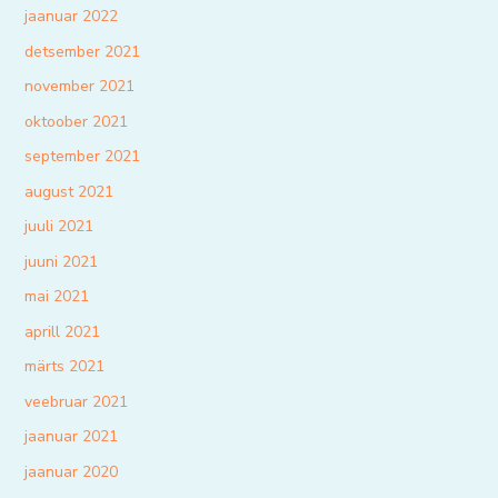
jaanuar 2022
detsember 2021
november 2021
oktoober 2021
september 2021
august 2021
juuli 2021
juuni 2021
mai 2021
aprill 2021
märts 2021
veebruar 2021
jaanuar 2021
jaanuar 2020