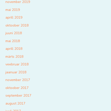
november 2019
mai 2019
aprill 2019
oktoober 2018
juuni 2018
mai 2018
aprill 2018
märts 2018
veebruar 2018
jaanuar 2018
november 2017
oktoober 2017
september 2017
august 2017