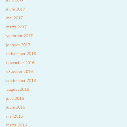
juuli 2017
juuni 2017
mai 2017
märts 2017
veebruar 2017
jaanuar 2017
detsember 2016
november 2016
oktoober 2016
september 2016
august 2016
juuli 2016
juuni 2016
mai 2016
märts 2016