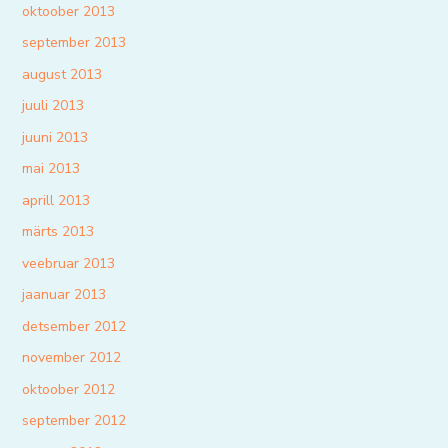
oktoober 2013
september 2013
august 2013
juuli 2013
juuni 2013
mai 2013
aprill 2013
märts 2013
veebruar 2013
jaanuar 2013
detsember 2012
november 2012
oktoober 2012
september 2012