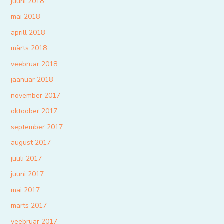
juuni 2018
mai 2018
aprill 2018
märts 2018
veebruar 2018
jaanuar 2018
november 2017
oktoober 2017
september 2017
august 2017
juuli 2017
juuni 2017
mai 2017
märts 2017
veebruar 2017