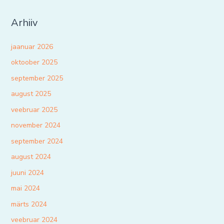
Arhiiv
jaanuar 2026
oktoober 2025
september 2025
august 2025
veebruar 2025
november 2024
september 2024
august 2024
juuni 2024
mai 2024
märts 2024
veebruar 2024