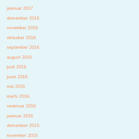
jaanuar 2017
detsember 2016
november 2016
oktoober 2016
september 2016
august 2016
juuli 2016
juuni 2016
mai 2016
märts 2016
veebruar 2016
jaanuar 2016
detsember 2015
november 2015