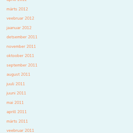
märts 2012
veebruar 2012
jaanuar 2012
detsember 2011
november 2011
oktoober 2011
september 2011
august 2011
juuli 2011
juuni 2011
mai 2011
aprill 2011
märts 2011
veebruar 2011