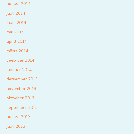
august 2014
juuli 2014
juuni 2014
mai 2014
aprill 2014
märts 2014
veebruar 2014
jaanuar 2014
detsember 2013
november 2013
oktoober 2013
september 2013
august 2013
juuli 2013