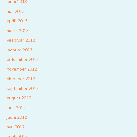
juuni 2013
mai 2013
aprill 2013
märts 2013
veebruar 2013
jaanuar 2013
detsember 2012
november 2012
oktoober 2012
september 2012
august 2012
juuli 2012
juuni 2012
mai 2012
aprill 2012