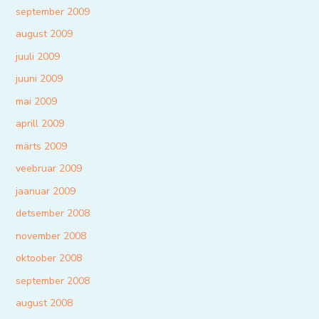
september 2009
august 2009
juuli 2009
juuni 2009
mai 2009
aprill 2009
märts 2009
veebruar 2009
jaanuar 2009
detsember 2008
november 2008
oktoober 2008
september 2008
august 2008