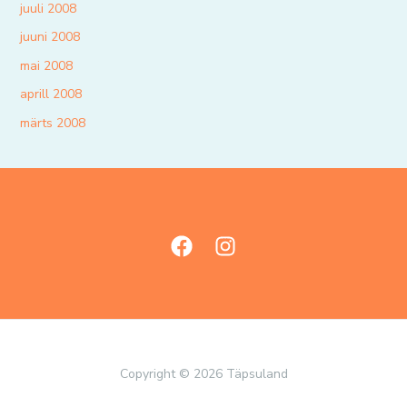
juuli 2008
juuni 2008
mai 2008
aprill 2008
märts 2008
Copyright © 2026 Täpsuland