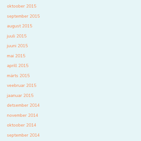
oktoober 2015
september 2015
august 2015
juuli 2015
juuni 2015
mai 2015
aprill 2015
märts 2015
veebruar 2015
jaanuar 2015
detsember 2014
november 2014
oktoober 2014
september 2014