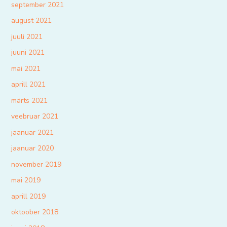
september 2021
august 2021
juuli 2021
juuni 2021
mai 2021
aprill 2021
märts 2021
veebruar 2021
jaanuar 2021
jaanuar 2020
november 2019
mai 2019
aprill 2019
oktoober 2018