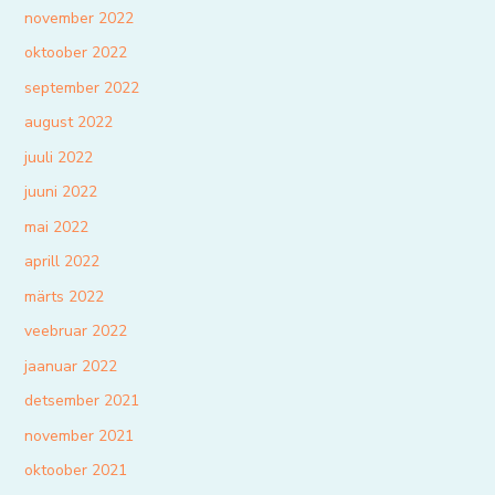
november 2022
oktoober 2022
september 2022
august 2022
juuli 2022
juuni 2022
mai 2022
aprill 2022
märts 2022
veebruar 2022
jaanuar 2022
detsember 2021
november 2021
oktoober 2021