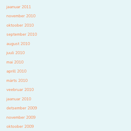
jaanuar 2011
november 2010
oktoober 2010
september 2010
august 2010
juuli 2010
mai 2010
aprill 2010
märts 2010
veebruar 2010
jaanuar 2010
detsember 2009
november 2009
oktoober 2009