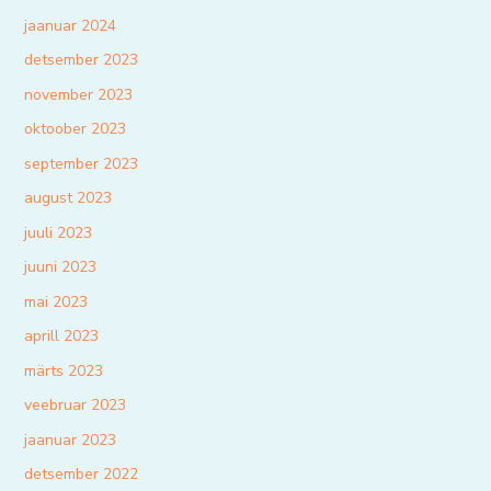
jaanuar 2024
detsember 2023
november 2023
oktoober 2023
september 2023
august 2023
juuli 2023
juuni 2023
mai 2023
aprill 2023
märts 2023
veebruar 2023
jaanuar 2023
detsember 2022