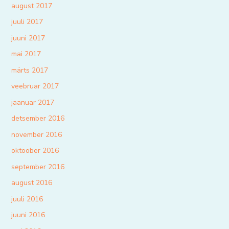
august 2017
juuli 2017
juuni 2017
mai 2017
märts 2017
veebruar 2017
jaanuar 2017
detsember 2016
november 2016
oktoober 2016
september 2016
august 2016
juuli 2016
juuni 2016