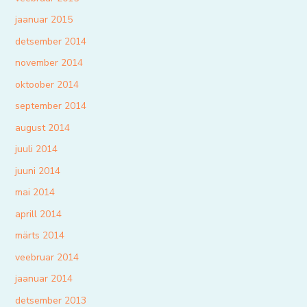
jaanuar 2015
detsember 2014
november 2014
oktoober 2014
september 2014
august 2014
juuli 2014
juuni 2014
mai 2014
aprill 2014
märts 2014
veebruar 2014
jaanuar 2014
detsember 2013