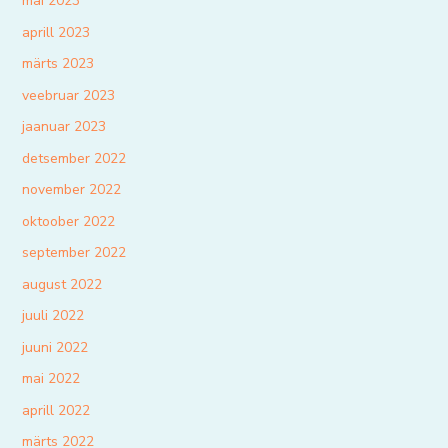
mai 2023
aprill 2023
märts 2023
veebruar 2023
jaanuar 2023
detsember 2022
november 2022
oktoober 2022
september 2022
august 2022
juuli 2022
juuni 2022
mai 2022
aprill 2022
märts 2022