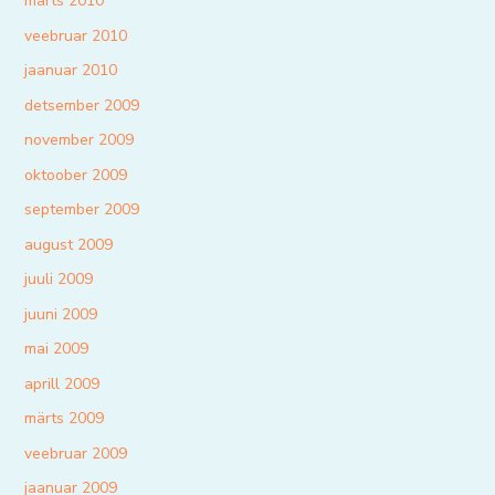
märts 2010
veebruar 2010
jaanuar 2010
detsember 2009
november 2009
oktoober 2009
september 2009
august 2009
juuli 2009
juuni 2009
mai 2009
aprill 2009
märts 2009
veebruar 2009
jaanuar 2009