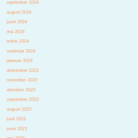
september 2024
august 2024
juuni 2024
mai 2024
märts 2024
veebruar 2024
jaanuar 2024
detsember 2023
november 2023
oktoober 2023
september 2023
august 2023
juuli 2023
juuni 2023