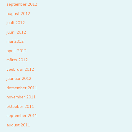
september 2012
august 2012
juuli 2012
juuni 2012
mai 2012
aprill 2012
märts 2012
veebruar 2012
jaanuar 2012
detsember 2011
november 2011
oktoober 2011
september 2011
august 2011