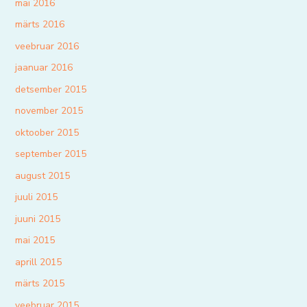
mai 2016
märts 2016
veebruar 2016
jaanuar 2016
detsember 2015
november 2015
oktoober 2015
september 2015
august 2015
juuli 2015
juuni 2015
mai 2015
aprill 2015
märts 2015
veebruar 2015