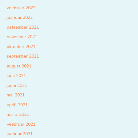
veebruar 2022
jaanuar 2022
detsember 2021
november 2021
oktoober 2021
september 2021
august 2021
juuli 2021
juuni 2021
mai 2021
aprill 2021
märts 2021
veebruar 2021
jaanuar 2021