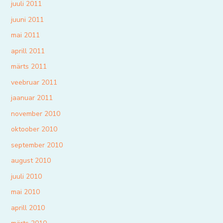
juuli 2011
juuni 2011
mai 2011
aprill 2011
märts 2011
veebruar 2011
jaanuar 2011
november 2010
oktoober 2010
september 2010
august 2010
juuli 2010
mai 2010
aprill 2010