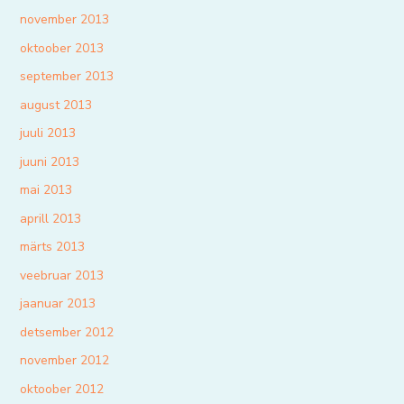
november 2013
oktoober 2013
september 2013
august 2013
juuli 2013
juuni 2013
mai 2013
aprill 2013
märts 2013
veebruar 2013
jaanuar 2013
detsember 2012
november 2012
oktoober 2012