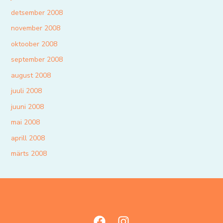
detsember 2008
november 2008
oktoober 2008
september 2008
august 2008
juuli 2008
juuni 2008
mai 2008
aprill 2008
märts 2008