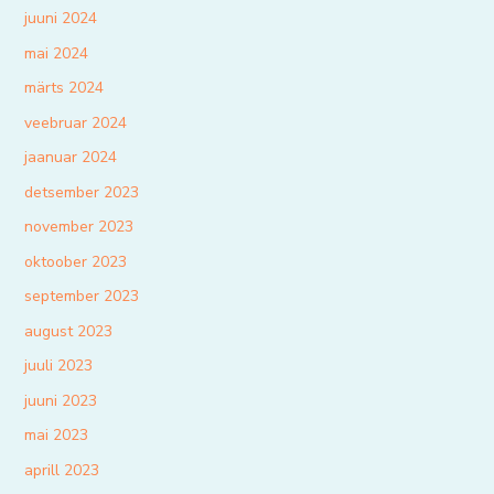
juuni 2024
mai 2024
märts 2024
veebruar 2024
jaanuar 2024
detsember 2023
november 2023
oktoober 2023
september 2023
august 2023
juuli 2023
juuni 2023
mai 2023
aprill 2023