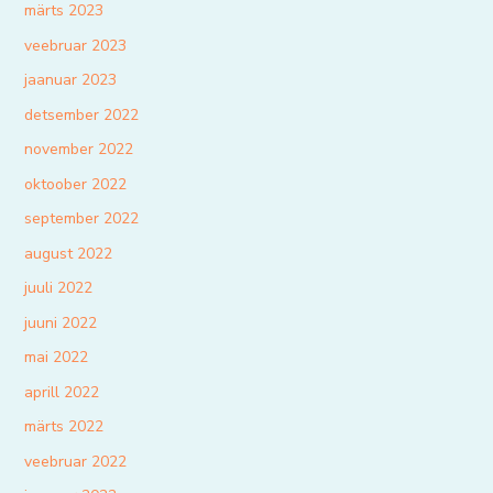
märts 2023
veebruar 2023
jaanuar 2023
detsember 2022
november 2022
oktoober 2022
september 2022
august 2022
juuli 2022
juuni 2022
mai 2022
aprill 2022
märts 2022
veebruar 2022