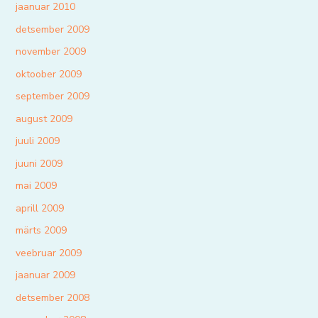
jaanuar 2010
detsember 2009
november 2009
oktoober 2009
september 2009
august 2009
juuli 2009
juuni 2009
mai 2009
aprill 2009
märts 2009
veebruar 2009
jaanuar 2009
detsember 2008