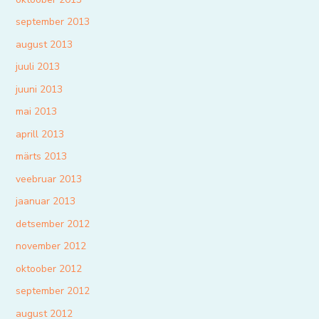
september 2013
august 2013
juuli 2013
juuni 2013
mai 2013
aprill 2013
märts 2013
veebruar 2013
jaanuar 2013
detsember 2012
november 2012
oktoober 2012
september 2012
august 2012