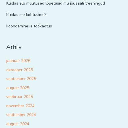
Kuidas elu muutused lõpetasid mu jõusaali treeningud
Kuidas me kohtusime?
koondamine ja töökaotus
Arhiiv
jaanuar 2026
oktoober 2025
september 2025
august 2025
veebruar 2025
november 2024
september 2024
august 2024