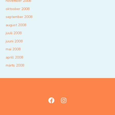
november 2008
oktoober 2008
september 2008
august 2008
juuli 2008
juuni 2008
mai 2008
aprill 2008
märts 2008