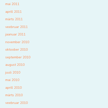
mai 2011
aprill 2011
märts 2011
veebruar 2011
jaanuar 2011
november 2010
oktoober 2010
september 2010
august 2010
juuli 2010
mai 2010
aprill 2010
märts 2010
veebruar 2010