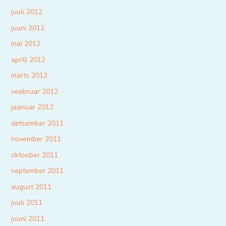
juuli 2012
juuni 2012
mai 2012
aprill 2012
märts 2012
veebruar 2012
jaanuar 2012
detsember 2011
november 2011
oktoober 2011
september 2011
august 2011
juuli 2011
juuni 2011