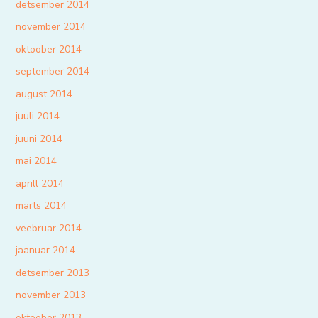
detsember 2014
november 2014
oktoober 2014
september 2014
august 2014
juuli 2014
juuni 2014
mai 2014
aprill 2014
märts 2014
veebruar 2014
jaanuar 2014
detsember 2013
november 2013
oktoober 2013