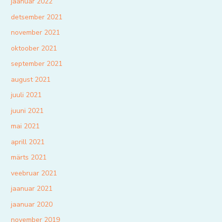
jaanuar 2022
detsember 2021
november 2021
oktoober 2021
september 2021
august 2021
juuli 2021
juuni 2021
mai 2021
aprill 2021
märts 2021
veebruar 2021
jaanuar 2021
jaanuar 2020
november 2019