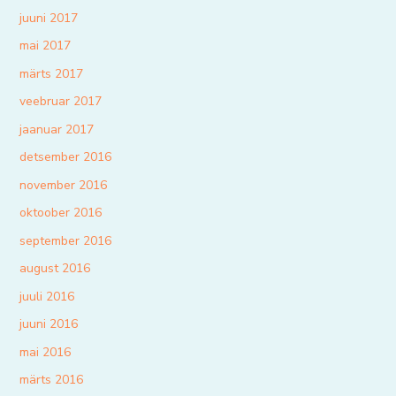
juuni 2017
mai 2017
märts 2017
veebruar 2017
jaanuar 2017
detsember 2016
november 2016
oktoober 2016
september 2016
august 2016
juuli 2016
juuni 2016
mai 2016
märts 2016