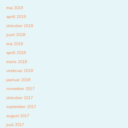
mai 2019
aprill 2019
oktoober 2018
juuni 2018
mai 2018
aprill 2018
märts 2018
veebruar 2018
jaanuar 2018
november 2017
oktoober 2017
september 2017
august 2017
juuli 2017