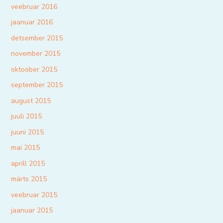
veebruar 2016
jaanuar 2016
detsember 2015
november 2015
oktoober 2015
september 2015
august 2015
juuli 2015
juuni 2015
mai 2015
aprill 2015
märts 2015
veebruar 2015
jaanuar 2015