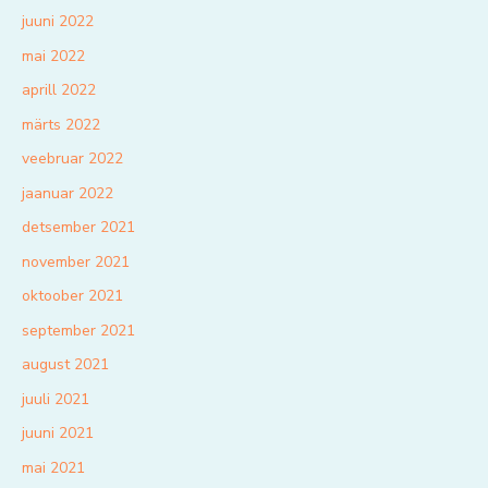
juuni 2022
mai 2022
aprill 2022
märts 2022
veebruar 2022
jaanuar 2022
detsember 2021
november 2021
oktoober 2021
september 2021
august 2021
juuli 2021
juuni 2021
mai 2021