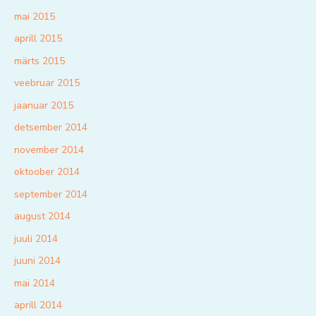
mai 2015
aprill 2015
märts 2015
veebruar 2015
jaanuar 2015
detsember 2014
november 2014
oktoober 2014
september 2014
august 2014
juuli 2014
juuni 2014
mai 2014
aprill 2014