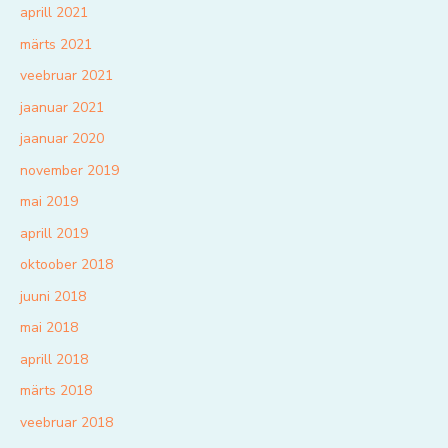
aprill 2021
märts 2021
veebruar 2021
jaanuar 2021
jaanuar 2020
november 2019
mai 2019
aprill 2019
oktoober 2018
juuni 2018
mai 2018
aprill 2018
märts 2018
veebruar 2018