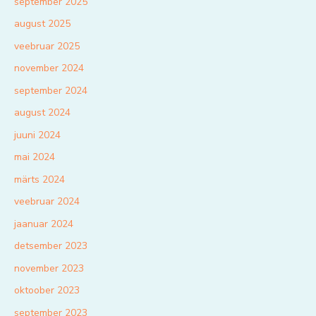
september 2025
august 2025
veebruar 2025
november 2024
september 2024
august 2024
juuni 2024
mai 2024
märts 2024
veebruar 2024
jaanuar 2024
detsember 2023
november 2023
oktoober 2023
september 2023