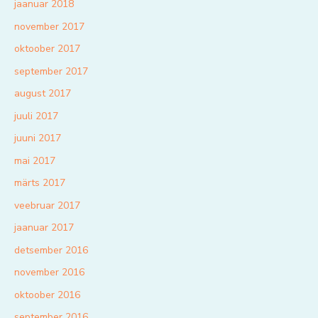
jaanuar 2018
november 2017
oktoober 2017
september 2017
august 2017
juuli 2017
juuni 2017
mai 2017
märts 2017
veebruar 2017
jaanuar 2017
detsember 2016
november 2016
oktoober 2016
september 2016