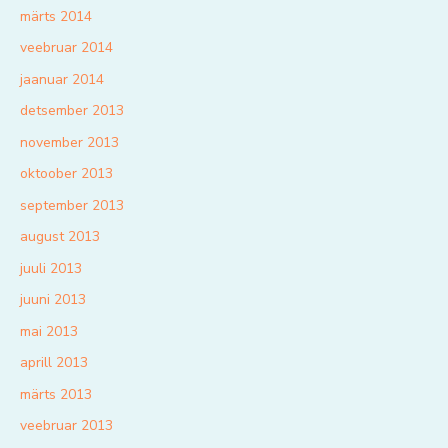
märts 2014
veebruar 2014
jaanuar 2014
detsember 2013
november 2013
oktoober 2013
september 2013
august 2013
juuli 2013
juuni 2013
mai 2013
aprill 2013
märts 2013
veebruar 2013