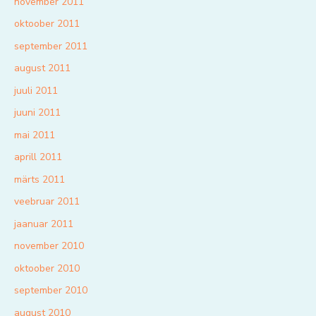
november 2011
oktoober 2011
september 2011
august 2011
juuli 2011
juuni 2011
mai 2011
aprill 2011
märts 2011
veebruar 2011
jaanuar 2011
november 2010
oktoober 2010
september 2010
august 2010