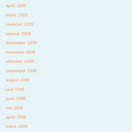
aprill 2009
märts 2009
veebruar 2009
jaanuar 2009
detsember 2008
november 2008
oktoober 2008
september 2008
august 2008
juuli 2008
juuni 2008
mai 2008
aprill 2008
märts 2008