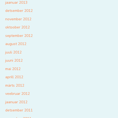
jaanuar 2013
detsember 2012
november 2012
oktoober 2012
september 2012
august 2012
juuli 2012
juuni 2012
mai 2012
aprill 2012
märts 2012
veebruar 2012
jaanuar 2012
detsember 2011