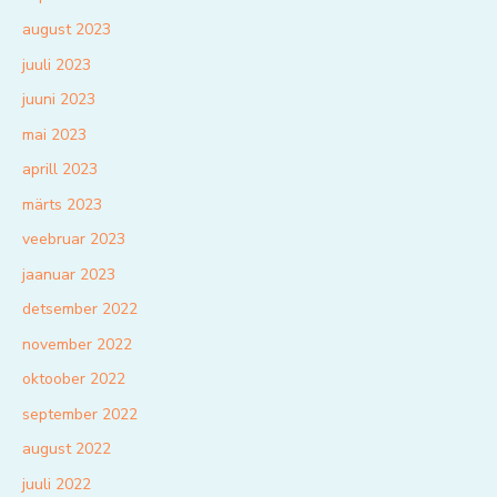
august 2023
juuli 2023
juuni 2023
mai 2023
aprill 2023
märts 2023
veebruar 2023
jaanuar 2023
detsember 2022
november 2022
oktoober 2022
september 2022
august 2022
juuli 2022