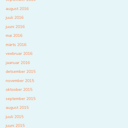
august 2016
juuli 2016
juuni 2016
mai 2016
märts 2016
veebruar 2016
jaanuar 2016
detsember 2015
november 2015
oktoober 2015
september 2015
august 2015
juuli 2015
juuni 2015