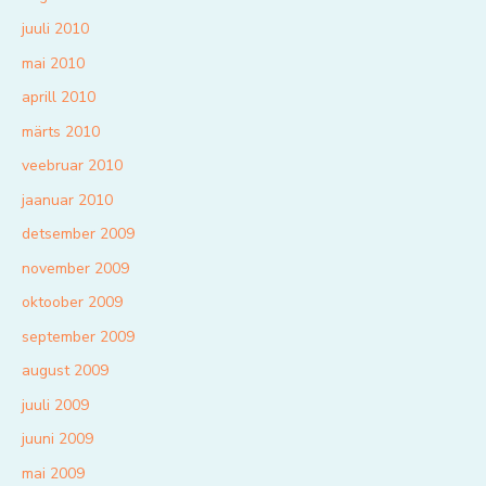
juuli 2010
mai 2010
aprill 2010
märts 2010
veebruar 2010
jaanuar 2010
detsember 2009
november 2009
oktoober 2009
september 2009
august 2009
juuli 2009
juuni 2009
mai 2009