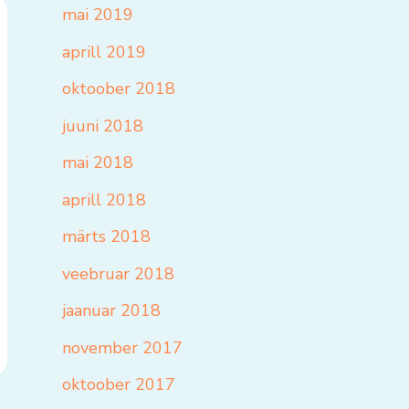
mai 2019
aprill 2019
oktoober 2018
juuni 2018
mai 2018
aprill 2018
märts 2018
veebruar 2018
jaanuar 2018
november 2017
oktoober 2017