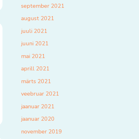
september 2021
august 2021
juuli 2021
juuni 2021
mai 2021
aprill 2021
märts 2021
veebruar 2021
jaanuar 2021
jaanuar 2020
november 2019