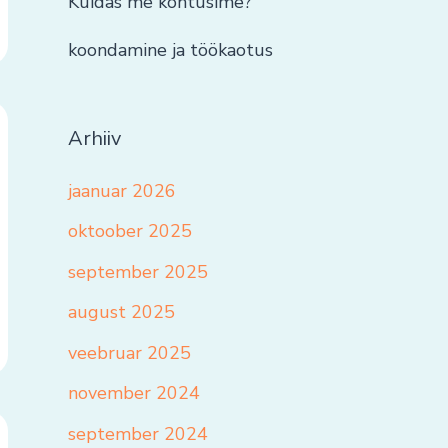
Kuidas me kohtusime?
koondamine ja töökaotus
Arhiiv
jaanuar 2026
oktoober 2025
september 2025
august 2025
veebruar 2025
november 2024
september 2024