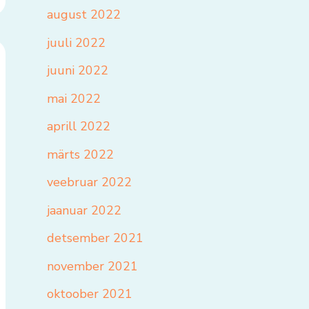
august 2022
juuli 2022
juuni 2022
mai 2022
aprill 2022
märts 2022
veebruar 2022
jaanuar 2022
detsember 2021
november 2021
oktoober 2021