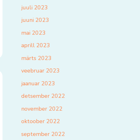
juuli 2023
juuni 2023
mai 2023
aprill 2023
märts 2023
veebruar 2023
jaanuar 2023
detsember 2022
november 2022
oktoober 2022
september 2022