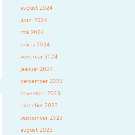
august 2024
juuni 2024
mai 2024
märts 2024
veebruar 2024
jaanuar 2024
detsember 2023
november 2023
oktoober 2023
september 2023
august 2023