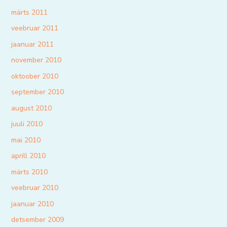
märts 2011
veebruar 2011
jaanuar 2011
november 2010
oktoober 2010
september 2010
august 2010
juuli 2010
mai 2010
aprill 2010
märts 2010
veebruar 2010
jaanuar 2010
detsember 2009