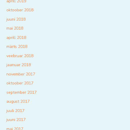
aprill 2019
oktoober 2018
juuni 2018
mai 2018
aprill 2018
märts 2018
veebruar 2018
jaanuar 2018
november 2017
oktoober 2017
september 2017
august 2017
juuli 2017
juuni 2017
mai 2017