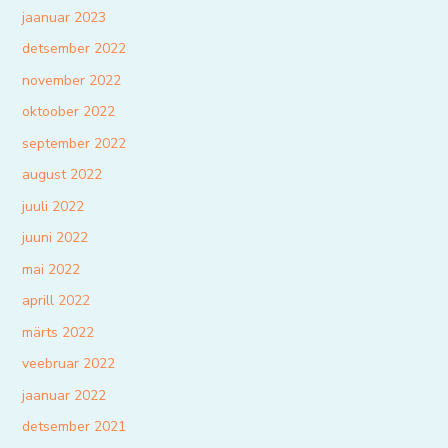
jaanuar 2023
detsember 2022
november 2022
oktoober 2022
september 2022
august 2022
juuli 2022
juuni 2022
mai 2022
aprill 2022
märts 2022
veebruar 2022
jaanuar 2022
detsember 2021