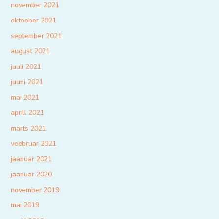
november 2021
oktoober 2021
september 2021
august 2021
juuli 2021
juuni 2021
mai 2021
aprill 2021
märts 2021
veebruar 2021
jaanuar 2021
jaanuar 2020
november 2019
mai 2019