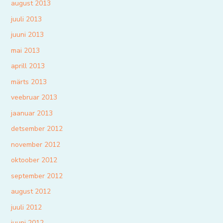
august 2013
juuli 2013
juuni 2013
mai 2013
aprill 2013
märts 2013
veebruar 2013
jaanuar 2013
detsember 2012
november 2012
oktoober 2012
september 2012
august 2012
juuli 2012
juuni 2012