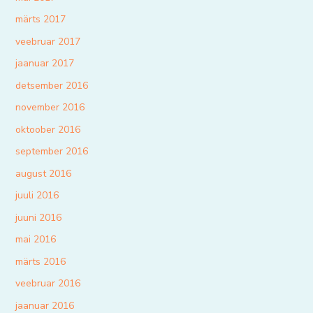
märts 2017
veebruar 2017
jaanuar 2017
detsember 2016
november 2016
oktoober 2016
september 2016
august 2016
juuli 2016
juuni 2016
mai 2016
märts 2016
veebruar 2016
jaanuar 2016