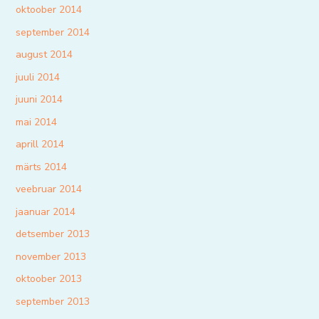
oktoober 2014
september 2014
august 2014
juuli 2014
juuni 2014
mai 2014
aprill 2014
märts 2014
veebruar 2014
jaanuar 2014
detsember 2013
november 2013
oktoober 2013
september 2013