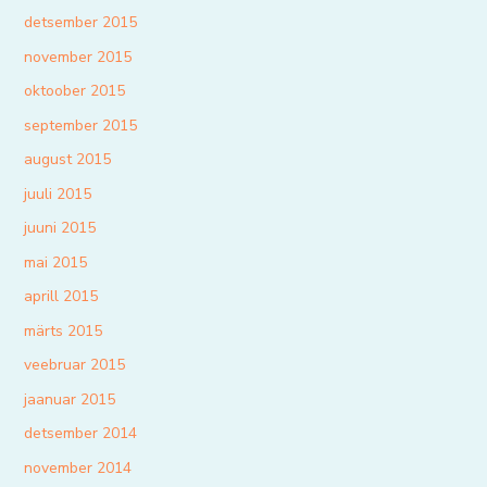
detsember 2015
november 2015
oktoober 2015
september 2015
august 2015
juuli 2015
juuni 2015
mai 2015
aprill 2015
märts 2015
veebruar 2015
jaanuar 2015
detsember 2014
november 2014