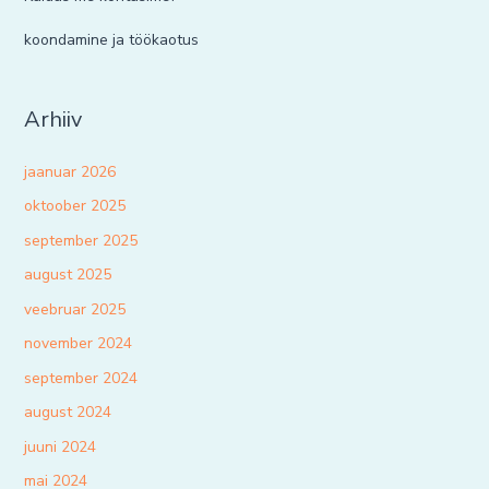
koondamine ja töökaotus
Arhiiv
jaanuar 2026
oktoober 2025
september 2025
august 2025
veebruar 2025
november 2024
september 2024
august 2024
juuni 2024
mai 2024