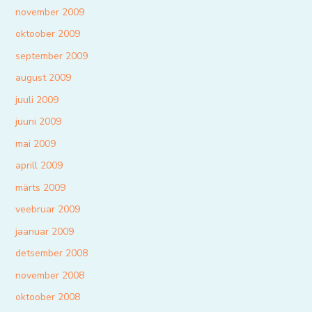
november 2009
oktoober 2009
september 2009
august 2009
juuli 2009
juuni 2009
mai 2009
aprill 2009
märts 2009
veebruar 2009
jaanuar 2009
detsember 2008
november 2008
oktoober 2008