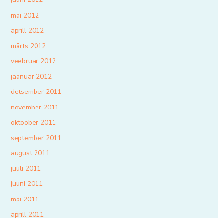
mai 2012
aprill 2012
märts 2012
veebruar 2012
jaanuar 2012
detsember 2011
november 2011
oktoober 2011
september 2011
august 2011
juuli 2011
juuni 2011
mai 2011
aprill 2011