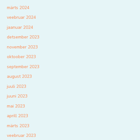
märts 2024
veebruar 2024
jaanuar 2024
detsember 2023
november 2023
oktoober 2023
september 2023
august 2023
juuli 2023
juuni 2023
mai 2023
aprill 2023
märts 2023
veebruar 2023