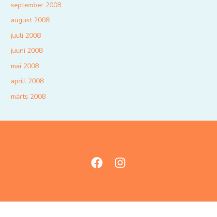
september 2008
august 2008
juuli 2008
juuni 2008
mai 2008
aprill 2008
märts 2008