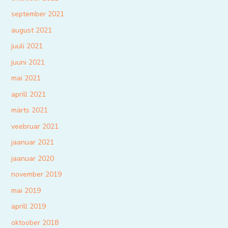
september 2021
august 2021
juuli 2021
juuni 2021
mai 2021
aprill 2021
märts 2021
veebruar 2021
jaanuar 2021
jaanuar 2020
november 2019
mai 2019
aprill 2019
oktoober 2018