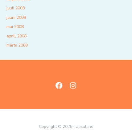
juuli 2008
juuni 2008
mai 2008
aprill 2008
märts 2008
Copyright © 2026 Täpsuland