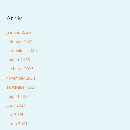
Arhiiv
jaanuar 2026
oktoober 2025
september 2025
august 2025
veebruar 2025
november 2024
september 2024
august 2024
juuni 2024
mai 2024
märts 2024