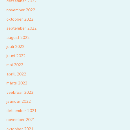
detsember 2022
november 2022
oktoober 2022
september 2022
august 2022
juuli 2022
juuni 2022
mai 2022
aprill 2022
märts 2022
veebruar 2022
jaanuar 2022
detsember 2021
november 2021
oktoober 2021