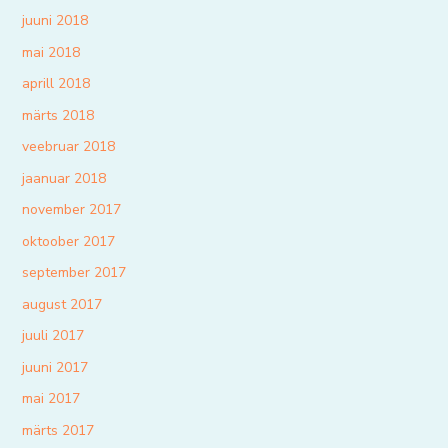
juuni 2018
mai 2018
aprill 2018
märts 2018
veebruar 2018
jaanuar 2018
november 2017
oktoober 2017
september 2017
august 2017
juuli 2017
juuni 2017
mai 2017
märts 2017