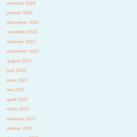
veebruar 2024
jaanuar 2024
detsember 2023
november 2023
oktoober 2023
september 2023
august 2023
juuli 2023
juuni 2023
mai 2023
aprill 2023
märts 2023
veebruar 2023
jaanuar 2023