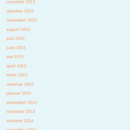
november 2015
oktoober 2015
september 2015
august 2015
juuli 2015
juuni 2015
mai 2015
aprill 2015
märts 2015
veebruar 2015
jaanuar 2015
detsember 2014
november 2014
oktoober 2014
september 2014