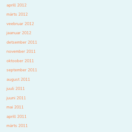
aprill 2012
märts 2012
veebruar 2012
jaanuar 2012
detsember 2011
november 2011
oktoober 2011
september 2011
august 2011
juuli 2011
juuni 2011
mai 2011
aprill 2011
märts 2011