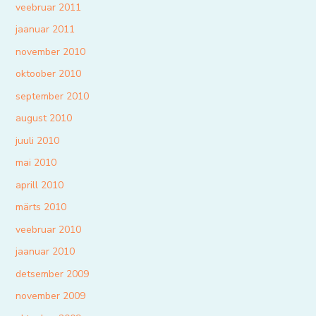
veebruar 2011
jaanuar 2011
november 2010
oktoober 2010
september 2010
august 2010
juuli 2010
mai 2010
aprill 2010
märts 2010
veebruar 2010
jaanuar 2010
detsember 2009
november 2009