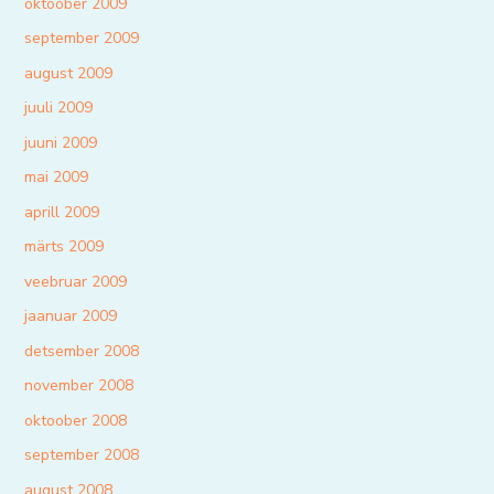
oktoober 2009
september 2009
august 2009
juuli 2009
juuni 2009
mai 2009
aprill 2009
märts 2009
veebruar 2009
jaanuar 2009
detsember 2008
november 2008
oktoober 2008
september 2008
august 2008