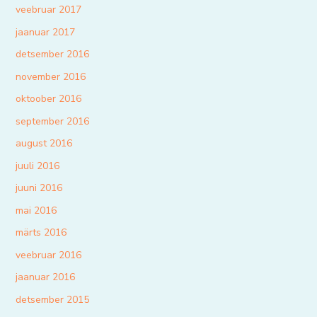
veebruar 2017
jaanuar 2017
detsember 2016
november 2016
oktoober 2016
september 2016
august 2016
juuli 2016
juuni 2016
mai 2016
märts 2016
veebruar 2016
jaanuar 2016
detsember 2015