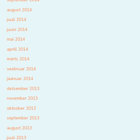
august 2014
juuli 2014
juuni 2014
mai 2014
aprill 2014
märts 2014
veebruar 2014
jaanuar 2014
detsember 2013
november 2013
oktoober 2013
september 2013
august 2013
juuli 2013