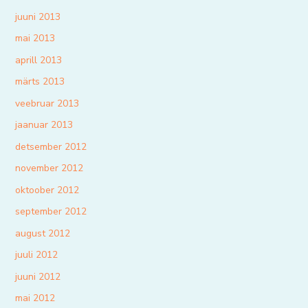
juuni 2013
mai 2013
aprill 2013
märts 2013
veebruar 2013
jaanuar 2013
detsember 2012
november 2012
oktoober 2012
september 2012
august 2012
juuli 2012
juuni 2012
mai 2012