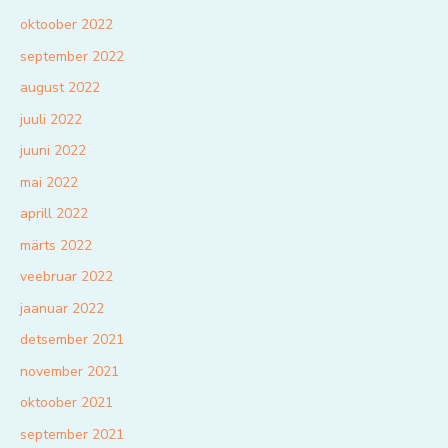
oktoober 2022
september 2022
august 2022
juuli 2022
juuni 2022
mai 2022
aprill 2022
märts 2022
veebruar 2022
jaanuar 2022
detsember 2021
november 2021
oktoober 2021
september 2021