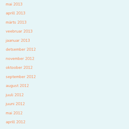
mai 2013
aprill 2013
märts 2013
veebruar 2013
jaanuar 2013
detsember 2012
november 2012
oktoober 2012
september 2012
august 2012
juuli 2012
juuni 2012
mai 2012
aprill 2012