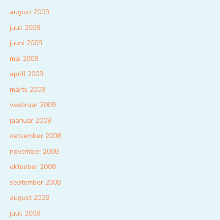
august 2009
juuli 2009
juuni 2009
mai 2009
aprill 2009
märts 2009
veebruar 2009
jaanuar 2009
detsember 2008
november 2008
oktoober 2008
september 2008
august 2008
juuli 2008