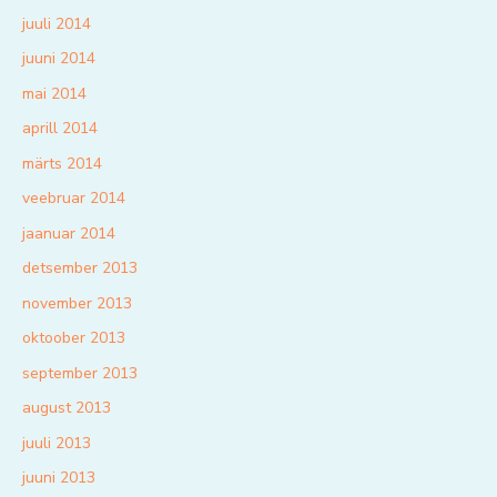
juuli 2014
juuni 2014
mai 2014
aprill 2014
märts 2014
veebruar 2014
jaanuar 2014
detsember 2013
november 2013
oktoober 2013
september 2013
august 2013
juuli 2013
juuni 2013