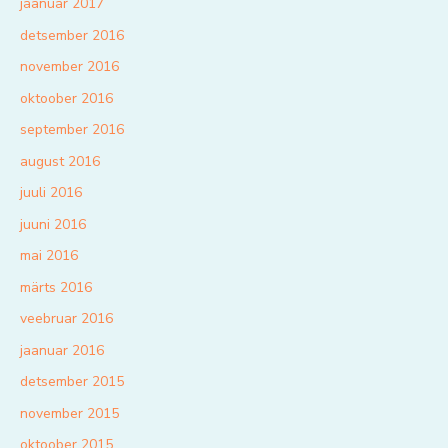
jaanuar 2017
detsember 2016
november 2016
oktoober 2016
september 2016
august 2016
juuli 2016
juuni 2016
mai 2016
märts 2016
veebruar 2016
jaanuar 2016
detsember 2015
november 2015
oktoober 2015