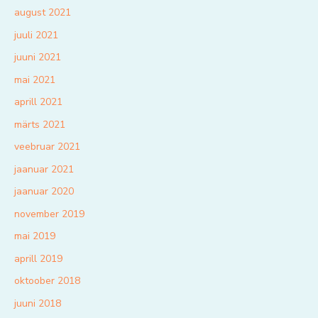
august 2021
juuli 2021
juuni 2021
mai 2021
aprill 2021
märts 2021
veebruar 2021
jaanuar 2021
jaanuar 2020
november 2019
mai 2019
aprill 2019
oktoober 2018
juuni 2018