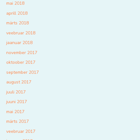
mai 2018
aprill 2018
märts 2018
veebruar 2018
jaanuar 2018
november 2017
oktoober 2017
september 2017
august 2017
juuli 2017
juuni 2017
mai 2017
märts 2017
veebruar 2017