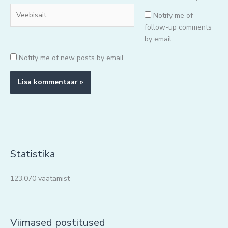
Veebisait
Notify me of
follow-up comments
by email.
Notify me of new posts by email.
Statistika
123,070 vaatamist
Viimased postitused