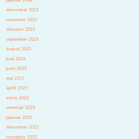
jaanuar 2024
detsember 2023
november 2023
oktoober 2023
september 2023
august 2023
juuli 2023
juuni 2023
mai 2023
aprill 2023
märts 2023
veebruar 2023
jaanuar 2023
detsember 2022
november 2022