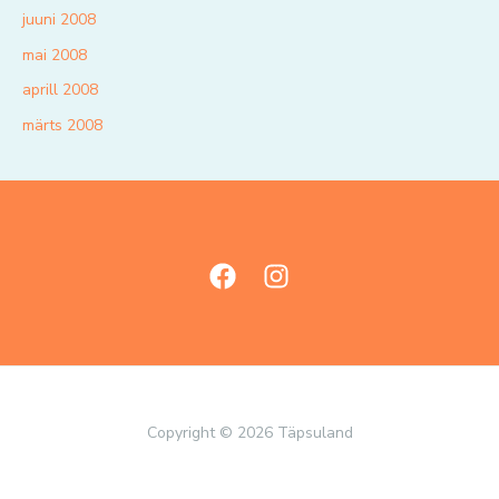
juuni 2008
mai 2008
aprill 2008
märts 2008
Copyright © 2026 Täpsuland