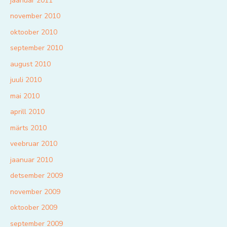
jaanuar 2011
november 2010
oktoober 2010
september 2010
august 2010
juuli 2010
mai 2010
aprill 2010
märts 2010
veebruar 2010
jaanuar 2010
detsember 2009
november 2009
oktoober 2009
september 2009