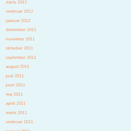
märts 2012
veebruar 2012
jaanuar 2012
detsember 2011
november 2011
oktoober 2011
september 2011
august 2011
juuli 2011
juuni 2011
mai 2011
aprill 2011
märts 2011
veebruar 2011