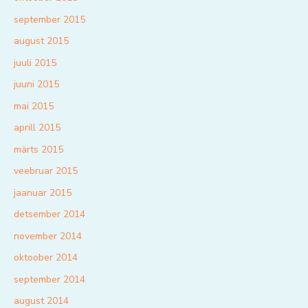
september 2015
august 2015
juuli 2015
juuni 2015
mai 2015
aprill 2015
märts 2015
veebruar 2015
jaanuar 2015
detsember 2014
november 2014
oktoober 2014
september 2014
august 2014