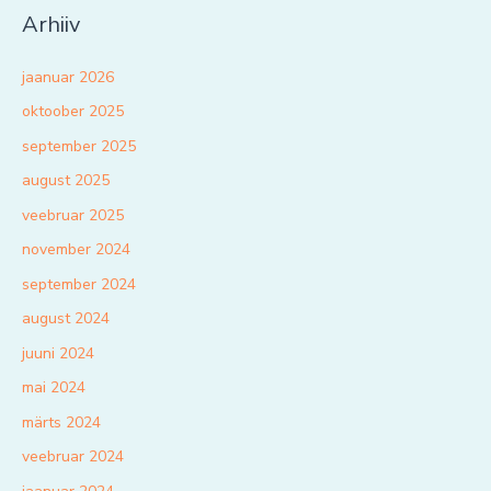
Arhiiv
jaanuar 2026
oktoober 2025
september 2025
august 2025
veebruar 2025
november 2024
september 2024
august 2024
juuni 2024
mai 2024
märts 2024
veebruar 2024