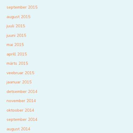
september 2015
august 2015
juuli 2015
juuni 2015
mai 2015
aprill 2015
märts 2015
veebruar 2015
jaanuar 2015
detsember 2014
november 2014
oktoober 2014
september 2014
august 2014