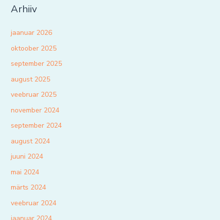
Arhiiv
jaanuar 2026
oktoober 2025
september 2025
august 2025
veebruar 2025
november 2024
september 2024
august 2024
juuni 2024
mai 2024
märts 2024
veebruar 2024
jaanuar 2024