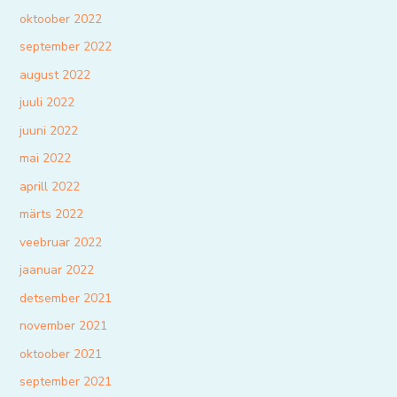
oktoober 2022
september 2022
august 2022
juuli 2022
juuni 2022
mai 2022
aprill 2022
märts 2022
veebruar 2022
jaanuar 2022
detsember 2021
november 2021
oktoober 2021
september 2021