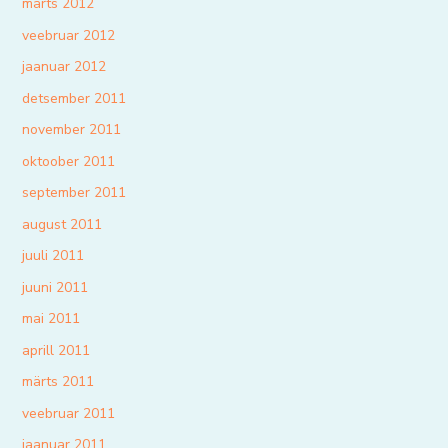
märts 2012
veebruar 2012
jaanuar 2012
detsember 2011
november 2011
oktoober 2011
september 2011
august 2011
juuli 2011
juuni 2011
mai 2011
aprill 2011
märts 2011
veebruar 2011
jaanuar 2011