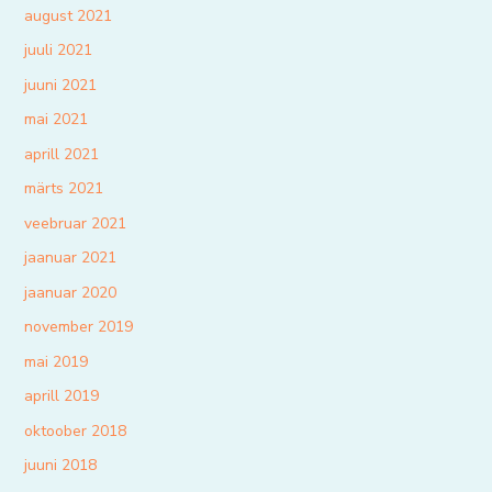
august 2021
juuli 2021
juuni 2021
mai 2021
aprill 2021
märts 2021
veebruar 2021
jaanuar 2021
jaanuar 2020
november 2019
mai 2019
aprill 2019
oktoober 2018
juuni 2018