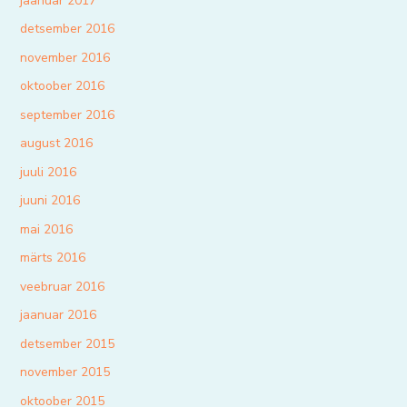
jaanuar 2017
detsember 2016
november 2016
oktoober 2016
september 2016
august 2016
juuli 2016
juuni 2016
mai 2016
märts 2016
veebruar 2016
jaanuar 2016
detsember 2015
november 2015
oktoober 2015