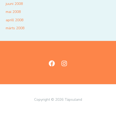
juuni 2008
mai 2008
aprill 2008
märts 2008
Copyright © 2026 Täpsuland