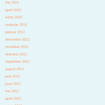
mai 2013
aprill 2013
märts 2013
veebruar 2013
jaanuar 2013
detsember 2012
november 2012
oktoober 2012
september 2012
august 2012
juuli 2012
juuni 2012
mai 2012
aprill 2012