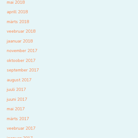
mai 2018
aprill 2018
märts 2018
veebruar 2018
jaanuar 2018
november 2017
oktoober 2017
september 2017
august 2017
juuli 2017
juuni 2017
mai 2017
märts 2017
veebruar 2017