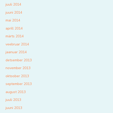
juuli 2014
juuni 2014
mai 2014
aprill 2014
märts 2014
veebruar 2014
jaanuar 2014
detsember 2013
november 2013
oktoober 2013
september 2013
august 2013
juuli 2013
juuni 2013