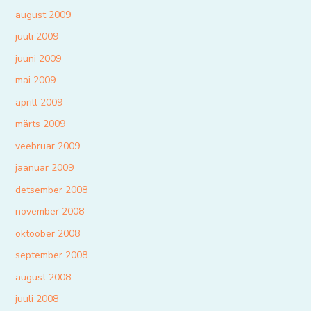
august 2009
juuli 2009
juuni 2009
mai 2009
aprill 2009
märts 2009
veebruar 2009
jaanuar 2009
detsember 2008
november 2008
oktoober 2008
september 2008
august 2008
juuli 2008