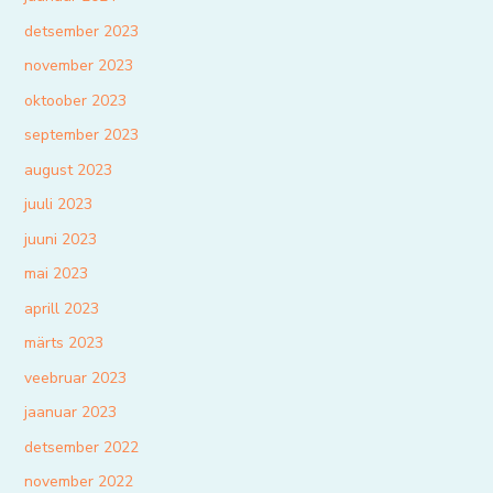
detsember 2023
november 2023
oktoober 2023
september 2023
august 2023
juuli 2023
juuni 2023
mai 2023
aprill 2023
märts 2023
veebruar 2023
jaanuar 2023
detsember 2022
november 2022