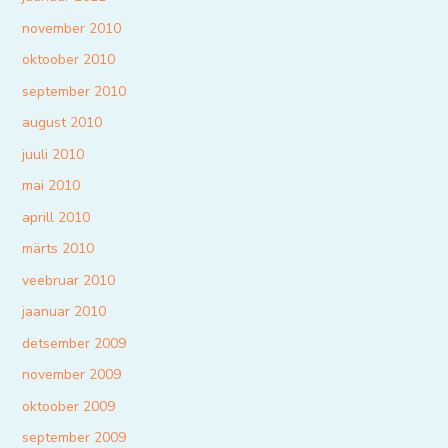
november 2010
oktoober 2010
september 2010
august 2010
juuli 2010
mai 2010
aprill 2010
märts 2010
veebruar 2010
jaanuar 2010
detsember 2009
november 2009
oktoober 2009
september 2009