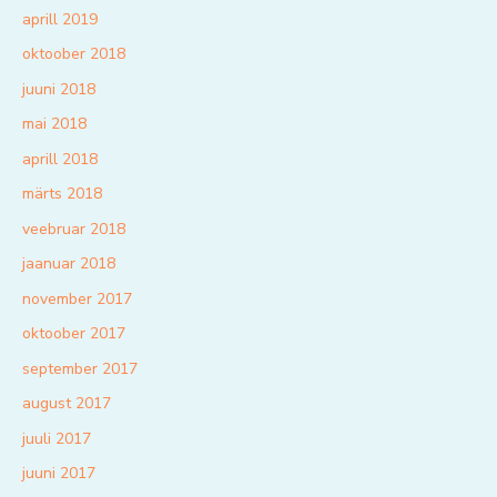
aprill 2019
oktoober 2018
juuni 2018
mai 2018
aprill 2018
märts 2018
veebruar 2018
jaanuar 2018
november 2017
oktoober 2017
september 2017
august 2017
juuli 2017
juuni 2017