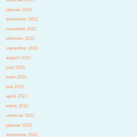
jaanuar 2023
detsember 2022
november 2022
oktoober 2022
september 2022
august 2022
juuli 2022
juuni 2022
mai 2022
aprill 2022
märts 2022
veebruar 2022
jaanuar 2022
detsember 2021