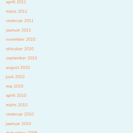
aprill 2011
märts 2011
veebruar 2011
jaanuar 2011
november 2010
oktoober 2010
september 2010
august 2010
juuli 2010
mai 2010
aprill 2010
märts 2010
veebruar 2010
jaanuar 2010
detsember 2009