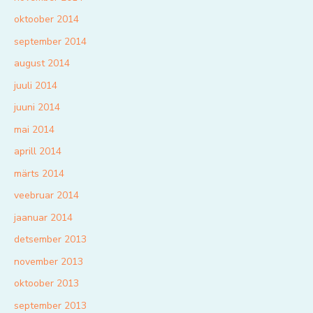
oktoober 2014
september 2014
august 2014
juuli 2014
juuni 2014
mai 2014
aprill 2014
märts 2014
veebruar 2014
jaanuar 2014
detsember 2013
november 2013
oktoober 2013
september 2013