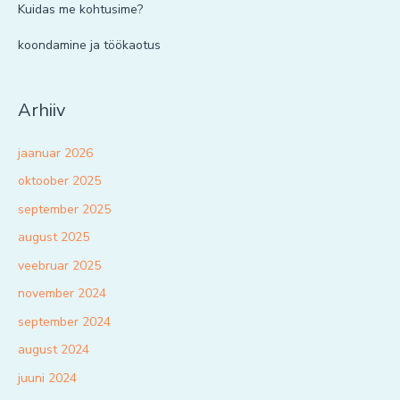
Kuidas me kohtusime?
koondamine ja töökaotus
Arhiiv
jaanuar 2026
oktoober 2025
september 2025
august 2025
veebruar 2025
november 2024
september 2024
august 2024
juuni 2024