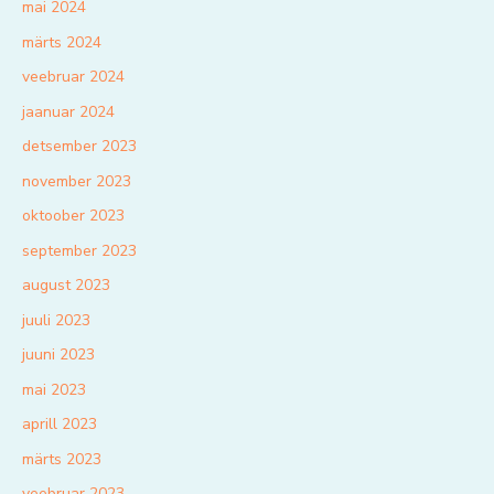
mai 2024
märts 2024
veebruar 2024
jaanuar 2024
detsember 2023
november 2023
oktoober 2023
september 2023
august 2023
juuli 2023
juuni 2023
mai 2023
aprill 2023
märts 2023
veebruar 2023