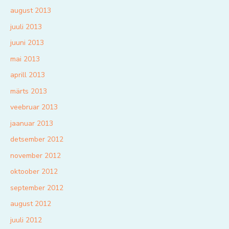
august 2013
juuli 2013
juuni 2013
mai 2013
aprill 2013
märts 2013
veebruar 2013
jaanuar 2013
detsember 2012
november 2012
oktoober 2012
september 2012
august 2012
juuli 2012