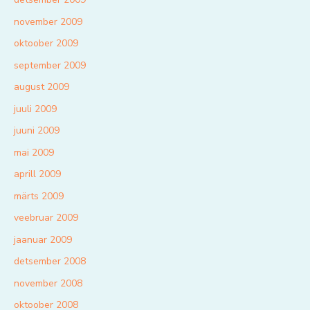
november 2009
oktoober 2009
september 2009
august 2009
juuli 2009
juuni 2009
mai 2009
aprill 2009
märts 2009
veebruar 2009
jaanuar 2009
detsember 2008
november 2008
oktoober 2008