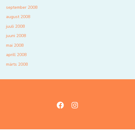
september 2008
august 2008
juuli 2008
juuni 2008
mai 2008
aprill 2008
märts 2008