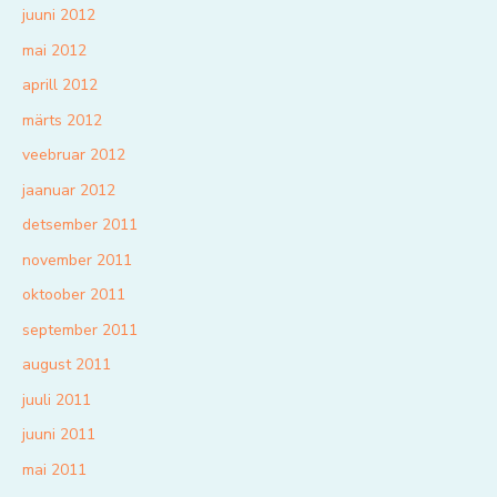
juuni 2012
mai 2012
aprill 2012
märts 2012
veebruar 2012
jaanuar 2012
detsember 2011
november 2011
oktoober 2011
september 2011
august 2011
juuli 2011
juuni 2011
mai 2011