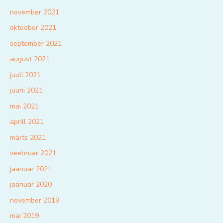
november 2021
oktoober 2021
september 2021
august 2021
juuli 2021
juuni 2021
mai 2021
aprill 2021
märts 2021
veebruar 2021
jaanuar 2021
jaanuar 2020
november 2019
mai 2019