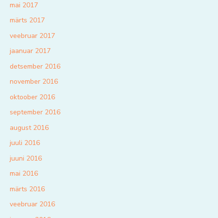
mai 2017
märts 2017
veebruar 2017
jaanuar 2017
detsember 2016
november 2016
oktoober 2016
september 2016
august 2016
juuli 2016
juuni 2016
mai 2016
märts 2016
veebruar 2016