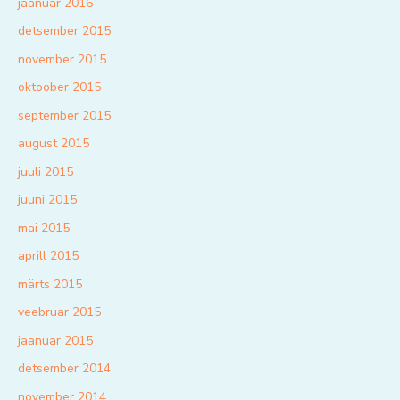
jaanuar 2016
detsember 2015
november 2015
oktoober 2015
september 2015
august 2015
juuli 2015
juuni 2015
mai 2015
aprill 2015
märts 2015
veebruar 2015
jaanuar 2015
detsember 2014
november 2014