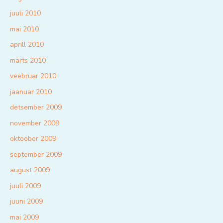
juuli 2010
mai 2010
aprill 2010
märts 2010
veebruar 2010
jaanuar 2010
detsember 2009
november 2009
oktoober 2009
september 2009
august 2009
juuli 2009
juuni 2009
mai 2009