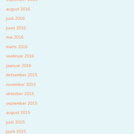
august 2016
juuli 2016
juuni 2016
mai 2016
märts 2016
veebruar 2016
jaanuar 2016
detsember 2015
november 2015
oktoober 2015
september 2015
august 2015
juuli 2015
juuni 2015