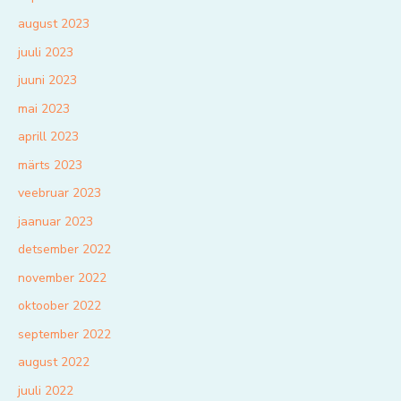
august 2023
juuli 2023
juuni 2023
mai 2023
aprill 2023
märts 2023
veebruar 2023
jaanuar 2023
detsember 2022
november 2022
oktoober 2022
september 2022
august 2022
juuli 2022