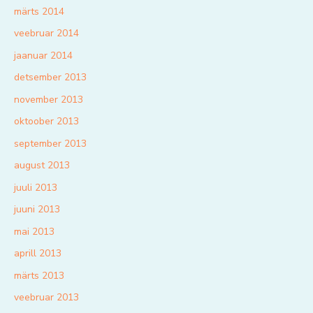
märts 2014
veebruar 2014
jaanuar 2014
detsember 2013
november 2013
oktoober 2013
september 2013
august 2013
juuli 2013
juuni 2013
mai 2013
aprill 2013
märts 2013
veebruar 2013