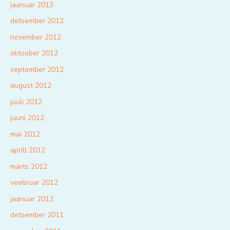
jaanuar 2013
detsember 2012
november 2012
oktoober 2012
september 2012
august 2012
juuli 2012
juuni 2012
mai 2012
aprill 2012
märts 2012
veebruar 2012
jaanuar 2012
detsember 2011