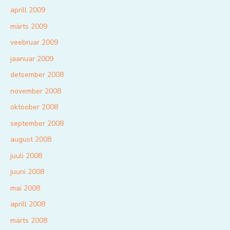
aprill 2009
märts 2009
veebruar 2009
jaanuar 2009
detsember 2008
november 2008
oktoober 2008
september 2008
august 2008
juuli 2008
juuni 2008
mai 2008
aprill 2008
märts 2008