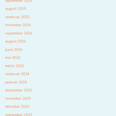
september 2025
august 2025
veebruar 2025
november 2024
september 2024
august 2024
juuni 2024
mai 2024
märts 2024
veebruar 2024
jaanuar 2024
detsember 2023
november 2023
oktoober 2023
september 2023