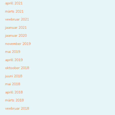
aprill 2021
märts 2021
veebruar 2021
jaanuar 2021
jaanuar 2020
november 2019
mai 2019
aprill 2019
oktoober 2018
juuni 2018
mai 2018
aprill 2018
märts 2018
veebruar 2018