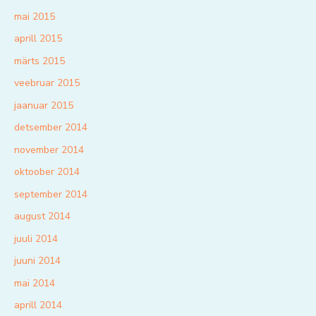
mai 2015
aprill 2015
märts 2015
veebruar 2015
jaanuar 2015
detsember 2014
november 2014
oktoober 2014
september 2014
august 2014
juuli 2014
juuni 2014
mai 2014
aprill 2014