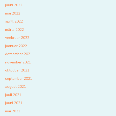
juuni 2022
mai 2022
aprill 2022
märts 2022
veebruar 2022
jaanuar 2022
detsember 2021
november 2021
oktoober 2021
september 2021
august 2021
juuli 2021
juuni 2021
mai 2021