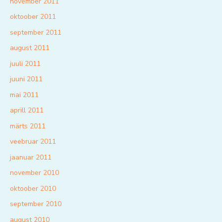
november 2011
oktoober 2011
september 2011
august 2011
juuli 2011
juuni 2011
mai 2011
aprill 2011
märts 2011
veebruar 2011
jaanuar 2011
november 2010
oktoober 2010
september 2010
august 2010