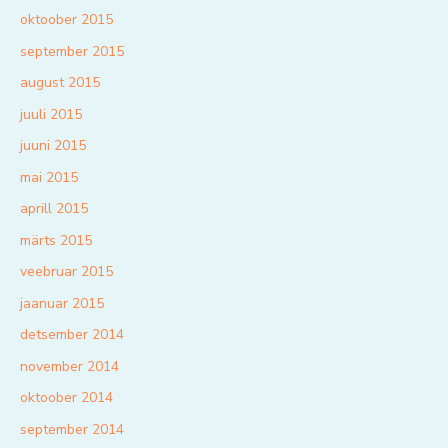
oktoober 2015
september 2015
august 2015
juuli 2015
juuni 2015
mai 2015
aprill 2015
märts 2015
veebruar 2015
jaanuar 2015
detsember 2014
november 2014
oktoober 2014
september 2014