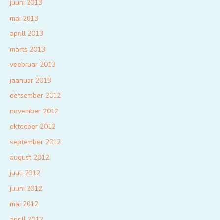
juuni 2013
mai 2013
aprill 2013
märts 2013
veebruar 2013
jaanuar 2013
detsember 2012
november 2012
oktoober 2012
september 2012
august 2012
juuli 2012
juuni 2012
mai 2012
aprill 2012