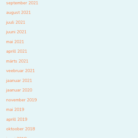
september 2021
august 2021
juuli 2021
juuni 2021
mai 2021
aprill 2021
märts 2021
veebruar 2021
jaanuar 2021
jaanuar 2020
november 2019
mai 2019
aprill 2019
oktoober 2018