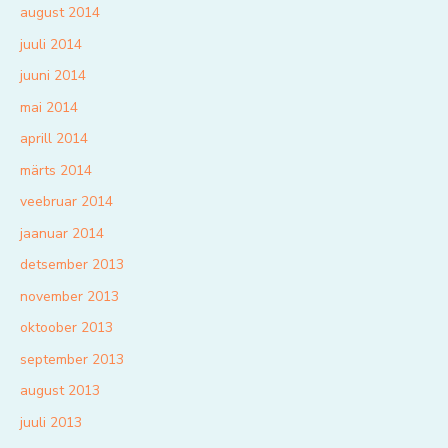
august 2014
juuli 2014
juuni 2014
mai 2014
aprill 2014
märts 2014
veebruar 2014
jaanuar 2014
detsember 2013
november 2013
oktoober 2013
september 2013
august 2013
juuli 2013