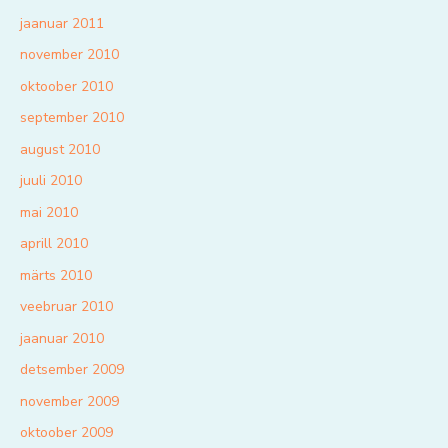
jaanuar 2011
november 2010
oktoober 2010
september 2010
august 2010
juuli 2010
mai 2010
aprill 2010
märts 2010
veebruar 2010
jaanuar 2010
detsember 2009
november 2009
oktoober 2009