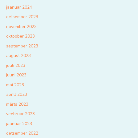
jaanuar 2024
detsember 2023
november 2023
oktoober 2023
september 2023
august 2023
juuli 2023
juuni 2023
mai 2023
aprill 2023
märts 2023
veebruar 2023
jaanuar 2023
detsember 2022