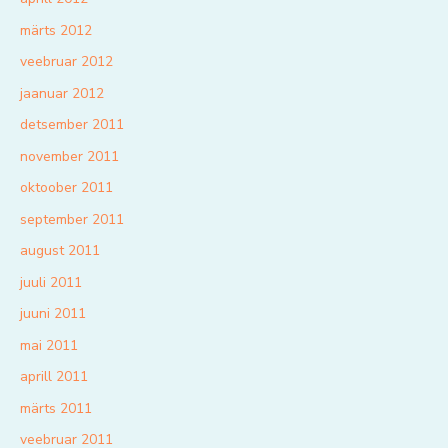
märts 2012
veebruar 2012
jaanuar 2012
detsember 2011
november 2011
oktoober 2011
september 2011
august 2011
juuli 2011
juuni 2011
mai 2011
aprill 2011
märts 2011
veebruar 2011