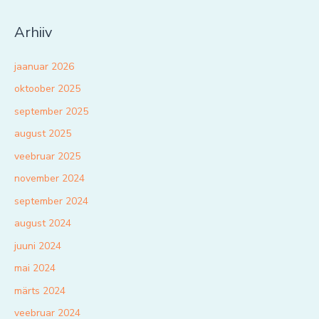
Arhiiv
jaanuar 2026
oktoober 2025
september 2025
august 2025
veebruar 2025
november 2024
september 2024
august 2024
juuni 2024
mai 2024
märts 2024
veebruar 2024