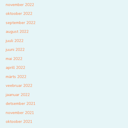
november 2022
oktoober 2022
september 2022
august 2022
juuli 2022
juuni 2022
mai 2022
aprill 2022
märts 2022
veebruar 2022
jaanuar 2022
detsember 2021
november 2021
oktoober 2021