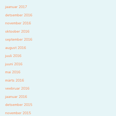
jaanuar 2017
detsember 2016
november 2016
oktoober 2016
september 2016
august 2016
juuli 2016
juuni 2016
mai 2016
märts 2016
veebruar 2016
jaanuar 2016
detsember 2015
november 2015