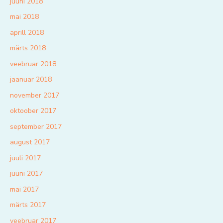
juuni 2018
mai 2018
aprill 2018
märts 2018
veebruar 2018
jaanuar 2018
november 2017
oktoober 2017
september 2017
august 2017
juuli 2017
juuni 2017
mai 2017
märts 2017
veebruar 2017