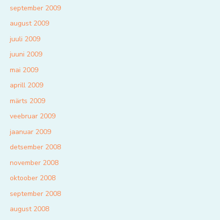
september 2009
august 2009
juuli 2009
juuni 2009
mai 2009
aprill 2009
märts 2009
veebruar 2009
jaanuar 2009
detsember 2008
november 2008
oktoober 2008
september 2008
august 2008