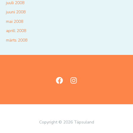
juuli 2008
juuni 2008
mai 2008
aprill 2008
märts 2008
Copyright © 2026 Täpsuland