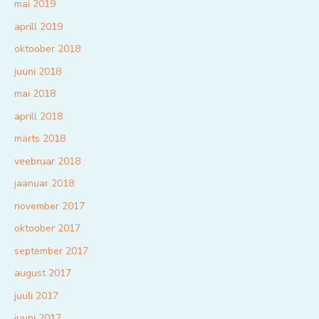
mai 2019
aprill 2019
oktoober 2018
juuni 2018
mai 2018
aprill 2018
märts 2018
veebruar 2018
jaanuar 2018
november 2017
oktoober 2017
september 2017
august 2017
juuli 2017
juuni 2017