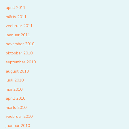
aprill 2011
märts 2011
veebruar 2011
jaanuar 2011
november 2010
oktoober 2010
september 2010
august 2010
juuli 2010
mai 2010
aprill 2010
märts 2010
veebruar 2010
jaanuar 2010