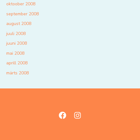
oktoober 2008
september 2008
august 2008
juuli 2008
juuni 2008
mai 2008
aprill 2008
märts 2008