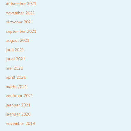
detsember 2021
november 2021
oktoober 2021
september 2021
august 2021
juuli 2021
juuni 2021
mai 2021
aprill 2021
märts 2021
veebruar 2021
jaanuar 2021
jaanuar 2020
november 2019