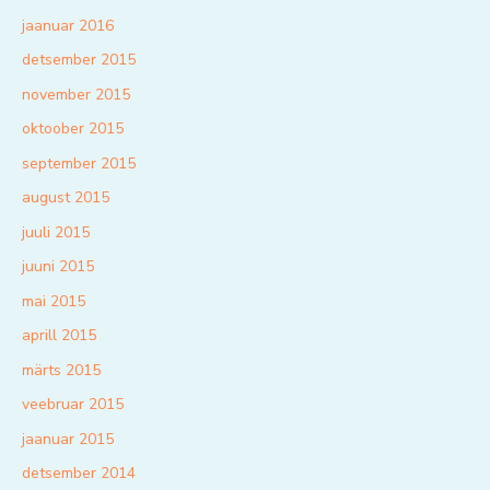
jaanuar 2016
detsember 2015
november 2015
oktoober 2015
september 2015
august 2015
juuli 2015
juuni 2015
mai 2015
aprill 2015
märts 2015
veebruar 2015
jaanuar 2015
detsember 2014