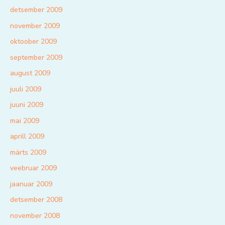
detsember 2009
november 2009
oktoober 2009
september 2009
august 2009
juuli 2009
juuni 2009
mai 2009
aprill 2009
märts 2009
veebruar 2009
jaanuar 2009
detsember 2008
november 2008