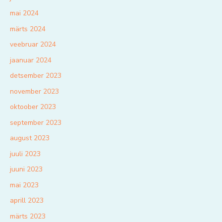
mai 2024
märts 2024
veebruar 2024
jaanuar 2024
detsember 2023
november 2023
oktoober 2023
september 2023
august 2023
juuli 2023
juuni 2023
mai 2023
aprill 2023
märts 2023