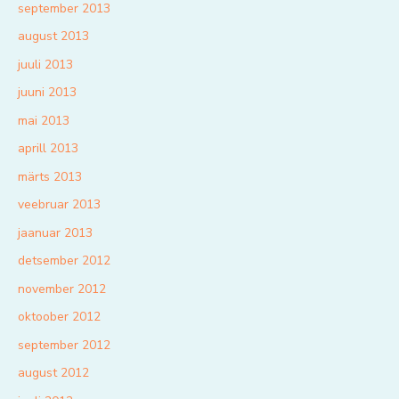
september 2013
august 2013
juuli 2013
juuni 2013
mai 2013
aprill 2013
märts 2013
veebruar 2013
jaanuar 2013
detsember 2012
november 2012
oktoober 2012
september 2012
august 2012