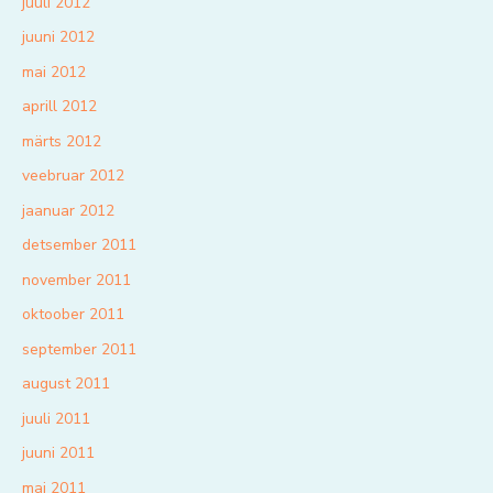
juuli 2012
juuni 2012
mai 2012
aprill 2012
märts 2012
veebruar 2012
jaanuar 2012
detsember 2011
november 2011
oktoober 2011
september 2011
august 2011
juuli 2011
juuni 2011
mai 2011