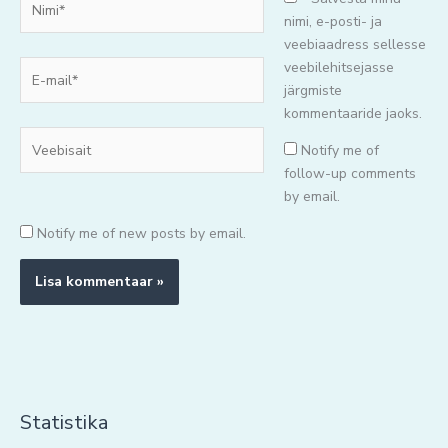
nimi, e-posti- ja
veebiaadress sellesse
E-
veebilehitsejasse
mail*
järgmiste
kommentaaride jaoks.
Veebisait
Notify me of
follow-up comments
by email.
Notify me of new posts by email.
Statistika