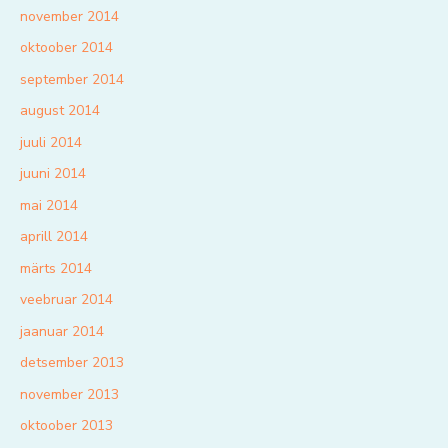
november 2014
oktoober 2014
september 2014
august 2014
juuli 2014
juuni 2014
mai 2014
aprill 2014
märts 2014
veebruar 2014
jaanuar 2014
detsember 2013
november 2013
oktoober 2013