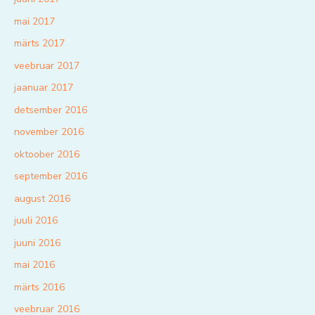
mai 2017
märts 2017
veebruar 2017
jaanuar 2017
detsember 2016
november 2016
oktoober 2016
september 2016
august 2016
juuli 2016
juuni 2016
mai 2016
märts 2016
veebruar 2016