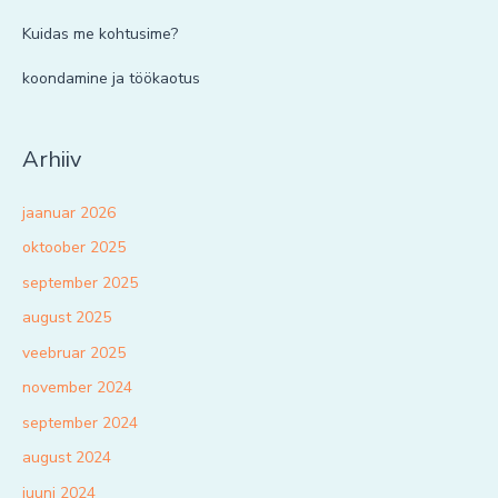
Kuidas me kohtusime?
koondamine ja töökaotus
Arhiiv
jaanuar 2026
oktoober 2025
september 2025
august 2025
veebruar 2025
november 2024
september 2024
august 2024
juuni 2024