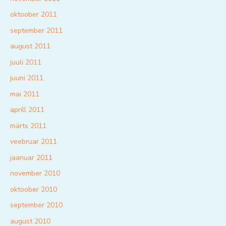
oktoober 2011
september 2011
august 2011
juuli 2011
juuni 2011
mai 2011
aprill 2011
märts 2011
veebruar 2011
jaanuar 2011
november 2010
oktoober 2010
september 2010
august 2010