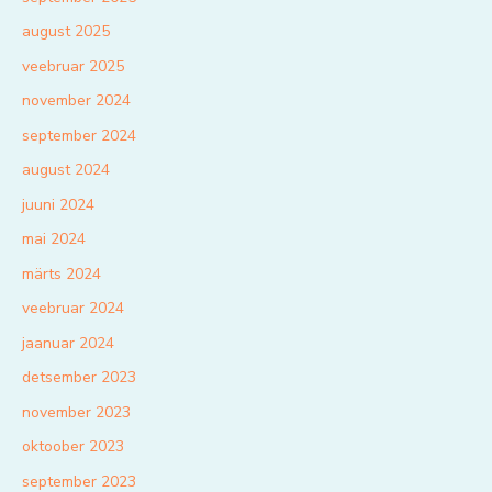
august 2025
veebruar 2025
november 2024
september 2024
august 2024
juuni 2024
mai 2024
märts 2024
veebruar 2024
jaanuar 2024
detsember 2023
november 2023
oktoober 2023
september 2023