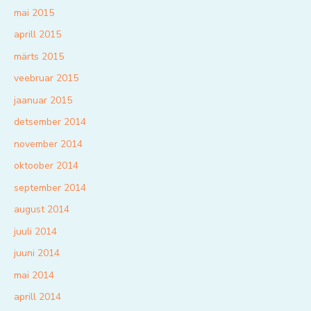
mai 2015
aprill 2015
märts 2015
veebruar 2015
jaanuar 2015
detsember 2014
november 2014
oktoober 2014
september 2014
august 2014
juuli 2014
juuni 2014
mai 2014
aprill 2014