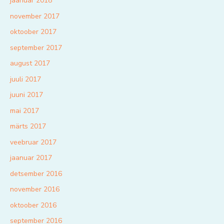
jaanuar 2018
november 2017
oktoober 2017
september 2017
august 2017
juuli 2017
juuni 2017
mai 2017
märts 2017
veebruar 2017
jaanuar 2017
detsember 2016
november 2016
oktoober 2016
september 2016