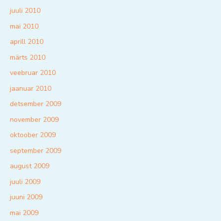
juuli 2010
mai 2010
aprill 2010
märts 2010
veebruar 2010
jaanuar 2010
detsember 2009
november 2009
oktoober 2009
september 2009
august 2009
juuli 2009
juuni 2009
mai 2009