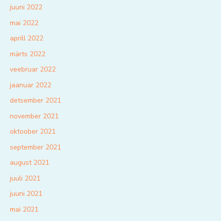
juuni 2022
mai 2022
aprill 2022
märts 2022
veebruar 2022
jaanuar 2022
detsember 2021
november 2021
oktoober 2021
september 2021
august 2021
juuli 2021
juuni 2021
mai 2021