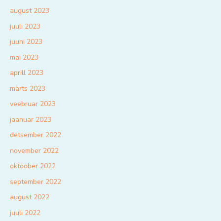
august 2023
juuli 2023
juuni 2023
mai 2023
aprill 2023
märts 2023
veebruar 2023
jaanuar 2023
detsember 2022
november 2022
oktoober 2022
september 2022
august 2022
juuli 2022