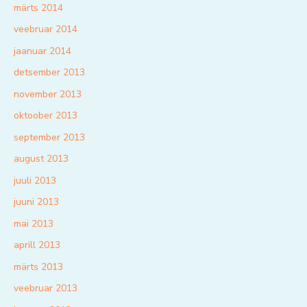
märts 2014
veebruar 2014
jaanuar 2014
detsember 2013
november 2013
oktoober 2013
september 2013
august 2013
juuli 2013
juuni 2013
mai 2013
aprill 2013
märts 2013
veebruar 2013