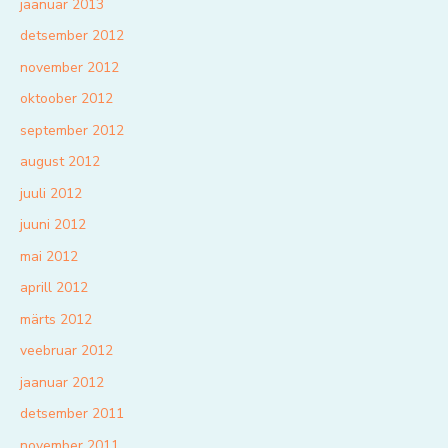
jaanuar 2013
detsember 2012
november 2012
oktoober 2012
september 2012
august 2012
juuli 2012
juuni 2012
mai 2012
aprill 2012
märts 2012
veebruar 2012
jaanuar 2012
detsember 2011
november 2011