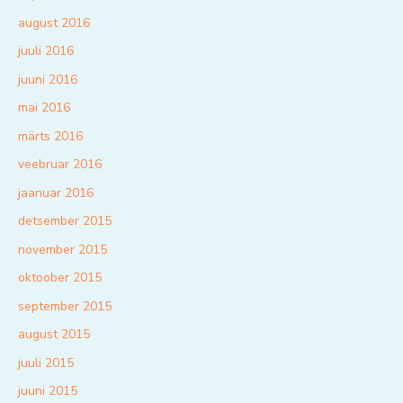
august 2016
juuli 2016
juuni 2016
mai 2016
märts 2016
veebruar 2016
jaanuar 2016
detsember 2015
november 2015
oktoober 2015
september 2015
august 2015
juuli 2015
juuni 2015