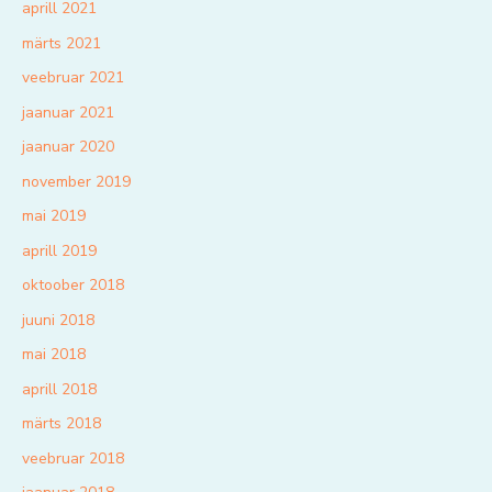
aprill 2021
märts 2021
veebruar 2021
jaanuar 2021
jaanuar 2020
november 2019
mai 2019
aprill 2019
oktoober 2018
juuni 2018
mai 2018
aprill 2018
märts 2018
veebruar 2018