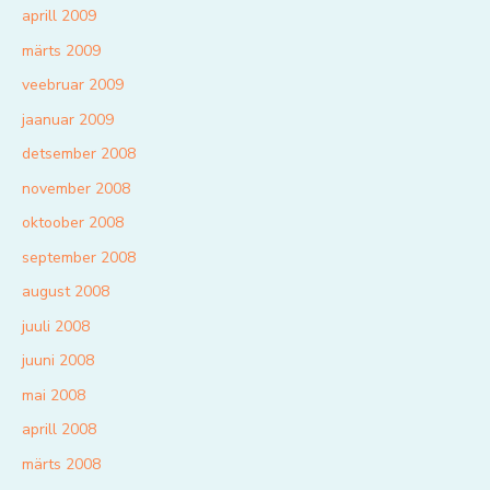
aprill 2009
märts 2009
veebruar 2009
jaanuar 2009
detsember 2008
november 2008
oktoober 2008
september 2008
august 2008
juuli 2008
juuni 2008
mai 2008
aprill 2008
märts 2008