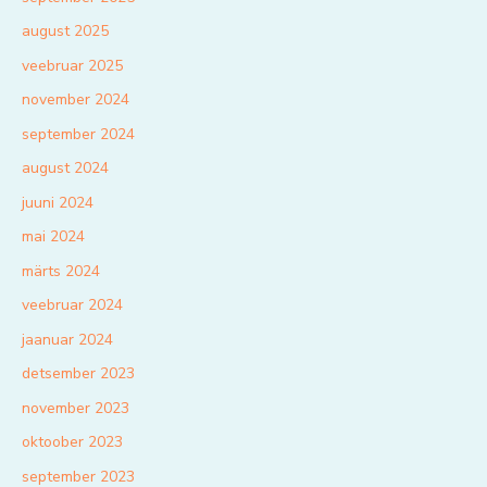
august 2025
veebruar 2025
november 2024
september 2024
august 2024
juuni 2024
mai 2024
märts 2024
veebruar 2024
jaanuar 2024
detsember 2023
november 2023
oktoober 2023
september 2023