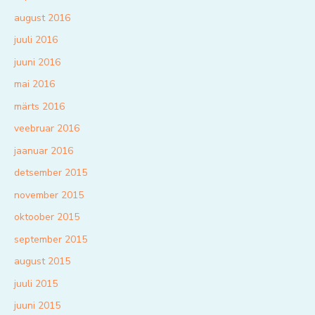
august 2016
juuli 2016
juuni 2016
mai 2016
märts 2016
veebruar 2016
jaanuar 2016
detsember 2015
november 2015
oktoober 2015
september 2015
august 2015
juuli 2015
juuni 2015