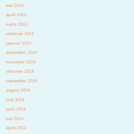
mai 2015
aprill 2015
märts 2015
veebruar 2015
jaanuar 2015
detsember 2014
november 2014
oktoober 2014
september 2014
august 2014
juuli 2014
juuni 2014
mai 2014
aprill 2014