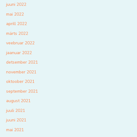
juuni 2022
mai 2022
aprill 2022
märts 2022
veebruar 2022
jaanuar 2022
detsember 2021
november 2021
oktoober 2021
september 2021
august 2021
juuli 2021
juuni 2021
mai 2021