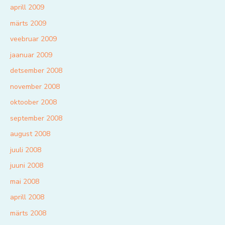
aprill 2009
märts 2009
veebruar 2009
jaanuar 2009
detsember 2008
november 2008
oktoober 2008
september 2008
august 2008
juuli 2008
juuni 2008
mai 2008
aprill 2008
märts 2008