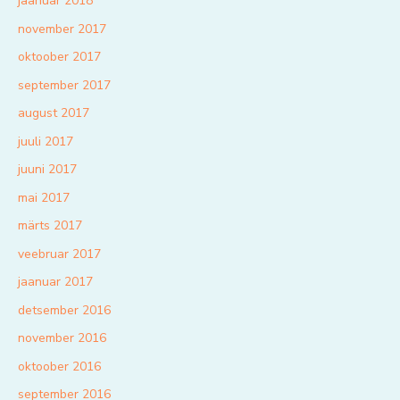
jaanuar 2018
november 2017
oktoober 2017
september 2017
august 2017
juuli 2017
juuni 2017
mai 2017
märts 2017
veebruar 2017
jaanuar 2017
detsember 2016
november 2016
oktoober 2016
september 2016