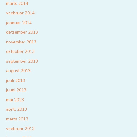
märts 2014
veebruar 2014
jaanuar 2014
detsember 2013
november 2013
oktoober 2013
september 2013
august 2013
juuli 2013
juuni 2013
mai 2013
aprill 2013
märts 2013
veebruar 2013