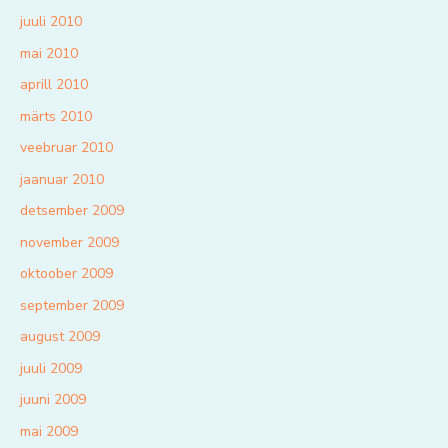
juuli 2010
mai 2010
aprill 2010
märts 2010
veebruar 2010
jaanuar 2010
detsember 2009
november 2009
oktoober 2009
september 2009
august 2009
juuli 2009
juuni 2009
mai 2009