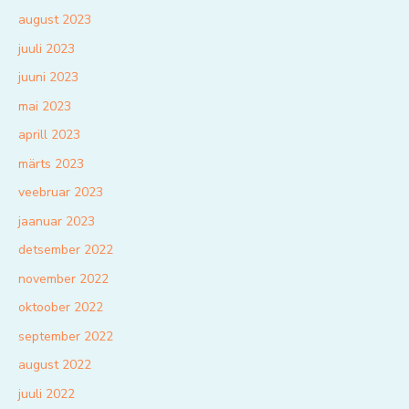
august 2023
juuli 2023
juuni 2023
mai 2023
aprill 2023
märts 2023
veebruar 2023
jaanuar 2023
detsember 2022
november 2022
oktoober 2022
september 2022
august 2022
juuli 2022