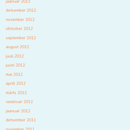
jaanuar 2013
detsember 2012
november 2012
oktoober 2012
september 2012
august 2012
juuli 2012
juuni 2012
mai 2012
aprill 2012
märts 2012
veebruar 2012
jaanuar 2012
detsember 2011
november 2011