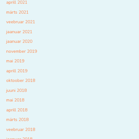
aprill 2021
märts 2021
veebruar 2021
jaanuar 2021
jaanuar 2020
november 2019
mai 2019
aprill 2019
oktoober 2018
juuni 2018
mai 2018
aprill 2018
märts 2018
veebruar 2018