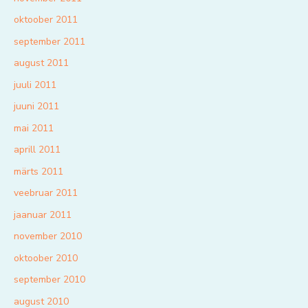
oktoober 2011
september 2011
august 2011
juuli 2011
juuni 2011
mai 2011
aprill 2011
märts 2011
veebruar 2011
jaanuar 2011
november 2010
oktoober 2010
september 2010
august 2010