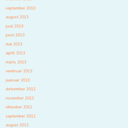
september 2013
august 2013
juuli 2013
juuni 2013
mai 2013
aprill 2013
märts 2013
veebruar 2013
jaanuar 2013
detsember 2012
november 2012
oktoober 2012
september 2012
august 2012