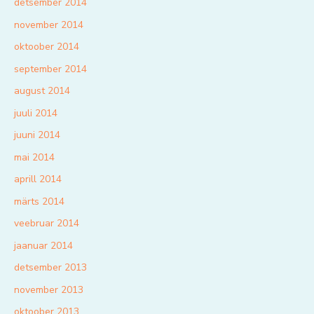
detsember 2014
november 2014
oktoober 2014
september 2014
august 2014
juuli 2014
juuni 2014
mai 2014
aprill 2014
märts 2014
veebruar 2014
jaanuar 2014
detsember 2013
november 2013
oktoober 2013