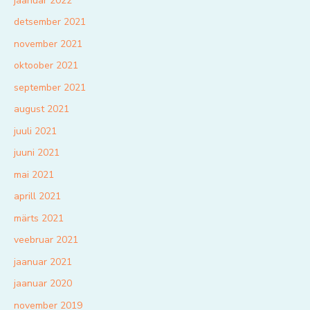
jaanuar 2022
detsember 2021
november 2021
oktoober 2021
september 2021
august 2021
juuli 2021
juuni 2021
mai 2021
aprill 2021
märts 2021
veebruar 2021
jaanuar 2021
jaanuar 2020
november 2019