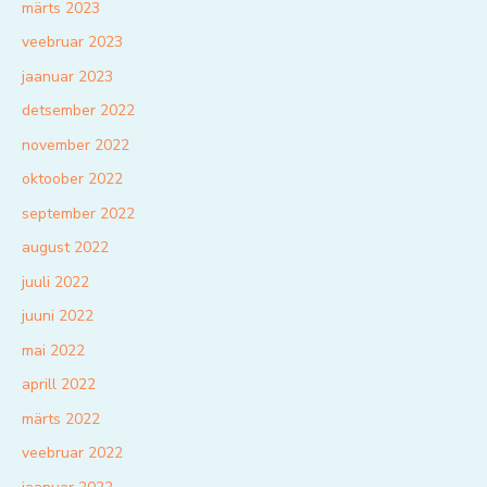
märts 2023
veebruar 2023
jaanuar 2023
detsember 2022
november 2022
oktoober 2022
september 2022
august 2022
juuli 2022
juuni 2022
mai 2022
aprill 2022
märts 2022
veebruar 2022