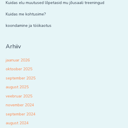
Kuidas elu muutused lõpetasid mu jõusaali treeningud
Kuidas me kohtusime?
koondamine ja töökaotus
Arhiiv
jaanuar 2026
oktoober 2025
september 2025
august 2025
veebruar 2025
november 2024
september 2024
august 2024