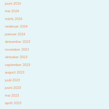
juuni 2024
mai 2024
märts 2024
veebruar 2024
jaanuar 2024
detsember 2023
november 2023
oktoober 2023
september 2023
august 2023
juuli 2023
juuni 2023
mai 2023
aprill 2023