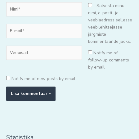
Nimi*
Salvesta minu
nimi, e-posti- ja
veebiaadress sellesse
E-
veebilehitsejasse
mail*
järgmiste
kommentaaride jaoks.
Veebisait
Notify me of
follow-up comments
by email.
Notify me of new posts by email.
Statistika