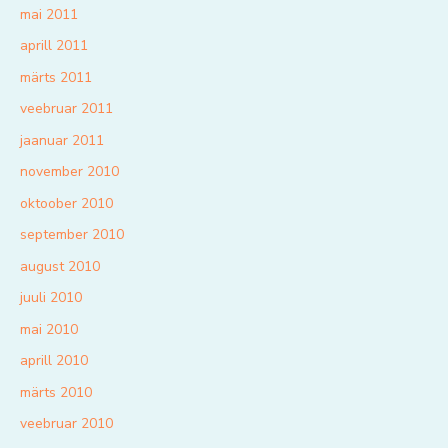
mai 2011
aprill 2011
märts 2011
veebruar 2011
jaanuar 2011
november 2010
oktoober 2010
september 2010
august 2010
juuli 2010
mai 2010
aprill 2010
märts 2010
veebruar 2010