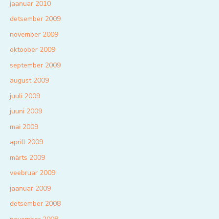
jaanuar 2010
detsember 2009
november 2009
oktoober 2009
september 2009
august 2009
juuli 2009
juuni 2009
mai 2009
aprill 2009
märts 2009
veebruar 2009
jaanuar 2009
detsember 2008