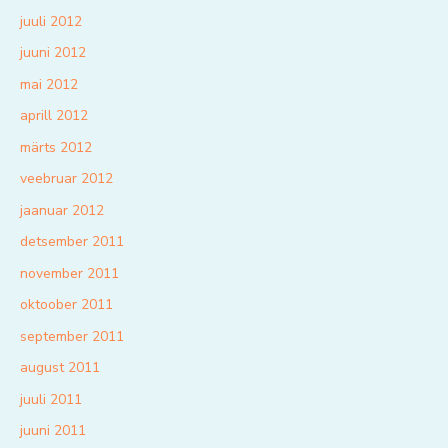
juuli 2012
juuni 2012
mai 2012
aprill 2012
märts 2012
veebruar 2012
jaanuar 2012
detsember 2011
november 2011
oktoober 2011
september 2011
august 2011
juuli 2011
juuni 2011