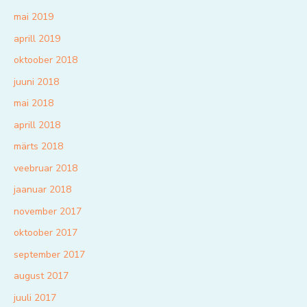
mai 2019
aprill 2019
oktoober 2018
juuni 2018
mai 2018
aprill 2018
märts 2018
veebruar 2018
jaanuar 2018
november 2017
oktoober 2017
september 2017
august 2017
juuli 2017