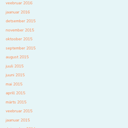
veebruar 2016
jaanuar 2016
detsember 2015
november 2015
oktoober 2015
september 2015
august 2015
juuli 2015
juuni 2015
mai 2015
aprill 2015
märts 2015
veebruar 2015
jaanuar 2015