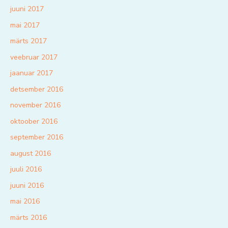
juuni 2017
mai 2017
märts 2017
veebruar 2017
jaanuar 2017
detsember 2016
november 2016
oktoober 2016
september 2016
august 2016
juuli 2016
juuni 2016
mai 2016
märts 2016