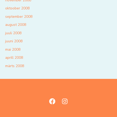
november 2008
oktoober 2008
september 2008
august 2008
juuli 2008
juuni 2008
mai 2008
aprill 2008
märts 2008