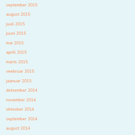
september 2015
august 2015
juuli 2015
juuni 2015
mai 2015
aprill 2015
märts 2015
veebruar 2015
jaanuar 2015
detsember 2014
november 2014
oktoober 2014
september 2014
august 2014