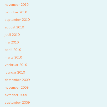
november 2010
oktoober 2010
september 2010
august 2010
juuli 2010
mai 2010
aprill 2010
märts 2010
veebruar 2010
jaanuar 2010
detsember 2009
november 2009
oktoober 2009
september 2009