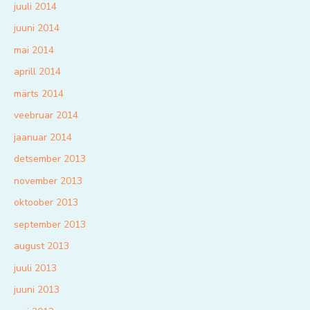
juuli 2014
juuni 2014
mai 2014
aprill 2014
märts 2014
veebruar 2014
jaanuar 2014
detsember 2013
november 2013
oktoober 2013
september 2013
august 2013
juuli 2013
juuni 2013