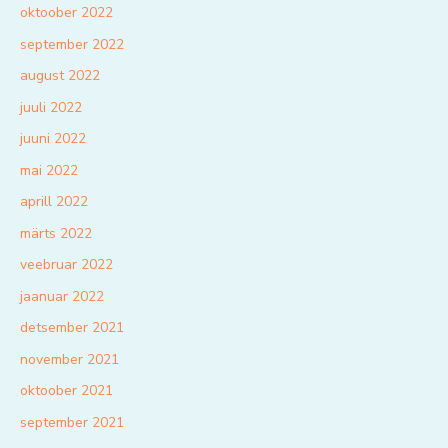
oktoober 2022
september 2022
august 2022
juuli 2022
juuni 2022
mai 2022
aprill 2022
märts 2022
veebruar 2022
jaanuar 2022
detsember 2021
november 2021
oktoober 2021
september 2021