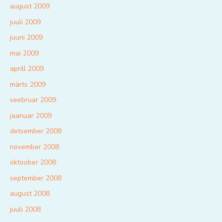
august 2009
juuli 2009
juuni 2009
mai 2009
aprill 2009
märts 2009
veebruar 2009
jaanuar 2009
detsember 2008
november 2008
oktoober 2008
september 2008
august 2008
juuli 2008