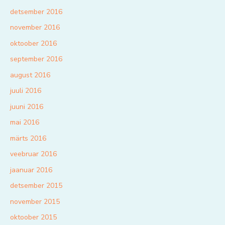
detsember 2016
november 2016
oktoober 2016
september 2016
august 2016
juuli 2016
juuni 2016
mai 2016
märts 2016
veebruar 2016
jaanuar 2016
detsember 2015
november 2015
oktoober 2015