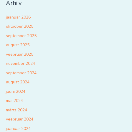
Arhiiv
jaanuar 2026
oktoober 2025
september 2025
august 2025
veebruar 2025
november 2024
september 2024
august 2024
juuni 2024
mai 2024
märts 2024
veebruar 2024
jaanuar 2024