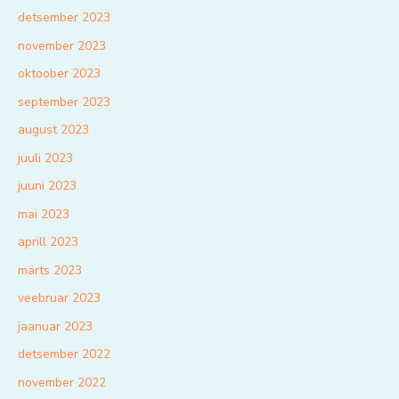
detsember 2023
november 2023
oktoober 2023
september 2023
august 2023
juuli 2023
juuni 2023
mai 2023
aprill 2023
märts 2023
veebruar 2023
jaanuar 2023
detsember 2022
november 2022