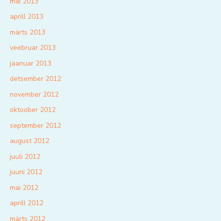
mai 2013
aprill 2013
märts 2013
veebruar 2013
jaanuar 2013
detsember 2012
november 2012
oktoober 2012
september 2012
august 2012
juuli 2012
juuni 2012
mai 2012
aprill 2012
märts 2012