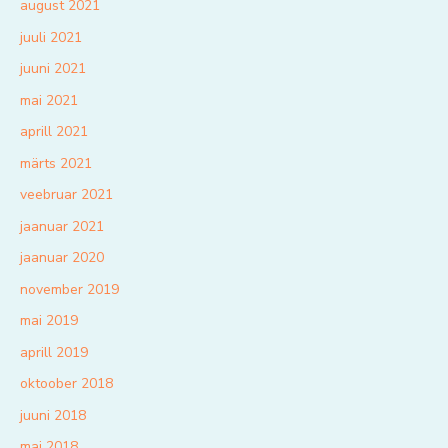
august 2021
juuli 2021
juuni 2021
mai 2021
aprill 2021
märts 2021
veebruar 2021
jaanuar 2021
jaanuar 2020
november 2019
mai 2019
aprill 2019
oktoober 2018
juuni 2018
mai 2018