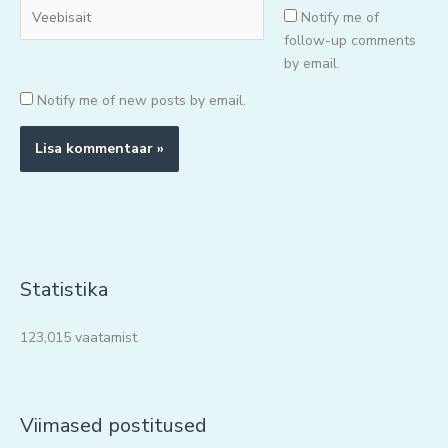
Veebisait
Notify me of
follow-up comments
by email.
Notify me of new posts by email.
Statistika
123,015 vaatamist
Viimased postitused