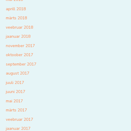
aprill 2018
märts 2018
veebruar 2018
jaanuar 2018
november 2017
oktoober 2017
september 2017
august 2017
juuli 2017
juuni 2017
mai 2017
märts 2017
veebruar 2017
jaanuar 2017