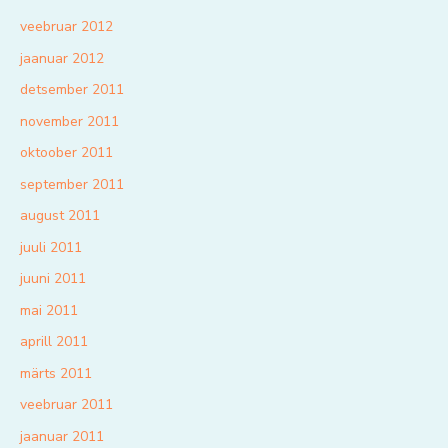
veebruar 2012
jaanuar 2012
detsember 2011
november 2011
oktoober 2011
september 2011
august 2011
juuli 2011
juuni 2011
mai 2011
aprill 2011
märts 2011
veebruar 2011
jaanuar 2011