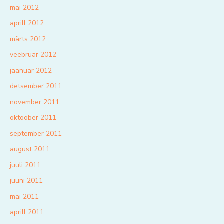
mai 2012
aprill 2012
märts 2012
veebruar 2012
jaanuar 2012
detsember 2011
november 2011
oktoober 2011
september 2011
august 2011
juuli 2011
juuni 2011
mai 2011
aprill 2011