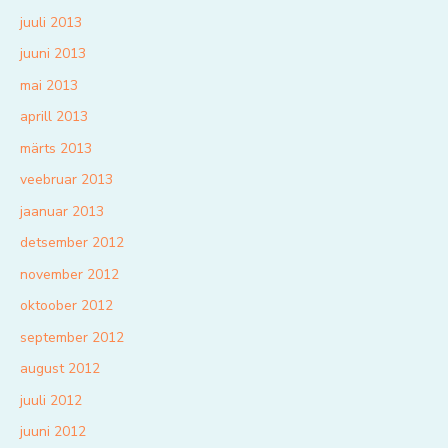
juuli 2013
juuni 2013
mai 2013
aprill 2013
märts 2013
veebruar 2013
jaanuar 2013
detsember 2012
november 2012
oktoober 2012
september 2012
august 2012
juuli 2012
juuni 2012