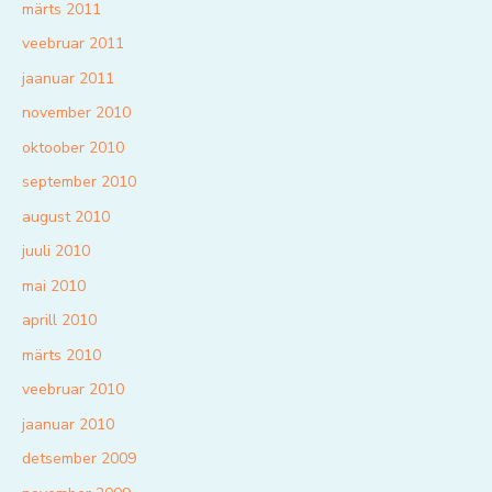
märts 2011
veebruar 2011
jaanuar 2011
november 2010
oktoober 2010
september 2010
august 2010
juuli 2010
mai 2010
aprill 2010
märts 2010
veebruar 2010
jaanuar 2010
detsember 2009