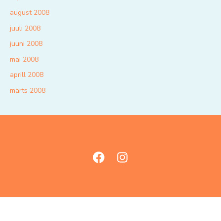
august 2008
juuli 2008
juuni 2008
mai 2008
aprill 2008
märts 2008