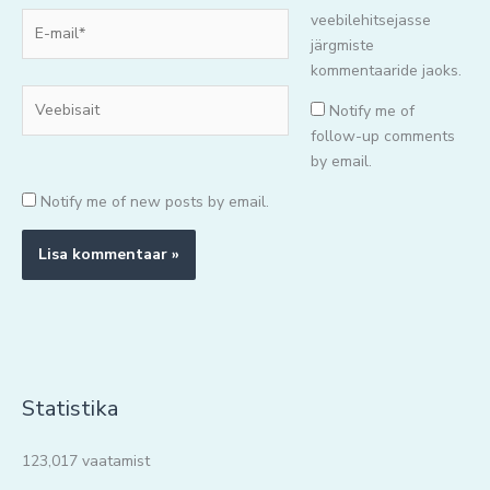
E-
veebilehitsejasse
mail*
järgmiste
kommentaaride jaoks.
Veebisait
Notify me of
follow-up comments
by email.
Notify me of new posts by email.
Statistika
123,017 vaatamist