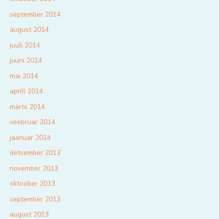
september 2014
august 2014
juuli 2014
juuni 2014
mai 2014
aprill 2014
märts 2014
veebruar 2014
jaanuar 2014
detsember 2013
november 2013
oktoober 2013
september 2013
august 2013