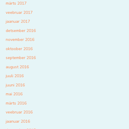
märts 2017
veebruar 2017
jaanuar 2017
detsember 2016
november 2016
oktoober 2016
september 2016
august 2016
juuli 2016
juuni 2016
mai 2016
märts 2016
veebruar 2016
jaanuar 2016