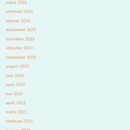
märts 2024
veebruar 2024
jaanuar 2024
detsember 2023
november 2023
oktoober 2023
september 2023
august 2023
juuli 2023
juuni 2023
mai 2023
aprill 2023
märts 2023
veebruar 2023