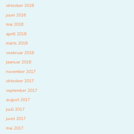
oktoober 2018
juuni 2018
mai 2018
aprill 2018
märts 2018
veebruar 2018
jaanuar 2018
november 2017
oktoober 2017
september 2017
august 2017
juuli 2017
juuni 2017
mai 2017