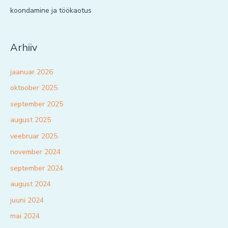
koondamine ja töökaotus
Arhiiv
jaanuar 2026
oktoober 2025
september 2025
august 2025
veebruar 2025
november 2024
september 2024
august 2024
juuni 2024
mai 2024