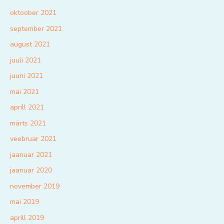
oktoober 2021
september 2021
august 2021
juuli 2021
juuni 2021
mai 2021
aprill 2021
märts 2021
veebruar 2021
jaanuar 2021
jaanuar 2020
november 2019
mai 2019
aprill 2019