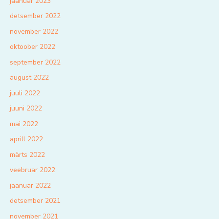
jaanuar 2023
detsember 2022
november 2022
oktoober 2022
september 2022
august 2022
juuli 2022
juuni 2022
mai 2022
aprill 2022
märts 2022
veebruar 2022
jaanuar 2022
detsember 2021
november 2021