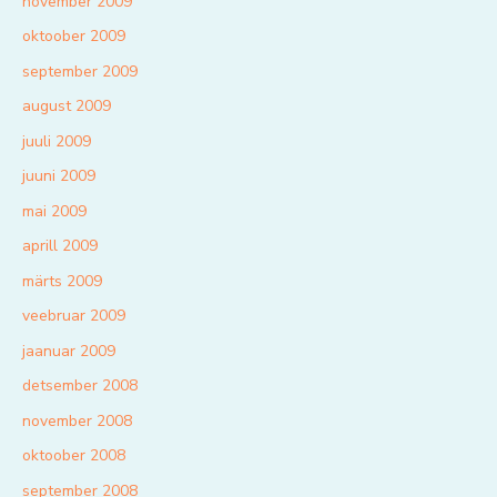
november 2009
oktoober 2009
september 2009
august 2009
juuli 2009
juuni 2009
mai 2009
aprill 2009
märts 2009
veebruar 2009
jaanuar 2009
detsember 2008
november 2008
oktoober 2008
september 2008