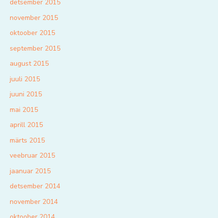
detsember 2015
november 2015
oktoober 2015
september 2015
august 2015
juuli 2015
juuni 2015
mai 2015
aprill 2015
märts 2015
veebruar 2015
jaanuar 2015
detsember 2014
november 2014
oktoober 2014