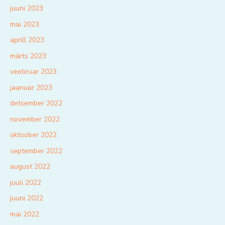
juuni 2023
mai 2023
aprill 2023
märts 2023
veebruar 2023
jaanuar 2023
detsember 2022
november 2022
oktoober 2022
september 2022
august 2022
juuli 2022
juuni 2022
mai 2022