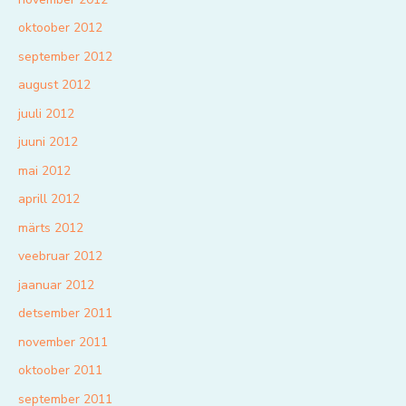
oktoober 2012
september 2012
august 2012
juuli 2012
juuni 2012
mai 2012
aprill 2012
märts 2012
veebruar 2012
jaanuar 2012
detsember 2011
november 2011
oktoober 2011
september 2011