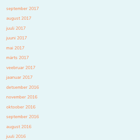
september 2017
august 2017
juuli 2017
juuni 2017
mai 2017
märts 2017
veebruar 2017
jaanuar 2017
detsember 2016
november 2016
oktoober 2016
september 2016
august 2016
juuli 2016