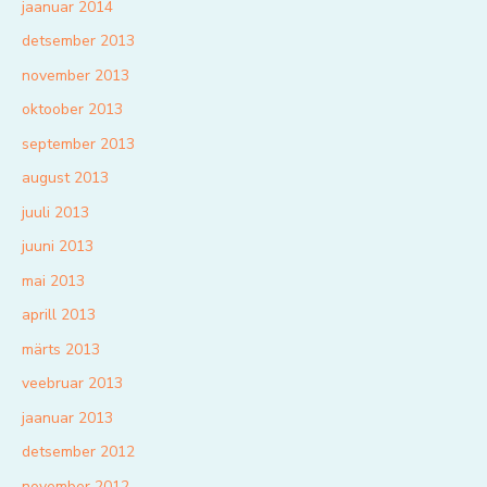
jaanuar 2014
detsember 2013
november 2013
oktoober 2013
september 2013
august 2013
juuli 2013
juuni 2013
mai 2013
aprill 2013
märts 2013
veebruar 2013
jaanuar 2013
detsember 2012
november 2012