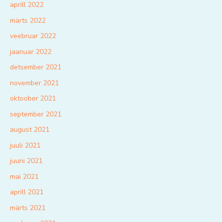
aprill 2022
märts 2022
veebruar 2022
jaanuar 2022
detsember 2021
november 2021
oktoober 2021
september 2021
august 2021
juuli 2021
juuni 2021
mai 2021
aprill 2021
märts 2021