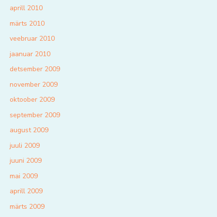
aprill 2010
märts 2010
veebruar 2010
jaanuar 2010
detsember 2009
november 2009
oktoober 2009
september 2009
august 2009
juuli 2009
juuni 2009
mai 2009
aprill 2009
märts 2009