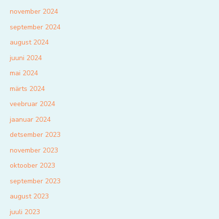
november 2024
september 2024
august 2024
juuni 2024
mai 2024
märts 2024
veebruar 2024
jaanuar 2024
detsember 2023
november 2023
oktoober 2023
september 2023
august 2023
juuli 2023