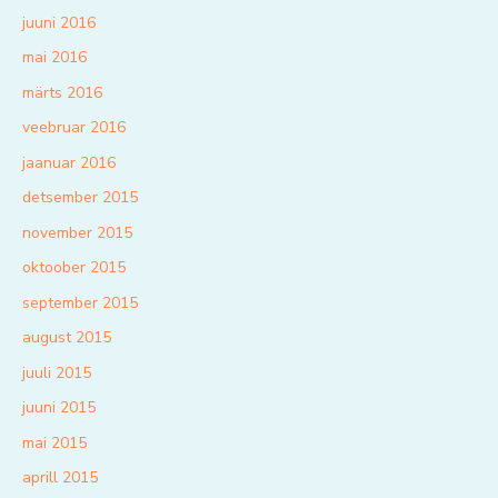
juuni 2016
mai 2016
märts 2016
veebruar 2016
jaanuar 2016
detsember 2015
november 2015
oktoober 2015
september 2015
august 2015
juuli 2015
juuni 2015
mai 2015
aprill 2015