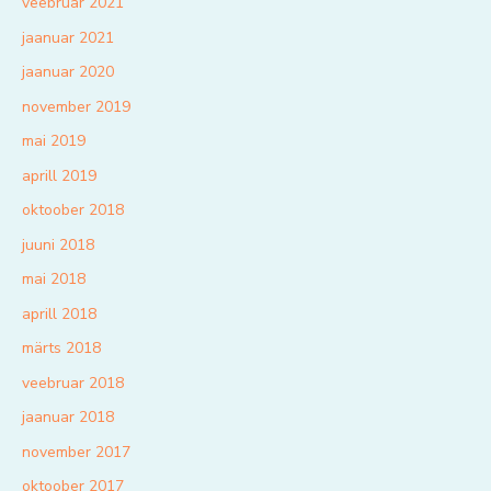
veebruar 2021
jaanuar 2021
jaanuar 2020
november 2019
mai 2019
aprill 2019
oktoober 2018
juuni 2018
mai 2018
aprill 2018
märts 2018
veebruar 2018
jaanuar 2018
november 2017
oktoober 2017