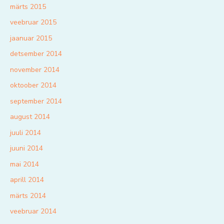
märts 2015
veebruar 2015
jaanuar 2015
detsember 2014
november 2014
oktoober 2014
september 2014
august 2014
juuli 2014
juuni 2014
mai 2014
aprill 2014
märts 2014
veebruar 2014