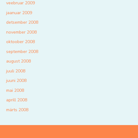
veebruar 2009
jaanuar 2009
detsember 2008
november 2008
oktoober 2008
september 2008
august 2008
juuli 2008
juuni 2008
mai 2008
aprill 2008
märts 2008