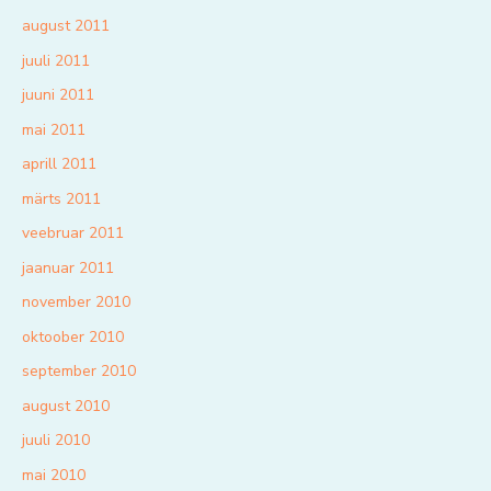
august 2011
juuli 2011
juuni 2011
mai 2011
aprill 2011
märts 2011
veebruar 2011
jaanuar 2011
november 2010
oktoober 2010
september 2010
august 2010
juuli 2010
mai 2010