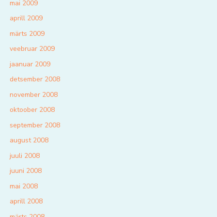
mai 2009
aprill 2009
märts 2009
veebruar 2009
jaanuar 2009
detsember 2008
november 2008
oktoober 2008
september 2008
august 2008
juuli 2008
juuni 2008
mai 2008
aprill 2008
märts 2008