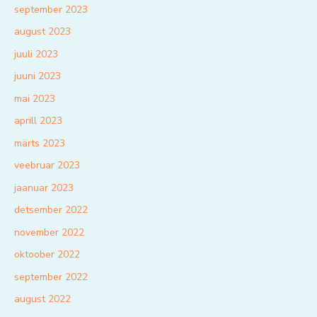
september 2023
august 2023
juuli 2023
juuni 2023
mai 2023
aprill 2023
märts 2023
veebruar 2023
jaanuar 2023
detsember 2022
november 2022
oktoober 2022
september 2022
august 2022