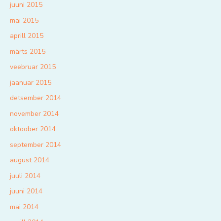
juuni 2015
mai 2015
aprill 2015
märts 2015
veebruar 2015
jaanuar 2015
detsember 2014
november 2014
oktoober 2014
september 2014
august 2014
juuli 2014
juuni 2014
mai 2014