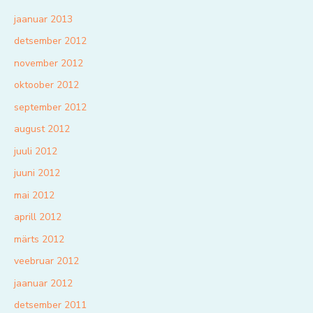
jaanuar 2013
detsember 2012
november 2012
oktoober 2012
september 2012
august 2012
juuli 2012
juuni 2012
mai 2012
aprill 2012
märts 2012
veebruar 2012
jaanuar 2012
detsember 2011