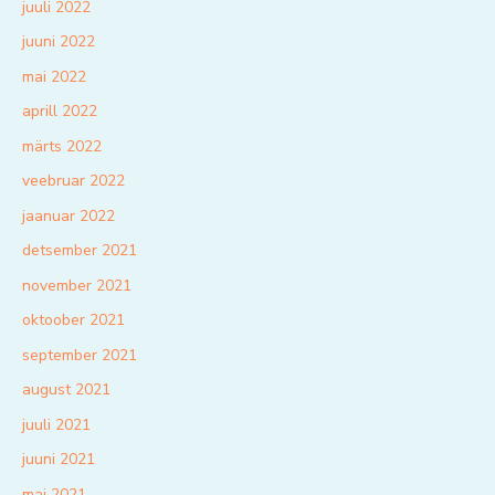
juuli 2022
juuni 2022
mai 2022
aprill 2022
märts 2022
veebruar 2022
jaanuar 2022
detsember 2021
november 2021
oktoober 2021
september 2021
august 2021
juuli 2021
juuni 2021
mai 2021