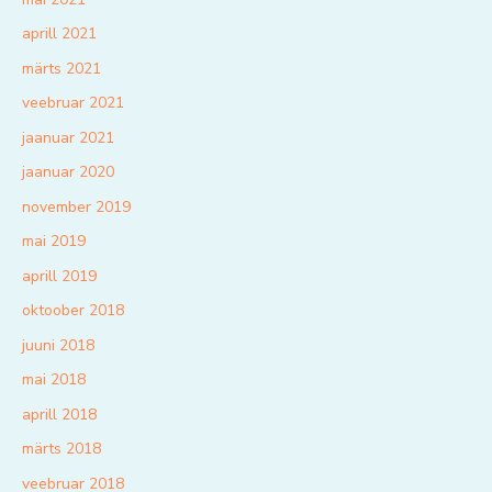
aprill 2021
märts 2021
veebruar 2021
jaanuar 2021
jaanuar 2020
november 2019
mai 2019
aprill 2019
oktoober 2018
juuni 2018
mai 2018
aprill 2018
märts 2018
veebruar 2018