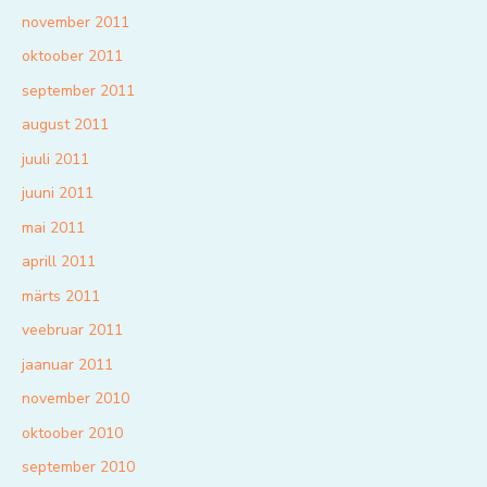
november 2011
oktoober 2011
september 2011
august 2011
juuli 2011
juuni 2011
mai 2011
aprill 2011
märts 2011
veebruar 2011
jaanuar 2011
november 2010
oktoober 2010
september 2010