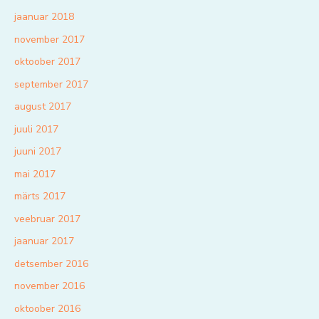
jaanuar 2018
november 2017
oktoober 2017
september 2017
august 2017
juuli 2017
juuni 2017
mai 2017
märts 2017
veebruar 2017
jaanuar 2017
detsember 2016
november 2016
oktoober 2016