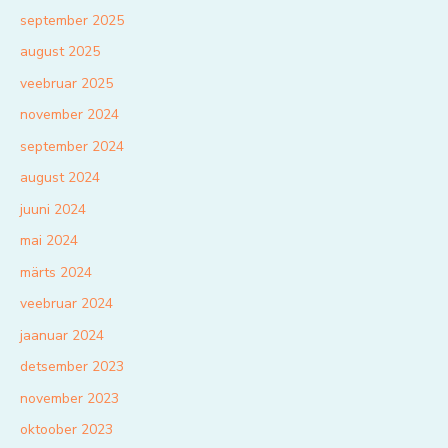
september 2025
august 2025
veebruar 2025
november 2024
september 2024
august 2024
juuni 2024
mai 2024
märts 2024
veebruar 2024
jaanuar 2024
detsember 2023
november 2023
oktoober 2023