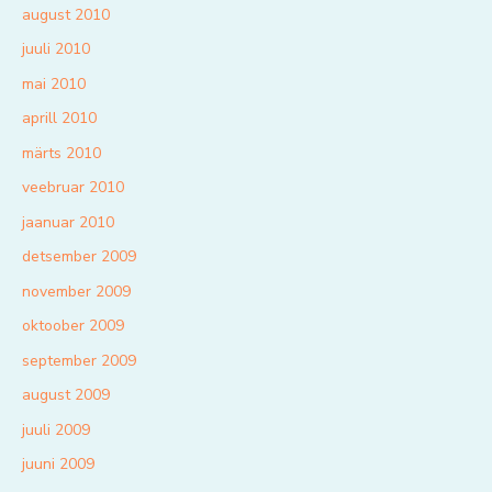
august 2010
juuli 2010
mai 2010
aprill 2010
märts 2010
veebruar 2010
jaanuar 2010
detsember 2009
november 2009
oktoober 2009
september 2009
august 2009
juuli 2009
juuni 2009