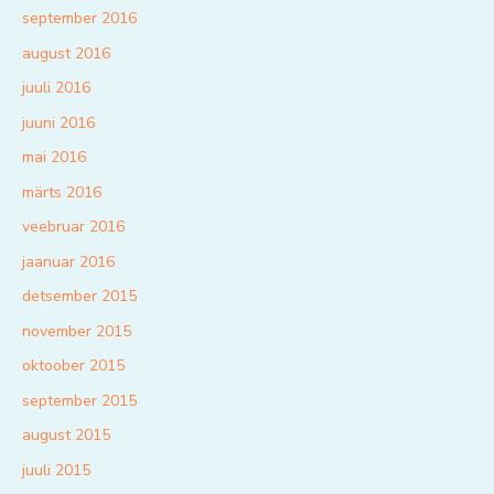
september 2016
august 2016
juuli 2016
juuni 2016
mai 2016
märts 2016
veebruar 2016
jaanuar 2016
detsember 2015
november 2015
oktoober 2015
september 2015
august 2015
juuli 2015