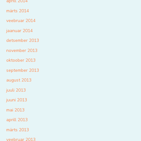
aprill 2014
märts 2014
veebruar 2014
jaanuar 2014
detsember 2013
november 2013
oktoober 2013
september 2013
august 2013
juuli 2013
juuni 2013
mai 2013
aprill 2013
märts 2013
veebruar 2013