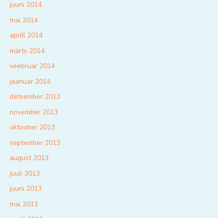
juuni 2014
mai 2014
aprill 2014
märts 2014
veebruar 2014
jaanuar 2014
detsember 2013
november 2013
oktoober 2013
september 2013
august 2013
juuli 2013
juuni 2013
mai 2013