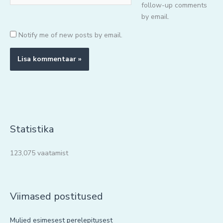
follow-up comments
by email.
Notify me of new posts by email.
Statistika
123,075 vaatamist
Viimased postitused
Muljed esimesest perelepitusest