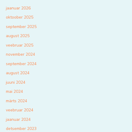
jaanuar 2026
oktoober 2025
september 2025
august 2025
veebruar 2025
november 2024
september 2024
august 2024
juuni 2024
mai 2024
märts 2024
veebruar 2024
jaanuar 2024
detsember 2023