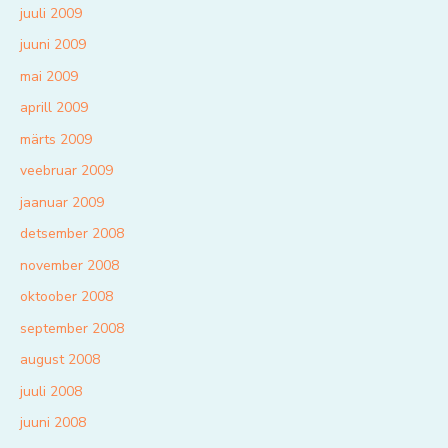
juuli 2009
juuni 2009
mai 2009
aprill 2009
märts 2009
veebruar 2009
jaanuar 2009
detsember 2008
november 2008
oktoober 2008
september 2008
august 2008
juuli 2008
juuni 2008