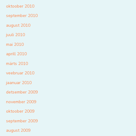
oktoober 2010
september 2010
august 2010
juuli 2010
mai 2010
aprill 2010
märts 2010
veebruar 2010
jaanuar 2010
detsember 2009
november 2009
oktoober 2009
september 2009
august 2009