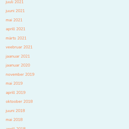
juuli 2021
juuni 2021
mai 2021
aprill 2021
märts 2021
veebruar 2021
jaanuar 2021
jaanuar 2020
november 2019
mai 2019
aprill 2019
oktoober 2018
juuni 2018
mai 2018
aprill 2018