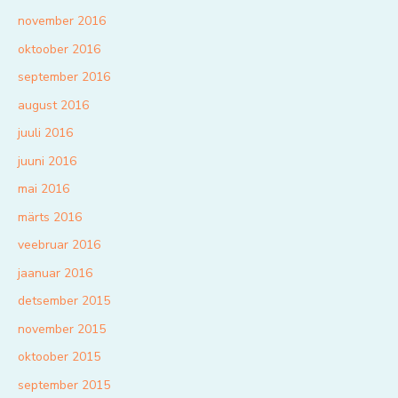
november 2016
oktoober 2016
september 2016
august 2016
juuli 2016
juuni 2016
mai 2016
märts 2016
veebruar 2016
jaanuar 2016
detsember 2015
november 2015
oktoober 2015
september 2015