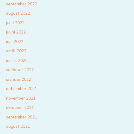
september 2022
august 2022
juuli 2022
juuni 2022
mai 2022
aprill 2022
märts 2022
veebruar 2022
jaanuar 2022
detsember 2021
november 2021
oktoober 2021
september 2021
august 2021