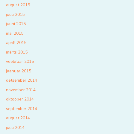
august 2015
juuli 2015
juuni 2015
mai 2015
aprill 2015
märts 2015
veebruar 2015
jaanuar 2015
detsember 2014
november 2014
oktoober 2014
september 2014
august 2014
juuli 2014