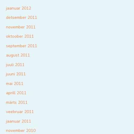
jaanuar 2012
detsember 2011
november 2011
oktoober 2011
september 2011
august 2011
juuli 2011
juuni 2011
mai 2011
aprill 2011
märts 2011
veebruar 2011
jaanuar 2011
november 2010