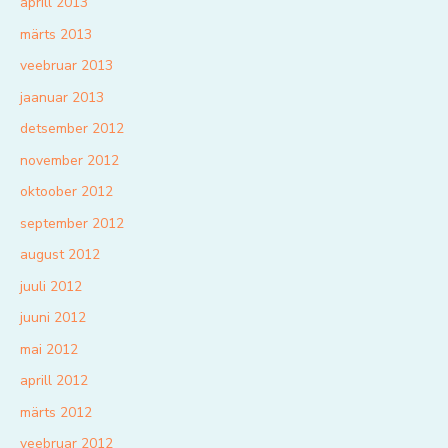
aprill 2013
märts 2013
veebruar 2013
jaanuar 2013
detsember 2012
november 2012
oktoober 2012
september 2012
august 2012
juuli 2012
juuni 2012
mai 2012
aprill 2012
märts 2012
veebruar 2012