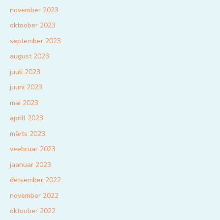
november 2023
oktoober 2023
september 2023
august 2023
juuli 2023
juuni 2023
mai 2023
aprill 2023
märts 2023
veebruar 2023
jaanuar 2023
detsember 2022
november 2022
oktoober 2022