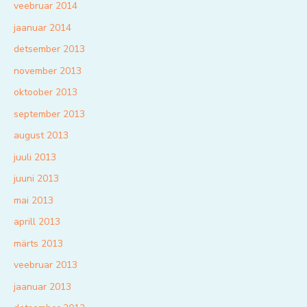
veebruar 2014
jaanuar 2014
detsember 2013
november 2013
oktoober 2013
september 2013
august 2013
juuli 2013
juuni 2013
mai 2013
aprill 2013
märts 2013
veebruar 2013
jaanuar 2013