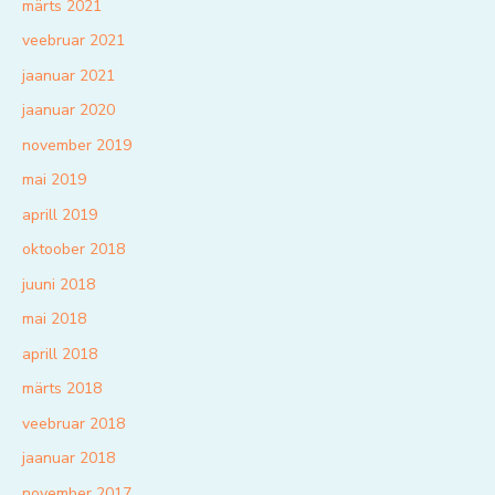
märts 2021
veebruar 2021
jaanuar 2021
jaanuar 2020
november 2019
mai 2019
aprill 2019
oktoober 2018
juuni 2018
mai 2018
aprill 2018
märts 2018
veebruar 2018
jaanuar 2018
november 2017