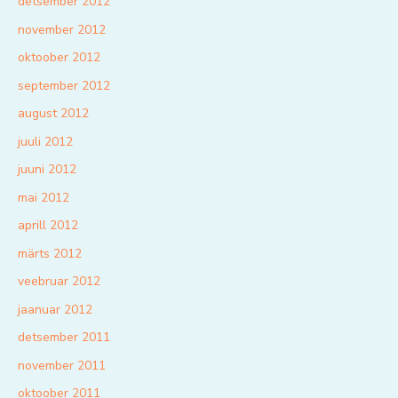
detsember 2012
november 2012
oktoober 2012
september 2012
august 2012
juuli 2012
juuni 2012
mai 2012
aprill 2012
märts 2012
veebruar 2012
jaanuar 2012
detsember 2011
november 2011
oktoober 2011