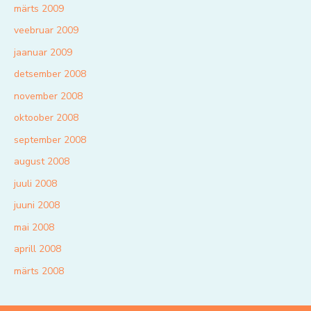
märts 2009
veebruar 2009
jaanuar 2009
detsember 2008
november 2008
oktoober 2008
september 2008
august 2008
juuli 2008
juuni 2008
mai 2008
aprill 2008
märts 2008