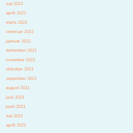
mai 2022
aprill 2022
märts 2022
veebruar 2022
jaanuar 2022
detsember 2021
november 2021
oktoober 2021
september 2021
august 2021
juuli 2021
juuni 2021
mai 2021
aprill 2021