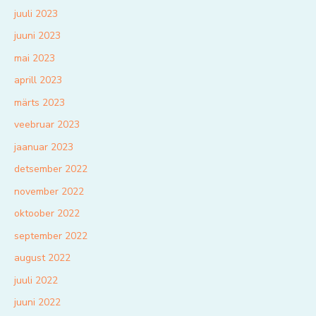
juuli 2023
juuni 2023
mai 2023
aprill 2023
märts 2023
veebruar 2023
jaanuar 2023
detsember 2022
november 2022
oktoober 2022
september 2022
august 2022
juuli 2022
juuni 2022