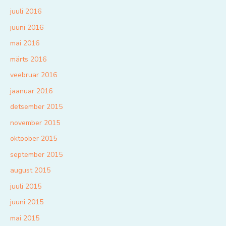
juuli 2016
juuni 2016
mai 2016
märts 2016
veebruar 2016
jaanuar 2016
detsember 2015
november 2015
oktoober 2015
september 2015
august 2015
juuli 2015
juuni 2015
mai 2015