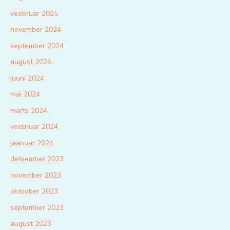
veebruar 2025
november 2024
september 2024
august 2024
juuni 2024
mai 2024
märts 2024
veebruar 2024
jaanuar 2024
detsember 2023
november 2023
oktoober 2023
september 2023
august 2023