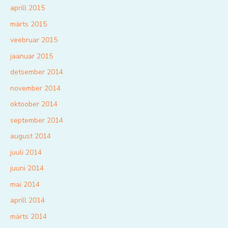
aprill 2015
märts 2015
veebruar 2015
jaanuar 2015
detsember 2014
november 2014
oktoober 2014
september 2014
august 2014
juuli 2014
juuni 2014
mai 2014
aprill 2014
märts 2014