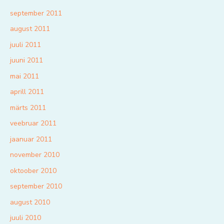
september 2011
august 2011
juuli 2011
juuni 2011
mai 2011
aprill 2011
märts 2011
veebruar 2011
jaanuar 2011
november 2010
oktoober 2010
september 2010
august 2010
juuli 2010