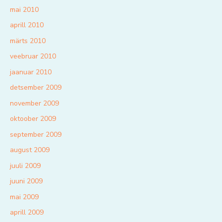
mai 2010
aprill 2010
märts 2010
veebruar 2010
jaanuar 2010
detsember 2009
november 2009
oktoober 2009
september 2009
august 2009
juuli 2009
juuni 2009
mai 2009
aprill 2009