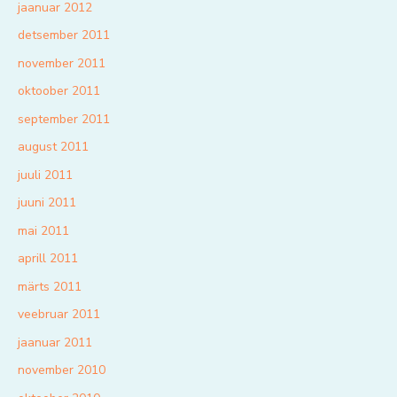
jaanuar 2012
detsember 2011
november 2011
oktoober 2011
september 2011
august 2011
juuli 2011
juuni 2011
mai 2011
aprill 2011
märts 2011
veebruar 2011
jaanuar 2011
november 2010