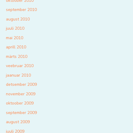
oktoober 2010
september 2010
august 2010
juuli 2010
mai 2010
aprill 2010
märts 2010
veebruar 2010
jaanuar 2010
detsember 2009
november 2009
oktoober 2009
september 2009
august 2009
juuli 2009