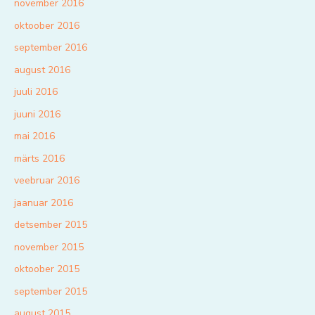
november 2016
oktoober 2016
september 2016
august 2016
juuli 2016
juuni 2016
mai 2016
märts 2016
veebruar 2016
jaanuar 2016
detsember 2015
november 2015
oktoober 2015
september 2015
august 2015