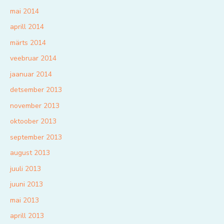
mai 2014
aprill 2014
märts 2014
veebruar 2014
jaanuar 2014
detsember 2013
november 2013
oktoober 2013
september 2013
august 2013
juuli 2013
juuni 2013
mai 2013
aprill 2013