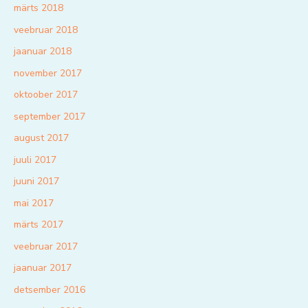
märts 2018
veebruar 2018
jaanuar 2018
november 2017
oktoober 2017
september 2017
august 2017
juuli 2017
juuni 2017
mai 2017
märts 2017
veebruar 2017
jaanuar 2017
detsember 2016