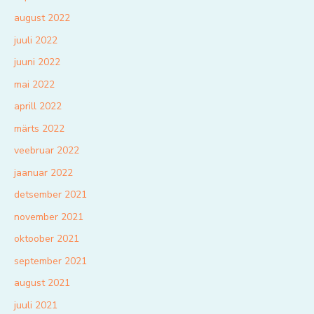
august 2022
juuli 2022
juuni 2022
mai 2022
aprill 2022
märts 2022
veebruar 2022
jaanuar 2022
detsember 2021
november 2021
oktoober 2021
september 2021
august 2021
juuli 2021