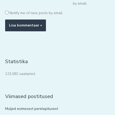
by email.
Notify me of new posts by email.
Statistika
123,082 vaatamist
Viimased postitused
Muljed esimesest perelepitusest