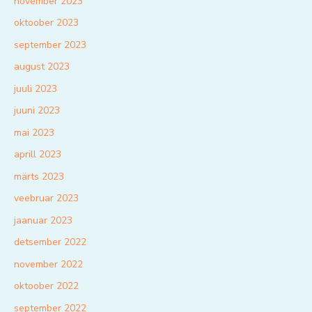
november 2023
oktoober 2023
september 2023
august 2023
juuli 2023
juuni 2023
mai 2023
aprill 2023
märts 2023
veebruar 2023
jaanuar 2023
detsember 2022
november 2022
oktoober 2022
september 2022