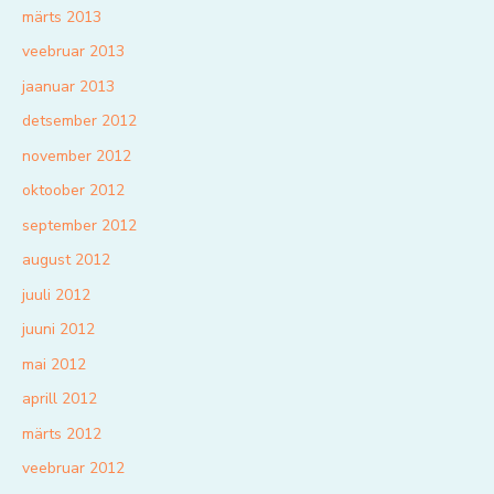
märts 2013
veebruar 2013
jaanuar 2013
detsember 2012
november 2012
oktoober 2012
september 2012
august 2012
juuli 2012
juuni 2012
mai 2012
aprill 2012
märts 2012
veebruar 2012