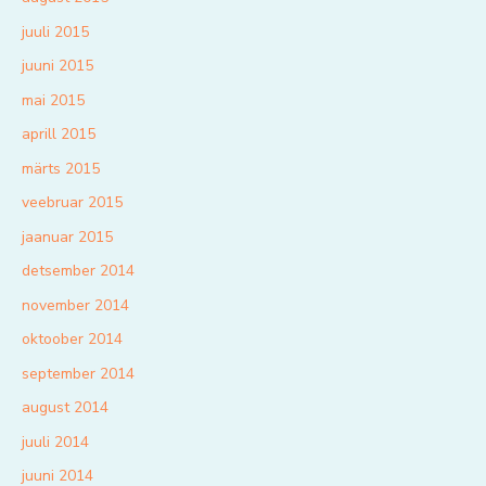
juuli 2015
juuni 2015
mai 2015
aprill 2015
märts 2015
veebruar 2015
jaanuar 2015
detsember 2014
november 2014
oktoober 2014
september 2014
august 2014
juuli 2014
juuni 2014