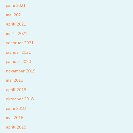
juuni 2021
mai 2021
aprill 2021
märts 2021
veebruar 2021
jaanuar 2021
jaanuar 2020
november 2019
mai 2019
aprill 2019
oktoober 2018
juuni 2018
mai 2018
aprill 2018