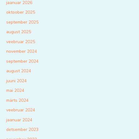
jaanuar 2026
oktoober 2025
september 2025
august 2025
veebruar 2025
november 2024
september 2024
august 2024
juuni 2024
mai 2024
märts 2024
veebruar 2024
jaanuar 2024
detsember 2023