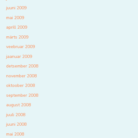
juuni 2009
mai 2009
aprill 2009
märts 2009
veebruar 2009
jaanuar 2009
detsember 2008
november 2008
oktoober 2008
september 2008
august 2008
juuli 2008
juuni 2008
mai 2008