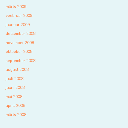
märts 2009
veebruar 2009
jaanuar 2009
detsember 2008
november 2008
oktoober 2008
september 2008
august 2008
juuli 2008
juuni 2008
mai 2008
aprill 2008
märts 2008