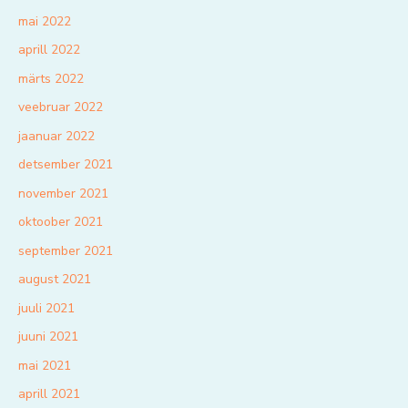
mai 2022
aprill 2022
märts 2022
veebruar 2022
jaanuar 2022
detsember 2021
november 2021
oktoober 2021
september 2021
august 2021
juuli 2021
juuni 2021
mai 2021
aprill 2021