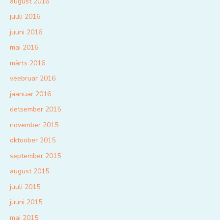
august 2016
juuli 2016
juuni 2016
mai 2016
märts 2016
veebruar 2016
jaanuar 2016
detsember 2015
november 2015
oktoober 2015
september 2015
august 2015
juuli 2015
juuni 2015
mai 2015