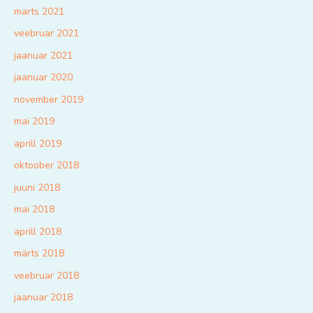
märts 2021
veebruar 2021
jaanuar 2021
jaanuar 2020
november 2019
mai 2019
aprill 2019
oktoober 2018
juuni 2018
mai 2018
aprill 2018
märts 2018
veebruar 2018
jaanuar 2018