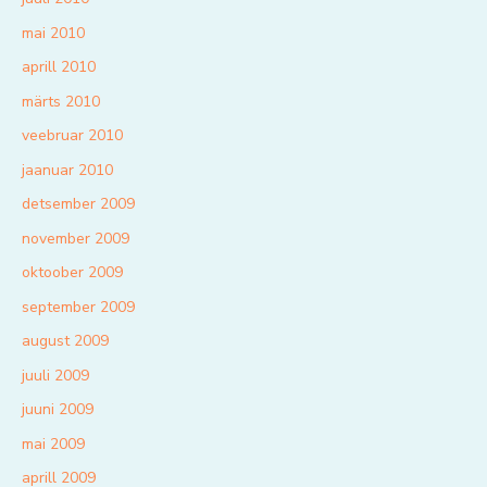
mai 2010
aprill 2010
märts 2010
veebruar 2010
jaanuar 2010
detsember 2009
november 2009
oktoober 2009
september 2009
august 2009
juuli 2009
juuni 2009
mai 2009
aprill 2009