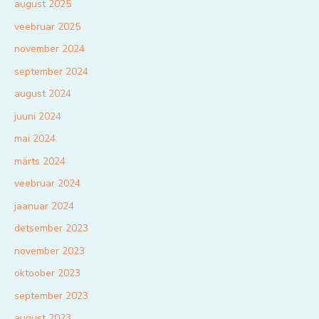
august 2025
veebruar 2025
november 2024
september 2024
august 2024
juuni 2024
mai 2024
märts 2024
veebruar 2024
jaanuar 2024
detsember 2023
november 2023
oktoober 2023
september 2023
august 2023