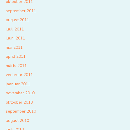
oktoober 2011
september 2011
august 2011
juuli 2011
juuni 2011
mai 2011
aprill 2011
märts 2011
veebruar 2011
jaanuar 2011
november 2010
oktoober 2010
september 2010
august 2010
juuli 2010