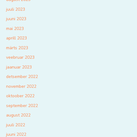
juuli 2023
juuni 2023
mai 2023
aprill 2023
märts 2023
veebruar 2023
jaanuar 2023
detsember 2022
november 2022
oktoober 2022
september 2022
august 2022
juuli 2022
juuni 2022