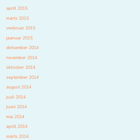
aprill 2015
märts 2015
veebruar 2015
jaanuar 2015
detsember 2014
november 2014
oktoober 2014
september 2014
august 2014
juuli 2014
juuni 2014
mai 2014
aprill 2014
märts 2014