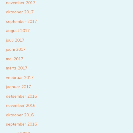
november 2017
oktoober 2017
september 2017
august 2017
juuli 2017
juuni 2017
mai 2017
märts 2017
veebruar 2017
jaanuar 2017
detsember 2016
november 2016
oktoober 2016
september 2016