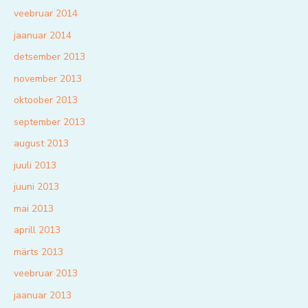
veebruar 2014
jaanuar 2014
detsember 2013
november 2013
oktoober 2013
september 2013
august 2013
juuli 2013
juuni 2013
mai 2013
aprill 2013
märts 2013
veebruar 2013
jaanuar 2013