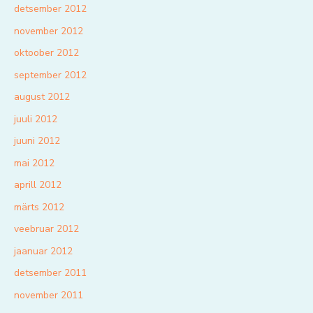
detsember 2012
november 2012
oktoober 2012
september 2012
august 2012
juuli 2012
juuni 2012
mai 2012
aprill 2012
märts 2012
veebruar 2012
jaanuar 2012
detsember 2011
november 2011