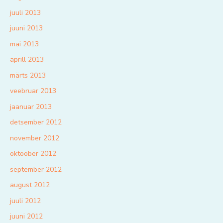
juuli 2013
juuni 2013
mai 2013
aprill 2013
märts 2013
veebruar 2013
jaanuar 2013
detsember 2012
november 2012
oktoober 2012
september 2012
august 2012
juuli 2012
juuni 2012