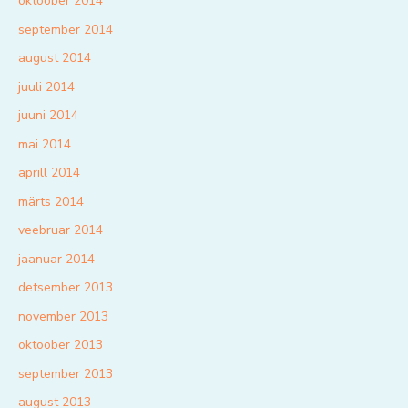
oktoober 2014
september 2014
august 2014
juuli 2014
juuni 2014
mai 2014
aprill 2014
märts 2014
veebruar 2014
jaanuar 2014
detsember 2013
november 2013
oktoober 2013
september 2013
august 2013