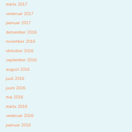
märts 2017
veebruar 2017
jaanuar 2017
detsember 2016
november 2016
oktoober 2016
september 2016
august 2016
juuli 2016
juuni 2016
mai 2016
märts 2016
veebruar 2016
jaanuar 2016