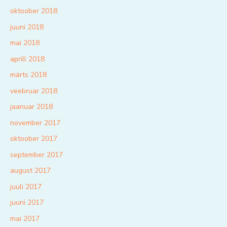
oktoober 2018
juuni 2018
mai 2018
aprill 2018
märts 2018
veebruar 2018
jaanuar 2018
november 2017
oktoober 2017
september 2017
august 2017
juuli 2017
juuni 2017
mai 2017