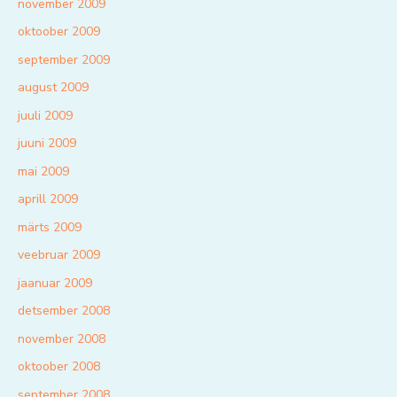
november 2009
oktoober 2009
september 2009
august 2009
juuli 2009
juuni 2009
mai 2009
aprill 2009
märts 2009
veebruar 2009
jaanuar 2009
detsember 2008
november 2008
oktoober 2008
september 2008