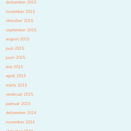
detsember 2015
november 2015
oktoober 2015
september 2015
august 2015
juuli 2015
juuni 2015
mai 2015
aprill 2015
märts 2015
veebruar 2015
jaanuar 2015
detsember 2014
november 2014