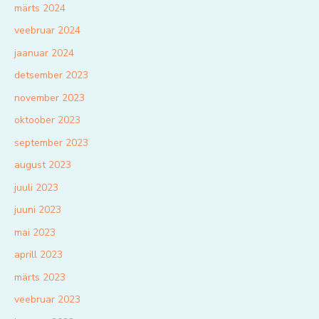
märts 2024
veebruar 2024
jaanuar 2024
detsember 2023
november 2023
oktoober 2023
september 2023
august 2023
juuli 2023
juuni 2023
mai 2023
aprill 2023
märts 2023
veebruar 2023