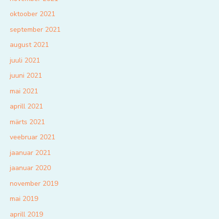
oktoober 2021
september 2021
august 2021
juuli 2021
juuni 2021
mai 2021
aprill 2021
märts 2021
veebruar 2021
jaanuar 2021
jaanuar 2020
november 2019
mai 2019
aprill 2019