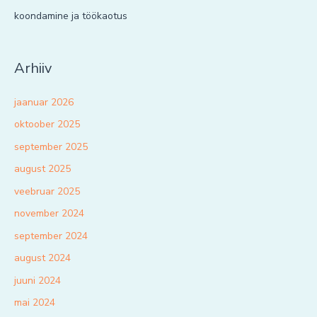
koondamine ja töökaotus
Arhiiv
jaanuar 2026
oktoober 2025
september 2025
august 2025
veebruar 2025
november 2024
september 2024
august 2024
juuni 2024
mai 2024