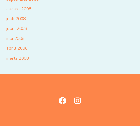
august 2008
juuli 2008
juuni 2008
mai 2008
aprill 2008
märts 2008