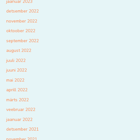
jaanuar 2023
detsember 2022
november 2022
oktoober 2022
september 2022
august 2022
juuli 2022
juuni 2022
mai 2022
aprill 2022
märts 2022
veebruar 2022
jaanuar 2022
detsember 2021
november 2021