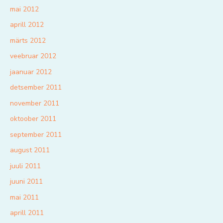
mai 2012
aprill 2012
märts 2012
veebruar 2012
jaanuar 2012
detsember 2011
november 2011
oktoober 2011
september 2011
august 2011
juuli 2011
juuni 2011
mai 2011
aprill 2011