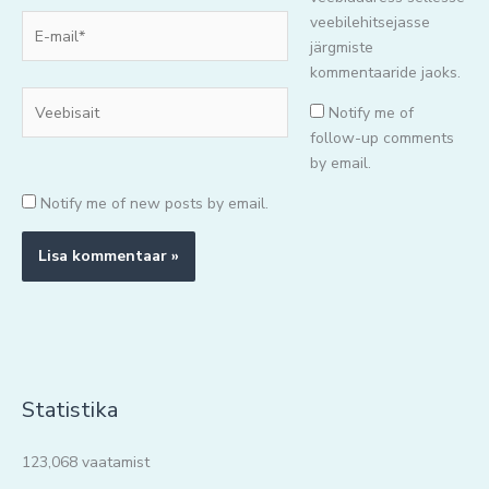
E-
veebilehitsejasse
mail*
järgmiste
kommentaaride jaoks.
Veebisait
Notify me of
follow-up comments
by email.
Notify me of new posts by email.
Statistika
123,068 vaatamist