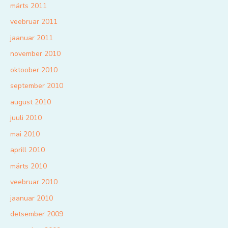
märts 2011
veebruar 2011
jaanuar 2011
november 2010
oktoober 2010
september 2010
august 2010
juuli 2010
mai 2010
aprill 2010
märts 2010
veebruar 2010
jaanuar 2010
detsember 2009