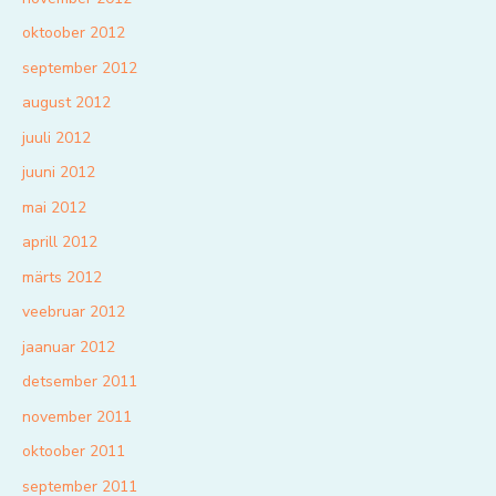
oktoober 2012
september 2012
august 2012
juuli 2012
juuni 2012
mai 2012
aprill 2012
märts 2012
veebruar 2012
jaanuar 2012
detsember 2011
november 2011
oktoober 2011
september 2011