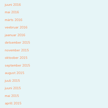
juuni 2016
mai 2016
märts 2016
veebruar 2016
jaanuar 2016
detsember 2015
november 2015
oktoober 2015
september 2015
august 2015
juuli 2015
juuni 2015
mai 2015
aprill 2015