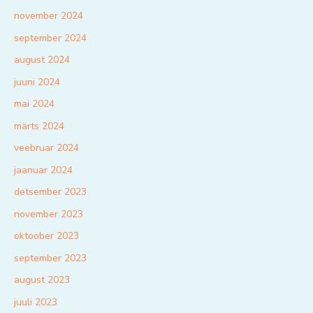
november 2024
september 2024
august 2024
juuni 2024
mai 2024
märts 2024
veebruar 2024
jaanuar 2024
detsember 2023
november 2023
oktoober 2023
september 2023
august 2023
juuli 2023