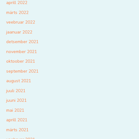
aprill 2022
märts 2022
veebruar 2022
jaanuar 2022
detsember 2021
november 2021
oktoober 2021
september 2021
august 2021
juuli 2021
juuni 2021
mai 2021
aprill 2021
märts 2021