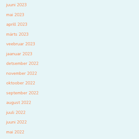
juuni 2023
mai 2023
aprill 2023
märts 2023
veebruar 2023
jaanuar 2023
detsember 2022
november 2022
oktoober 2022
september 2022
august 2022
juuli 2022
juuni 2022
mai 2022