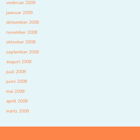
veebruar 2009
jaanuar 2009
detsember 2008
november 2008
oktoober 2008
september 2008
august 2008
juuli 2008
juuni 2008
mai 2008
aprill 2008
märts 2008