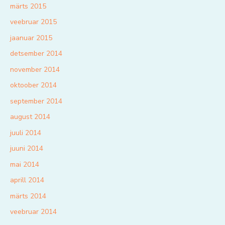
märts 2015
veebruar 2015
jaanuar 2015
detsember 2014
november 2014
oktoober 2014
september 2014
august 2014
juuli 2014
juuni 2014
mai 2014
aprill 2014
märts 2014
veebruar 2014