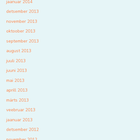
jaanuar 2014
detsember 2013
november 2013
oktoober 2013
september 2013
august 2013
juuli 2013
juuni 2013
mai 2013
aprill 2013
märts 2013
veebruar 2013
jaanuar 2013
detsember 2012
november 2012