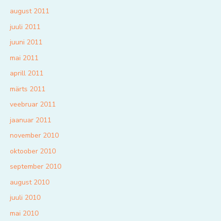
august 2011
juuli 2011
juuni 2011
mai 2011
aprill 2011
märts 2011
veebruar 2011
jaanuar 2011
november 2010
oktoober 2010
september 2010
august 2010
juuli 2010
mai 2010