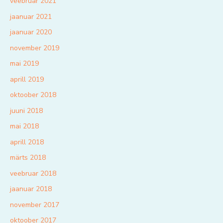
veebruar 2021
jaanuar 2021
jaanuar 2020
november 2019
mai 2019
aprill 2019
oktoober 2018
juuni 2018
mai 2018
aprill 2018
märts 2018
veebruar 2018
jaanuar 2018
november 2017
oktoober 2017