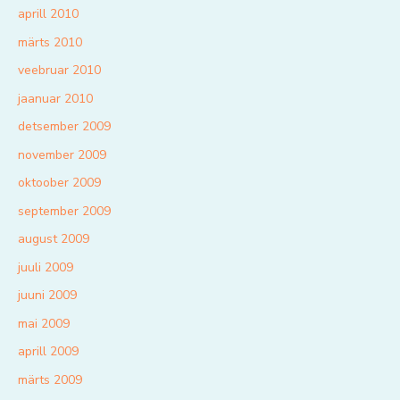
aprill 2010
märts 2010
veebruar 2010
jaanuar 2010
detsember 2009
november 2009
oktoober 2009
september 2009
august 2009
juuli 2009
juuni 2009
mai 2009
aprill 2009
märts 2009