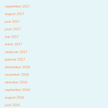
september 2017
august 2017
juuli 2017
juuni 2017
mai 2017
märts 2017
veebruar 2017
jaanuar 2017
detsember 2016
november 2016
oktoober 2016
september 2016
august 2016
juuli 2016