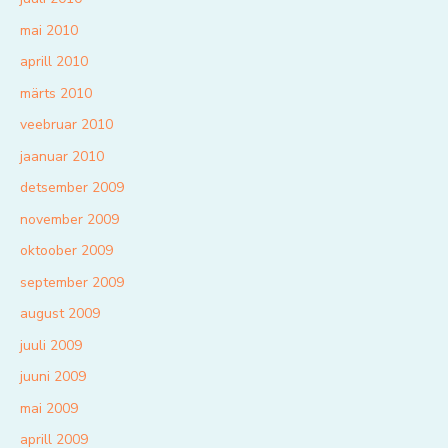
mai 2010
aprill 2010
märts 2010
veebruar 2010
jaanuar 2010
detsember 2009
november 2009
oktoober 2009
september 2009
august 2009
juuli 2009
juuni 2009
mai 2009
aprill 2009