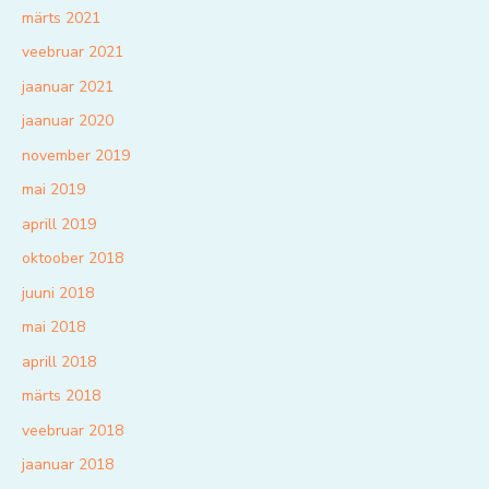
märts 2021
veebruar 2021
jaanuar 2021
jaanuar 2020
november 2019
mai 2019
aprill 2019
oktoober 2018
juuni 2018
mai 2018
aprill 2018
märts 2018
veebruar 2018
jaanuar 2018