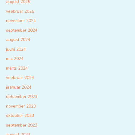
august 2025
veebruar 2025
november 2024
september 2024
august 2024
juuni 2024
mai 2024
märts 2024
veebruar 2024
jaanuar 2024
detsember 2023
november 2023
oktoober 2023
september 2023
august 2023