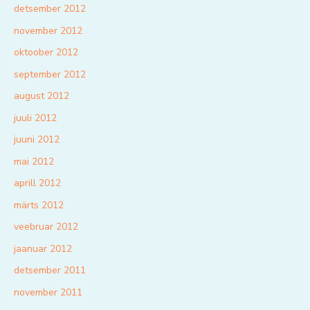
detsember 2012
november 2012
oktoober 2012
september 2012
august 2012
juuli 2012
juuni 2012
mai 2012
aprill 2012
märts 2012
veebruar 2012
jaanuar 2012
detsember 2011
november 2011