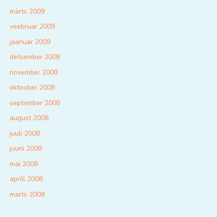
märts 2009
veebruar 2009
jaanuar 2009
detsember 2008
november 2008
oktoober 2008
september 2008
august 2008
juuli 2008
juuni 2008
mai 2008
aprill 2008
märts 2008