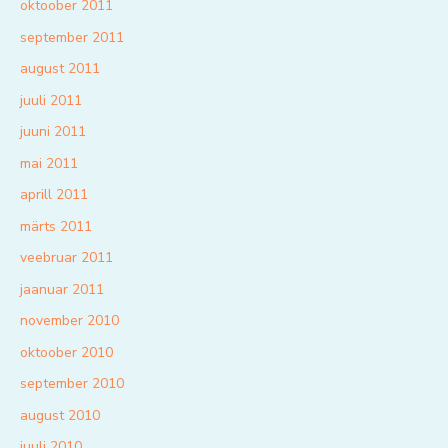
oktoober 2011
september 2011
august 2011
juuli 2011
juuni 2011
mai 2011
aprill 2011
märts 2011
veebruar 2011
jaanuar 2011
november 2010
oktoober 2010
september 2010
august 2010
juuli 2010