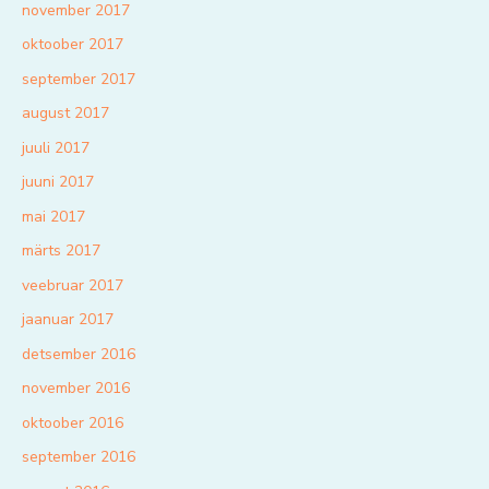
november 2017
oktoober 2017
september 2017
august 2017
juuli 2017
juuni 2017
mai 2017
märts 2017
veebruar 2017
jaanuar 2017
detsember 2016
november 2016
oktoober 2016
september 2016