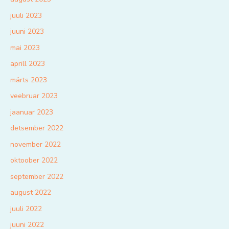
juuli 2023
juuni 2023
mai 2023
aprill 2023
märts 2023
veebruar 2023
jaanuar 2023
detsember 2022
november 2022
oktoober 2022
september 2022
august 2022
juuli 2022
juuni 2022