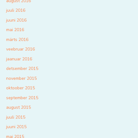
august 2016
juuli 2016
juuni 2016
mai 2016
märts 2016
veebruar 2016
jaanuar 2016
detsember 2015
november 2015
oktoober 2015
september 2015
august 2015
juuli 2015
juuni 2015
mai 2015