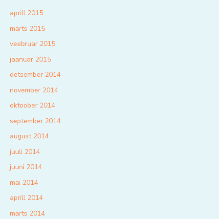
aprill 2015
märts 2015
veebruar 2015
jaanuar 2015
detsember 2014
november 2014
oktoober 2014
september 2014
august 2014
juuli 2014
juuni 2014
mai 2014
aprill 2014
märts 2014