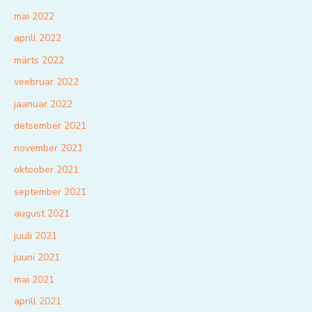
mai 2022
aprill 2022
märts 2022
veebruar 2022
jaanuar 2022
detsember 2021
november 2021
oktoober 2021
september 2021
august 2021
juuli 2021
juuni 2021
mai 2021
aprill 2021