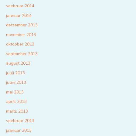
veebruar 2014
jaanuar 2014
detsember 2013
november 2013
oktoober 2013
september 2013
august 2013
juuli 2013
juuni 2013
mai 2013
aprill 2013
märts 2013
veebruar 2013
jaanuar 2013