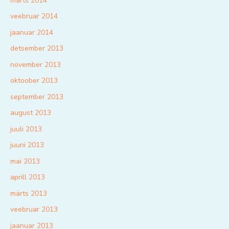
märts 2014
veebruar 2014
jaanuar 2014
detsember 2013
november 2013
oktoober 2013
september 2013
august 2013
juuli 2013
juuni 2013
mai 2013
aprill 2013
märts 2013
veebruar 2013
jaanuar 2013