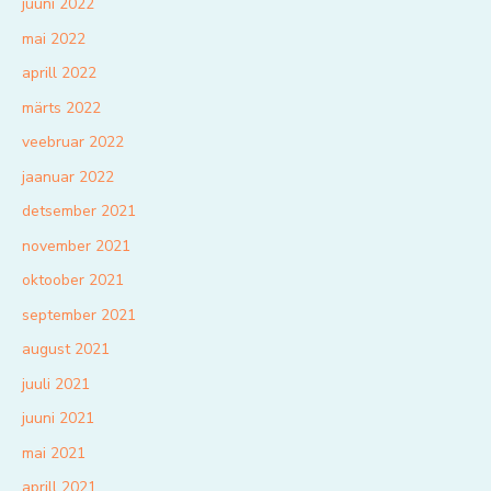
juuni 2022
mai 2022
aprill 2022
märts 2022
veebruar 2022
jaanuar 2022
detsember 2021
november 2021
oktoober 2021
september 2021
august 2021
juuli 2021
juuni 2021
mai 2021
aprill 2021