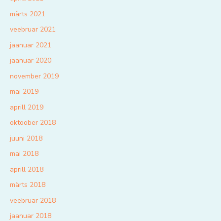
märts 2021
veebruar 2021
jaanuar 2021
jaanuar 2020
november 2019
mai 2019
aprill 2019
oktoober 2018
juuni 2018
mai 2018
aprill 2018
märts 2018
veebruar 2018
jaanuar 2018