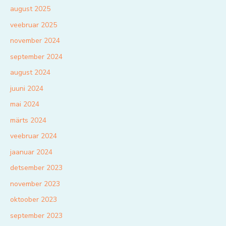
august 2025
veebruar 2025
november 2024
september 2024
august 2024
juuni 2024
mai 2024
märts 2024
veebruar 2024
jaanuar 2024
detsember 2023
november 2023
oktoober 2023
september 2023