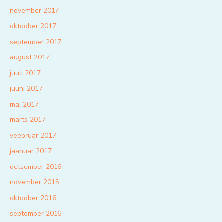
november 2017
oktoober 2017
september 2017
august 2017
juuli 2017
juuni 2017
mai 2017
märts 2017
veebruar 2017
jaanuar 2017
detsember 2016
november 2016
oktoober 2016
september 2016