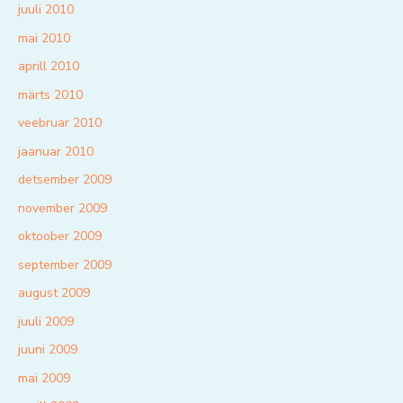
juuli 2010
mai 2010
aprill 2010
märts 2010
veebruar 2010
jaanuar 2010
detsember 2009
november 2009
oktoober 2009
september 2009
august 2009
juuli 2009
juuni 2009
mai 2009