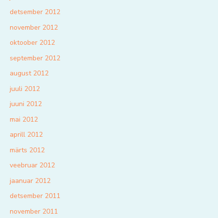
detsember 2012
november 2012
oktoober 2012
september 2012
august 2012
juuli 2012
juuni 2012
mai 2012
aprill 2012
märts 2012
veebruar 2012
jaanuar 2012
detsember 2011
november 2011