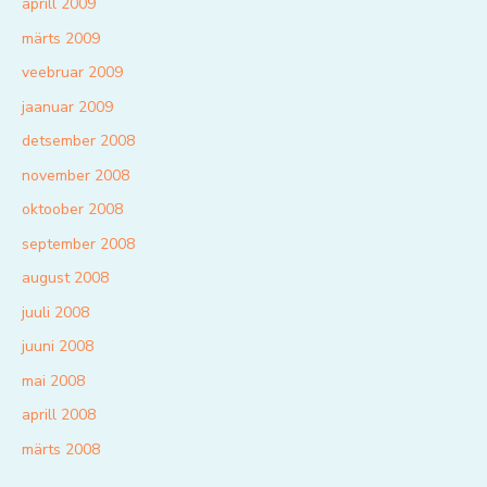
aprill 2009
märts 2009
veebruar 2009
jaanuar 2009
detsember 2008
november 2008
oktoober 2008
september 2008
august 2008
juuli 2008
juuni 2008
mai 2008
aprill 2008
märts 2008