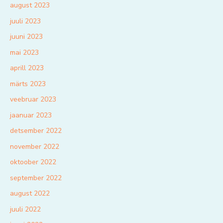
august 2023
juuli 2023
juuni 2023
mai 2023
aprill 2023
märts 2023
veebruar 2023
jaanuar 2023
detsember 2022
november 2022
oktoober 2022
september 2022
august 2022
juuli 2022