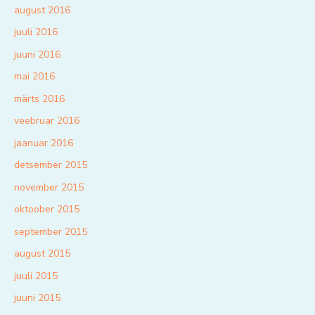
august 2016
juuli 2016
juuni 2016
mai 2016
märts 2016
veebruar 2016
jaanuar 2016
detsember 2015
november 2015
oktoober 2015
september 2015
august 2015
juuli 2015
juuni 2015