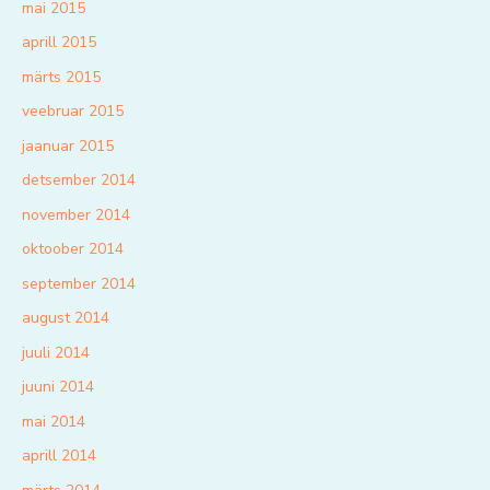
mai 2015
aprill 2015
märts 2015
veebruar 2015
jaanuar 2015
detsember 2014
november 2014
oktoober 2014
september 2014
august 2014
juuli 2014
juuni 2014
mai 2014
aprill 2014