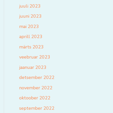
juuli 2023
juuni 2023
mai 2023
aprill 2023
märts 2023
veebruar 2023
jaanuar 2023
detsember 2022
november 2022
oktoober 2022
september 2022