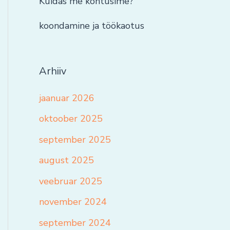
Kuidas me kohtusime?
koondamine ja töökaotus
Arhiiv
jaanuar 2026
oktoober 2025
september 2025
august 2025
veebruar 2025
november 2024
september 2024