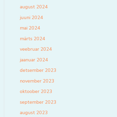
august 2024
juuni 2024
mai 2024
märts 2024
veebruar 2024
jaanuar 2024
detsember 2023
november 2023
oktoober 2023
september 2023
august 2023