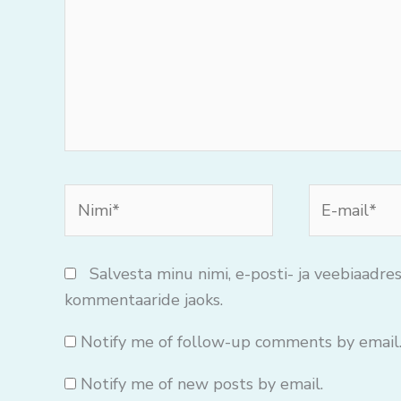
Nimi*
E-
mail*
Salvesta minu nimi, e-posti- ja veebiaadres
kommentaaride jaoks.
Notify me of follow-up comments by email
Notify me of new posts by email.