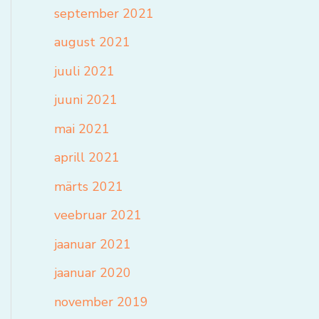
september 2021
august 2021
juuli 2021
juuni 2021
mai 2021
aprill 2021
märts 2021
veebruar 2021
jaanuar 2021
jaanuar 2020
november 2019