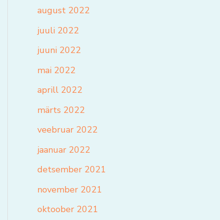
august 2022
juuli 2022
juuni 2022
mai 2022
aprill 2022
märts 2022
veebruar 2022
jaanuar 2022
detsember 2021
november 2021
oktoober 2021