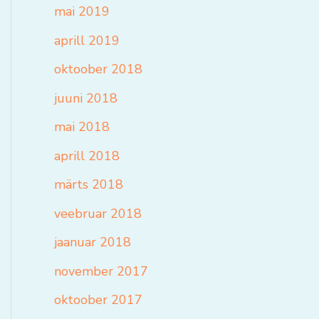
mai 2019
aprill 2019
oktoober 2018
juuni 2018
mai 2018
aprill 2018
märts 2018
veebruar 2018
jaanuar 2018
november 2017
oktoober 2017