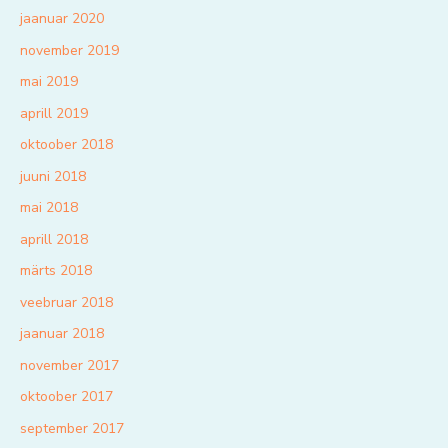
jaanuar 2020
november 2019
mai 2019
aprill 2019
oktoober 2018
juuni 2018
mai 2018
aprill 2018
märts 2018
veebruar 2018
jaanuar 2018
november 2017
oktoober 2017
september 2017