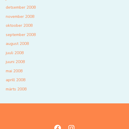
detsember 2008
november 2008
oktoober 2008
september 2008
august 2008
juuli 2008
juuni 2008
mai 2008
aprill 2008
märts 2008