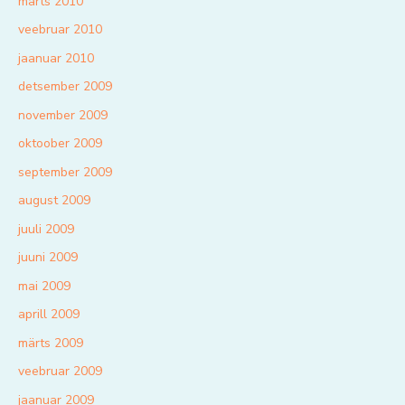
märts 2010
veebruar 2010
jaanuar 2010
detsember 2009
november 2009
oktoober 2009
september 2009
august 2009
juuli 2009
juuni 2009
mai 2009
aprill 2009
märts 2009
veebruar 2009
jaanuar 2009