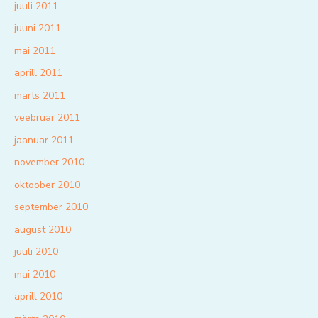
juuli 2011
juuni 2011
mai 2011
aprill 2011
märts 2011
veebruar 2011
jaanuar 2011
november 2010
oktoober 2010
september 2010
august 2010
juuli 2010
mai 2010
aprill 2010