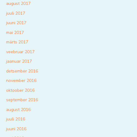
august 2017
juuli 2017
juuni 2017
mai 2017
märts 2017
veebruar 2017
jaanuar 2017
detsember 2016
november 2016
oktoober 2016
september 2016
august 2016
juuli 2016
juuni 2016