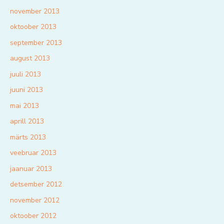
november 2013
oktoober 2013
september 2013
august 2013
juuli 2013
juuni 2013
mai 2013
aprill 2013
märts 2013
veebruar 2013
jaanuar 2013
detsember 2012
november 2012
oktoober 2012