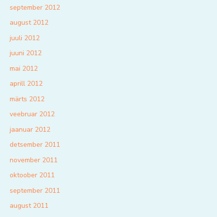
september 2012
august 2012
juuli 2012
juuni 2012
mai 2012
aprill 2012
märts 2012
veebruar 2012
jaanuar 2012
detsember 2011
november 2011
oktoober 2011
september 2011
august 2011