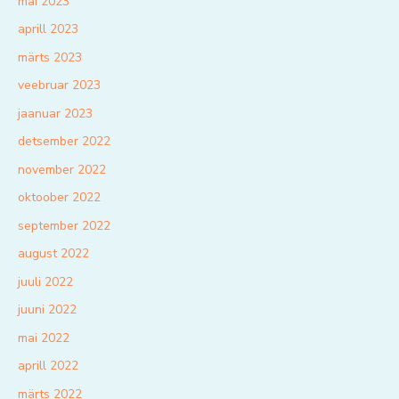
mai 2023
aprill 2023
märts 2023
veebruar 2023
jaanuar 2023
detsember 2022
november 2022
oktoober 2022
september 2022
august 2022
juuli 2022
juuni 2022
mai 2022
aprill 2022
märts 2022