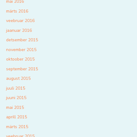
mai 2016
märts 2016
veebruar 2016
jaanuar 2016
detsember 2015
november 2015
oktoober 2015
september 2015
august 2015
juuli 2015
juuni 2015
mai 2015
aprill 2015
märts 2015
veebruar 2015