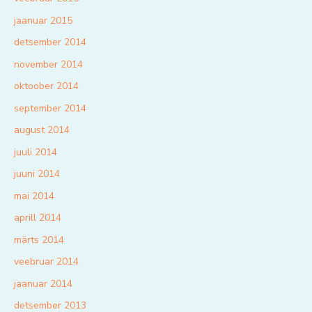
jaanuar 2015
detsember 2014
november 2014
oktoober 2014
september 2014
august 2014
juuli 2014
juuni 2014
mai 2014
aprill 2014
märts 2014
veebruar 2014
jaanuar 2014
detsember 2013