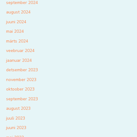
september 2024
august 2024
juuni 2024
mai 2024
märts 2024
veebruar 2024
jaanuar 2024
detsember 2023
november 2023
oktoober 2023
september 2023
august 2023
juuli 2023
juuni 2023