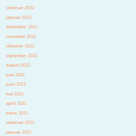
veebruar 2022
jaanuar 2022
detsember 2021
november 2021
oktoober 2021
september 2021
august 2021
juuli 2021
juuni 2021
mai 2021
aprill 2021
märts 2021
veebruar 2021
jaanuar 2021