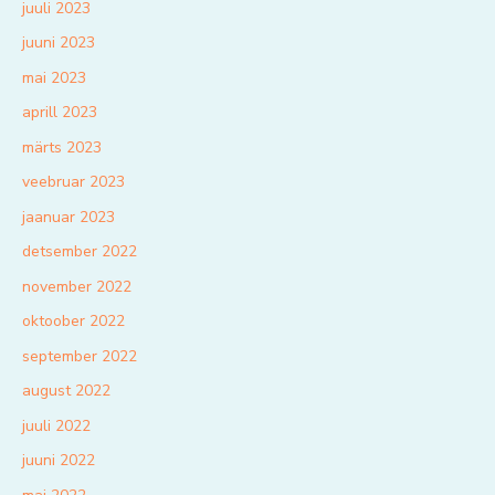
juuli 2023
juuni 2023
mai 2023
aprill 2023
märts 2023
veebruar 2023
jaanuar 2023
detsember 2022
november 2022
oktoober 2022
september 2022
august 2022
juuli 2022
juuni 2022