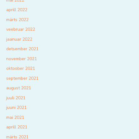
mai 2022
aprill 2022
märts 2022
veebruar 2022
jaanuar 2022
detsember 2021
november 2021
oktoober 2021
september 2021
august 2021
juuli 2021
juuni 2021
mai 2021
aprill 2021
märts 2021