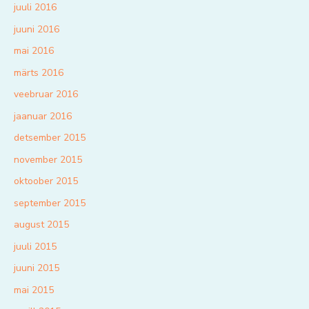
juuli 2016
juuni 2016
mai 2016
märts 2016
veebruar 2016
jaanuar 2016
detsember 2015
november 2015
oktoober 2015
september 2015
august 2015
juuli 2015
juuni 2015
mai 2015