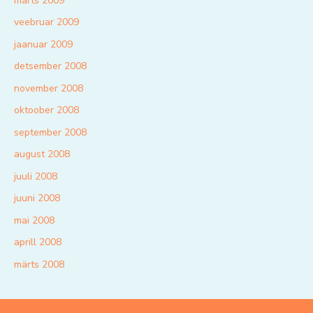
märts 2009
veebruar 2009
jaanuar 2009
detsember 2008
november 2008
oktoober 2008
september 2008
august 2008
juuli 2008
juuni 2008
mai 2008
aprill 2008
märts 2008