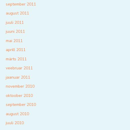
september 2011
august 2011
juuli 2011
juuni 2011
mai 2011
aprill 2011
märts 2011
veebruar 2011
jaanuar 2011
november 2010
oktoober 2010
september 2010
august 2010
juuli 2010