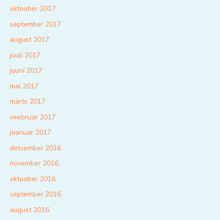
oktoober 2017
september 2017
august 2017
juuli 2017
juuni 2017
mai 2017
märts 2017
veebruar 2017
jaanuar 2017
detsember 2016
november 2016
oktoober 2016
september 2016
august 2016