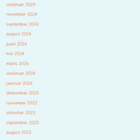
veebruar 2025
november 2024
september 2024
august 2024
juuni 2024
mai 2024
märts 2024
veebruar 2024
jaanuar 2024
detsember 2023
november 2023
oktoober 2023
september 2023
august 2023