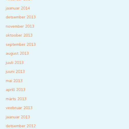
jaanuar 2014
detsember 2013
november 2013
oktoober 2013
september 2013
august 2013
juuli 2013
juuni 2013
mai 2013
aprill 2013
märts 2013
veebruar 2013
jaanuar 2013
detsember 2012