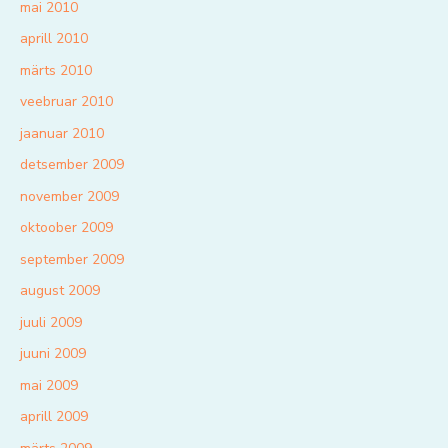
mai 2010
aprill 2010
märts 2010
veebruar 2010
jaanuar 2010
detsember 2009
november 2009
oktoober 2009
september 2009
august 2009
juuli 2009
juuni 2009
mai 2009
aprill 2009