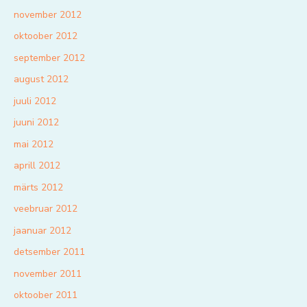
november 2012
oktoober 2012
september 2012
august 2012
juuli 2012
juuni 2012
mai 2012
aprill 2012
märts 2012
veebruar 2012
jaanuar 2012
detsember 2011
november 2011
oktoober 2011