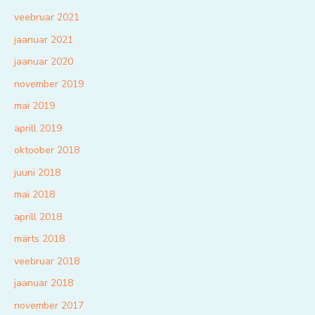
veebruar 2021
jaanuar 2021
jaanuar 2020
november 2019
mai 2019
aprill 2019
oktoober 2018
juuni 2018
mai 2018
aprill 2018
märts 2018
veebruar 2018
jaanuar 2018
november 2017