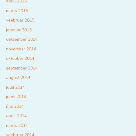
aprill 2015
märts 2015
veebruar 2015
jaanuar 2015
detsember 2014
november 2014
oktoober 2014
september 2014
august 2014
juuli 2014
juuni 2014
mai 2014
aprill 2014
märts 2014
veebruar 2014