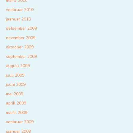
märts 2010
veebruar 2010
jaanuar 2010
detsember 2009
november 2009
oktoober 2009
september 2009
august 2009
juuli 2009
juuni 2009
mai 2009
aprill 2009
märts 2009
veebruar 2009
jaanuar 2009