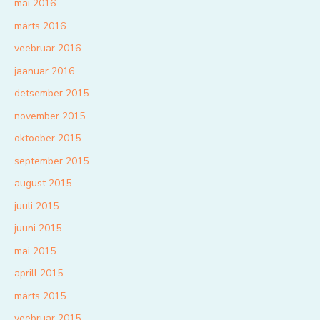
mai 2016
märts 2016
veebruar 2016
jaanuar 2016
detsember 2015
november 2015
oktoober 2015
september 2015
august 2015
juuli 2015
juuni 2015
mai 2015
aprill 2015
märts 2015
veebruar 2015