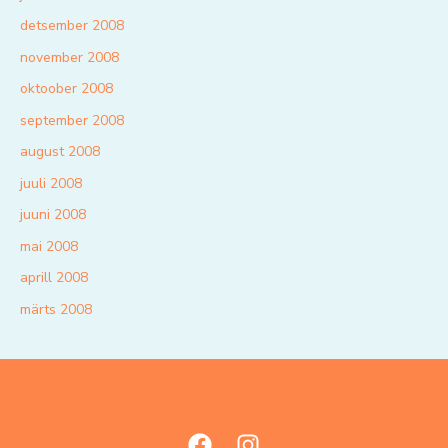
detsember 2008
november 2008
oktoober 2008
september 2008
august 2008
juuli 2008
juuni 2008
mai 2008
aprill 2008
märts 2008