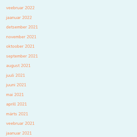
veebruar 2022
jaanuar 2022
detsember 2021
november 2021
oktoober 2021
september 2021
august 2021
juuli 2021
juuni 2021
mai 2021
aprill 2021
märts 2021
veebruar 2021
jaanuar 2021