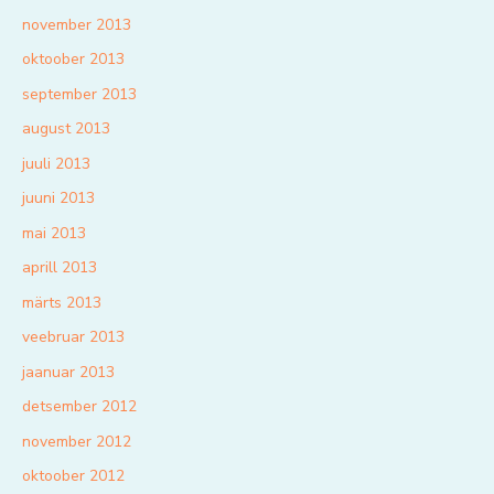
november 2013
oktoober 2013
september 2013
august 2013
juuli 2013
juuni 2013
mai 2013
aprill 2013
märts 2013
veebruar 2013
jaanuar 2013
detsember 2012
november 2012
oktoober 2012