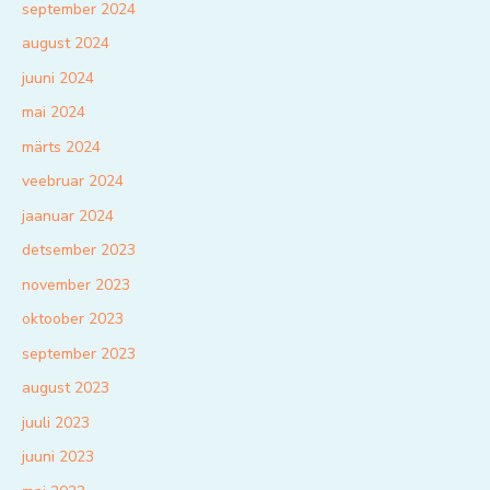
september 2024
august 2024
juuni 2024
mai 2024
märts 2024
veebruar 2024
jaanuar 2024
detsember 2023
november 2023
oktoober 2023
september 2023
august 2023
juuli 2023
juuni 2023