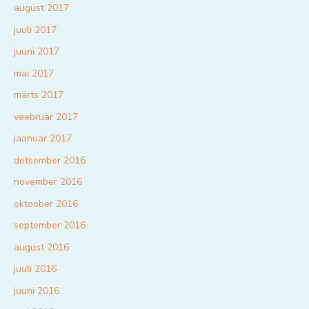
august 2017
juuli 2017
juuni 2017
mai 2017
märts 2017
veebruar 2017
jaanuar 2017
detsember 2016
november 2016
oktoober 2016
september 2016
august 2016
juuli 2016
juuni 2016