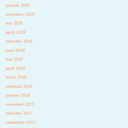
jaanuar 2020
november 2019
mai 2019
aprill 2019
oktoober 2018
juuni 2018
mai 2018
aprill 2018
märts 2018
veebruar 2018
jaanuar 2018
november 2017
oktoober 2017
september 2017