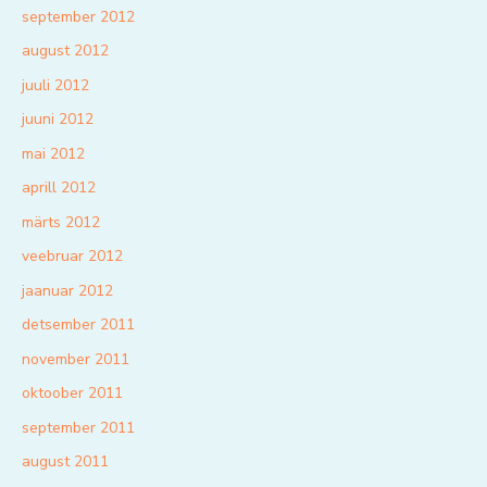
september 2012
august 2012
juuli 2012
juuni 2012
mai 2012
aprill 2012
märts 2012
veebruar 2012
jaanuar 2012
detsember 2011
november 2011
oktoober 2011
september 2011
august 2011