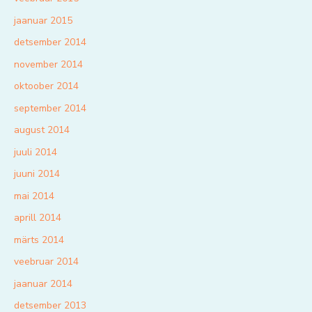
jaanuar 2015
detsember 2014
november 2014
oktoober 2014
september 2014
august 2014
juuli 2014
juuni 2014
mai 2014
aprill 2014
märts 2014
veebruar 2014
jaanuar 2014
detsember 2013