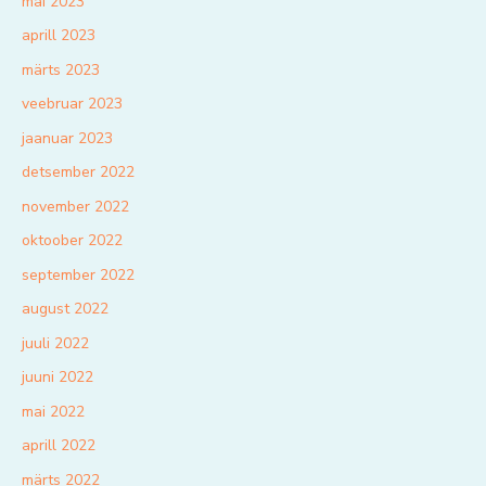
mai 2023
aprill 2023
märts 2023
veebruar 2023
jaanuar 2023
detsember 2022
november 2022
oktoober 2022
september 2022
august 2022
juuli 2022
juuni 2022
mai 2022
aprill 2022
märts 2022