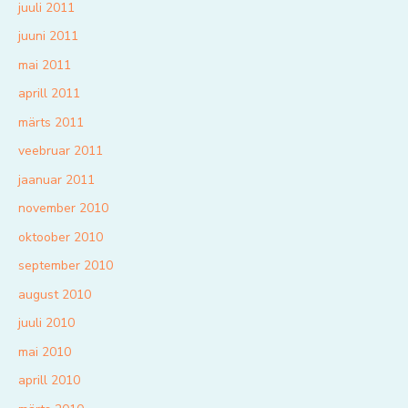
juuli 2011
juuni 2011
mai 2011
aprill 2011
märts 2011
veebruar 2011
jaanuar 2011
november 2010
oktoober 2010
september 2010
august 2010
juuli 2010
mai 2010
aprill 2010